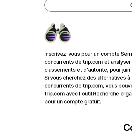
Inscrivez-vous pour un
compte Semr
concurrents de trip.com et analyser
classements et d'autorité, pour juin
Si vous cherchez des alternatives à 
concurrents de trip.com, vous pouv
trip.com avec l'outil
Recherche orga
pour un compte gratuit.
C