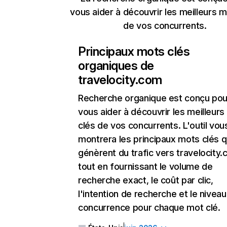
vous aider à découvrir les meilleurs m
de vos concurrents.
Principaux mots clés
organiques de
travelocity.com
Recherche organique
est conçu pou
vous aider à découvrir les meilleur
clés de vos concurrents. L'outil vou
montrera les principaux mots clés q
génèrent du trafic vers travelocity.
tout en fournissant le volume de
recherche exact, le coût par clic,
l'intention de recherche et le nivea
concurrence pour chaque mot clé.