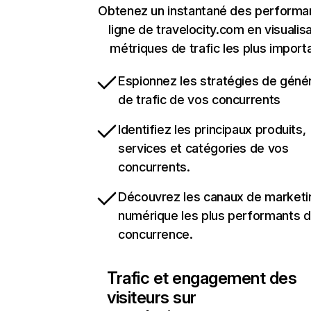
Obtenez un instantané des performa
ligne de travelocity.com en visualisa
métriques de trafic les plus import
Espionnez les stratégies de géné
de trafic de vos concurrents
Identifiez les principaux produits,
services et catégories de vos
concurrents.
Découvrez les canaux de marketi
numérique les plus performants d
concurrence.
Trafic et engagement des
visiteurs sur