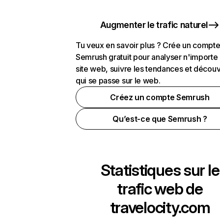
Augmenter le trafic naturel
Tu veux en savoir plus ? Crée un compt
Semrush gratuit pour analyser n'importe
site web, suivre les tendances et découv
qui se passe sur le web.
Créez un compte Semrush
Qu’est-ce que Semrush ?
Statistiques sur le
trafic web de
travelocity.com