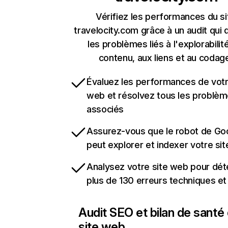
Vérifiez les performances du si
travelocity.com grâce à un audit qui
les problèmes liés à l'explorabilit
contenu, aux liens et au codag
Évaluez les performances de votr
web et résolvez tous les problè
associés
Assurez-vous que le robot de Go
peut explorer et indexer votre si
Analysez votre site web pour dét
plus de 130 erreurs techniques e
Audit SEO et bilan de santé
site web