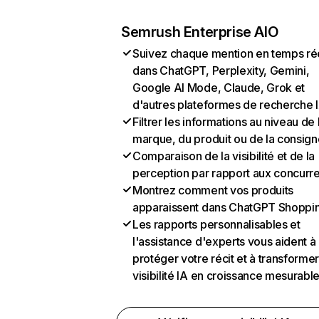
Semrush Enterprise AIO
Suivez chaque mention en temps ré
dans ChatGPT, Perplexity, Gemini,
Google AI Mode, Claude, Grok et
d'autres plateformes de recherche 
Filtrer les informations au niveau de 
marque, du produit ou de la consign
Comparaison de la visibilité et de la
perception par rapport aux concurr
Montrez comment vos produits
apparaissent dans ChatGPT Shoppi
Les rapports personnalisables et
l'assistance d'experts vous aident à
protéger votre récit et à transformer
visibilité IA en croissance mesurabl