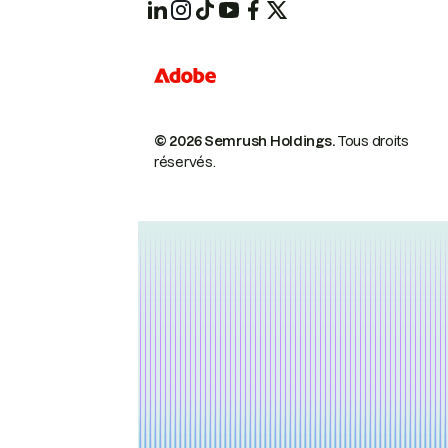
© 2026 Semrush Holdings.
Tous droits
réservés.