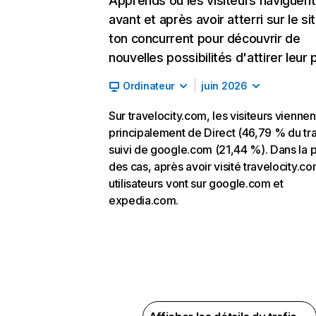
Apprends où les visiteurs naviguent
avant et après avoir atterri sur le si
ton concurrent pour découvrir de
nouvelles possibilités d'attirer leur p
Ordinateur
juin 2026
Sur travelocity.com, les visiteurs viennen
principalement de Direct (46,79 % du tra
suivi de google.com (21,44 %). Dans la p
des cas, après avoir visité travelocity.co
utilisateurs vont sur google.com et
expedia.com.