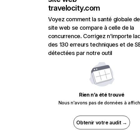
travelocity.com
Voyez comment la santé globale de
site web se compare à celle de la
concurrence. Corrigez n'importe laq
des 130 erreurs techniques et de 
détectées par notre outil
Rien n’a été trouvé
Nous n'avons pas de données à affich
Obtenir votre audit →