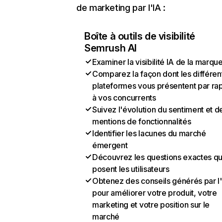
de marketing par l'IA :
Boîte à outils de visibilité
Semrush AI
Examiner la visibilité IA de la marqu
Comparez la façon dont les différen
plateformes vous présentent par ra
à vos concurrents
Suivez l'évolution du sentiment et d
mentions de fonctionnalités
Identifier les lacunes du marché
émergent
Découvrez les questions exactes q
posent les utilisateurs
Obtenez des conseils générés par l
pour améliorer votre produit, votre
marketing et votre position sur le
marché