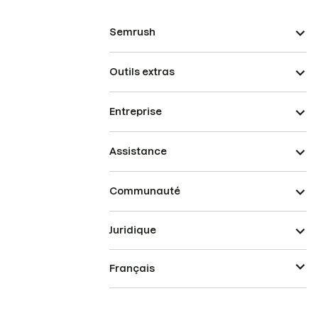
Semrush
Outils extras
Entreprise
Assistance
Communauté
Juridique
Français