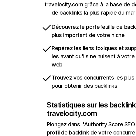
travelocity.com grâce à la base de 
de backlinks la plus rapide du mar
Découvrez le portefeuille de backl
plus important de votre niche
Repérez les liens toxiques et sup
les avant qu'ils ne nuisent à votre 
web
Trouvez vos concurrents les plus 
pour obtenir des backlinks
Statistiques sur les backlin
travelocity.com
Plongez dans l'Authority Score SEO 
profil de backlink de votre concurre