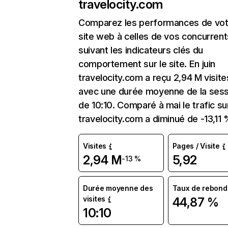
travelocity.com
Comparez les performances de vot
site web à celles de vos concurrent
suivant les indicateurs clés du
comportement sur le site. En juin
travelocity.com a reçu 2,94 M visite
avec une durée moyenne de la sess
de 10:10. Comparé à mai le trafic su
travelocity.com a diminué de -13,11 
Visites
Pages / Visite
2,94 M
5,92
-13 %
Durée moyenne des
Taux de rebond
visites
44,87 %
10:10