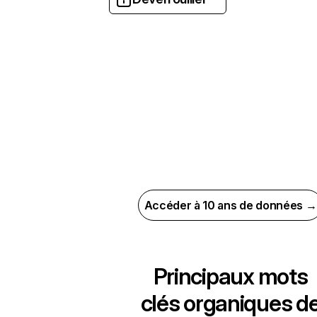
Accéder à 10 ans de données →
Principaux mots
clés organiques d