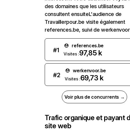
des domaines que les utilisateurs
consultent ensuiteL'audience de
Travaillerpour.be visite également
references.be, suivi de werkenvoor
references.be
#
1
97,85 k
Visites :
werkenvoor.be
#
2
69,73 k
Visites :
Voir plus de concurrents →
Trafic organique et payant 
site web