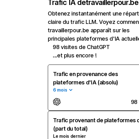
Trafic IA de
travaillerpour.be
Obtenez instantanément une réparti
claire du trafic LLM. Voyez commen
travaillerpour.be apparaît sur les
principales plateformes d'IA actuell
98 visites de ChatGPT
...et plus encore !
Trafic en provenance des
plateformes d'IA (absolu)
6 mois
98
Trafic provenant de plateformes 
(part du total)
Le mois dernier