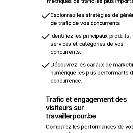
métriques de trafic les plus import
Espionnez les stratégies de géné
de trafic de vos concurrents
Identifiez les principaux produits,
services et catégories de vos
concurrents.
Découvrez les canaux de marketi
numérique les plus performants d
concurrence.
Trafic et engagement des
visiteurs sur
travaillerpour.be
Comparez les performances de vot