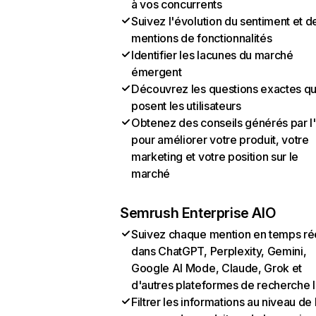
à vos concurrents
Suivez l'évolution du sentiment et d
mentions de fonctionnalités
Identifier les lacunes du marché
émergent
Découvrez les questions exactes q
posent les utilisateurs
Obtenez des conseils générés par l
pour améliorer votre produit, votre
marketing et votre position sur le
marché
Semrush Enterprise AIO
Suivez chaque mention en temps ré
dans ChatGPT, Perplexity, Gemini,
Google AI Mode, Claude, Grok et
d'autres plateformes de recherche 
Filtrer les informations au niveau de 