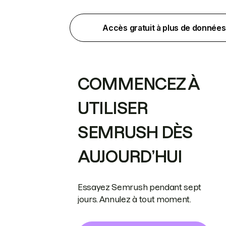
Accès gratuit à plus de données
COMMENCEZ À
UTILISER
SEMRUSH DÈS
AUJOURD’HUI
Essayez Semrush pendant sept
jours. Annulez à tout moment.