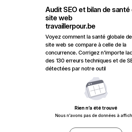
Audit SEO et bilan de santé
site web
travaillerpour.be
Voyez comment la santé globale de
site web se compare à celle de la
concurrence. Corrigez n'importe laq
des 130 erreurs techniques et de 
détectées par notre outil
Rien n’a été trouvé
Nous n'avons pas de données à affich