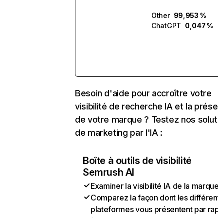
Other
99,953 %
ChatGPT
0,047 %
Besoin d'aide pour accroître votre
visibilité de recherche IA et la prés
de votre marque ? Testez nos solut
de marketing par l'IA :
Boîte à outils de visibilité
Semrush AI
Examiner la visibilité IA de la marqu
Comparez la façon dont les différen
plateformes vous présentent par ra