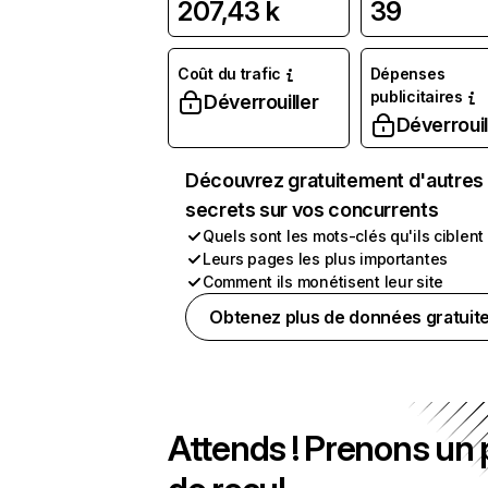
207,43 k
39
Coût du trafic
Dépenses
publicitaires
Déverrouiller
Déverrouil
Découvrez gratuitement d'autres
secrets sur vos concurrents
Quels sont les mots-clés qu'ils ciblent
Leurs pages les plus importantes
Comment ils monétisent leur site
Obtenez plus de données gratuit
Attends ! Prenons un