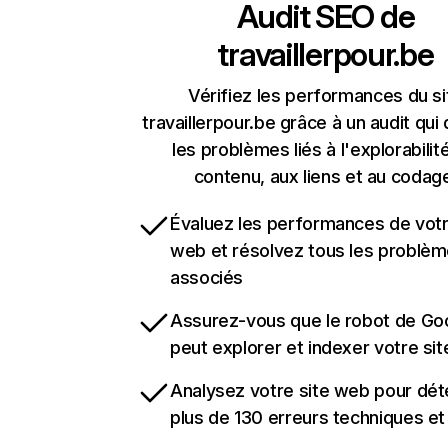
Audit SEO de
travaillerpour.be
Vérifiez les performances du si
travaillerpour.be grâce à un audit qui
les problèmes liés à l'explorabilit
contenu, aux liens et au codag
Évaluez les performances de votr
web et résolvez tous les problè
associés
Assurez-vous que le robot de Go
peut explorer et indexer votre si
Analysez votre site web pour dét
plus de 130 erreurs techniques e