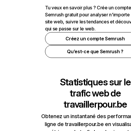
Tu veux en savoir plus ? Crée un compt
Semrush gratuit pour analyser n'importe
site web, suivre les tendances et découv
qui se passe sur le web.
Créez un compte Semrush
Qu’est-ce que Semrush ?
Statistiques sur le
trafic web de
travaillerpour.be
Obtenez un instantané des performa
ligne de travaillerpour.be en visualis