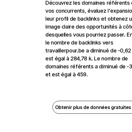
Découvrez les domaines référents
vos concurrents, évaluez l'expansi
leur profil de backlinks et obtenez 
image claire des opportunités à côt
desquelles vous pourriez passer. En
le nombre de backlinks vers
travaillerpour.be a diminué de -0,6
est égal à 284,78 k. Le nombre de
domaines référents a diminué de -
et est égal à 459.
Obtenir plus de données gratuite