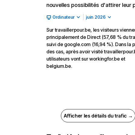
nouvelles possibilités d'attirer leur p
Ordinateur
juin 2026
Sur travaillerpour.be, les visiteurs vienne
principalement de Direct (57,68 % du traf
suivi de google.com (16,94 %). Dans la p
des cas, après avoir visité travaillerpour.
utilisateurs vont sur workingfor.be et
belgium.be.
Afficher les détails du trafic →