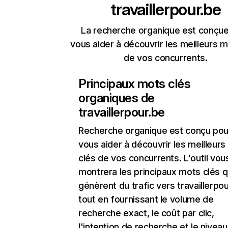
travaillerpour.be
La recherche organique est conçue
vous aider à découvrir les meilleurs m
de vos concurrents.
Principaux mots clés
organiques de
travaillerpour.be
Recherche organique
est conçu pou
vous aider à découvrir les meilleur
clés de vos concurrents. L'outil vou
montrera les principaux mots clés q
génèrent du trafic vers travaillerpou
tout en fournissant le volume de
recherche exact, le coût par clic,
l'intention de recherche et le nivea