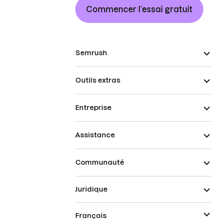
Commencer l’essai gratuit
Semrush
Outils extras
Entreprise
Assistance
Communauté
Juridique
Français