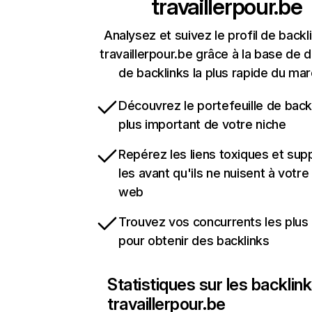
travaillerpour.be
Analysez et suivez le profil de backl
travaillerpour.be grâce à la base de
de backlinks la plus rapide du mar
Découvrez le portefeuille de backl
plus important de votre niche
Repérez les liens toxiques et sup
les avant qu'ils ne nuisent à votre 
web
Trouvez vos concurrents les plus 
pour obtenir des backlinks
Statistiques sur les backlin
travaillerpour.be