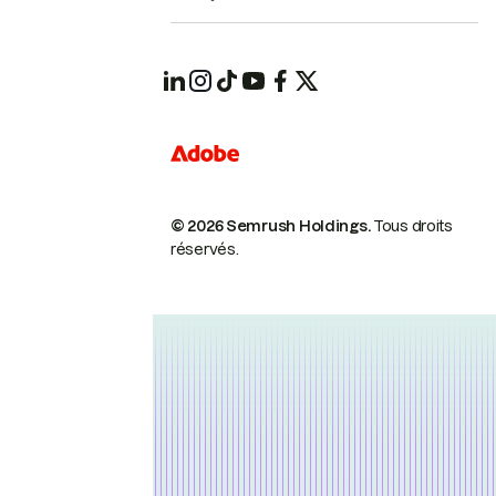
© 2026 Semrush Holdings.
Tous droits
réservés.