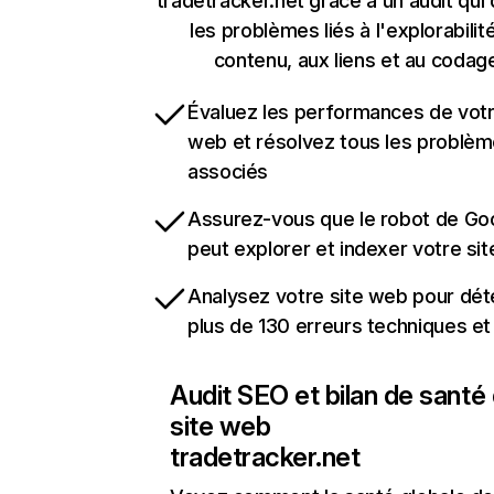
tradetracker.net grâce à un audit qui
les problèmes liés à l'explorabilit
contenu, aux liens et au codag
Évaluez les performances de votr
web et résolvez tous les problè
associés
Assurez-vous que le robot de Go
peut explorer et indexer votre si
Analysez votre site web pour dét
plus de 130 erreurs techniques e
Audit SEO et bilan de santé
site web
tradetracker.net