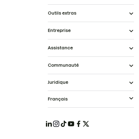
Outils extras
Entreprise
Assistance
Communauté
Juridique
Français