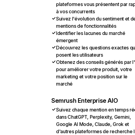
plateformes vous présentent par ra
à vos concurrents
Suivez l'évolution du sentiment et d
mentions de fonctionnalités
Identifier les lacunes du marché
émergent
Découvrez les questions exactes q
posent les utilisateurs
Obtenez des conseils générés par l
pour améliorer votre produit, votre
marketing et votre position sur le
marché
Semrush Enterprise AIO
Suivez chaque mention en temps ré
dans ChatGPT, Perplexity, Gemini,
Google AI Mode, Claude, Grok et
d'autres plateformes de recherche 