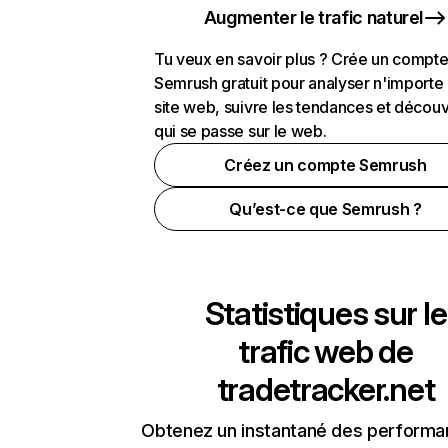
Augmenter le trafic naturel
Tu veux en savoir plus ? Crée un compt
Semrush gratuit pour analyser n'importe
site web, suivre les tendances et découv
qui se passe sur le web.
Créez un compte Semrush
Qu’est-ce que Semrush ?
Statistiques sur le
trafic web de
tradetracker.net
Obtenez un instantané des performa