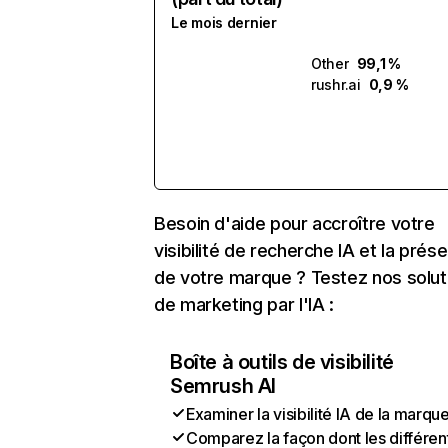
Le mois dernier
Other
99,1 %
rushr.ai
0,9 %
Besoin d'aide pour accroître votre
visibilité de recherche IA et la prés
de votre marque ? Testez nos solut
de marketing par l'IA :
Boîte à outils de visibilité
Semrush AI
Examiner la visibilité IA de la marqu
Comparez la façon dont les différen