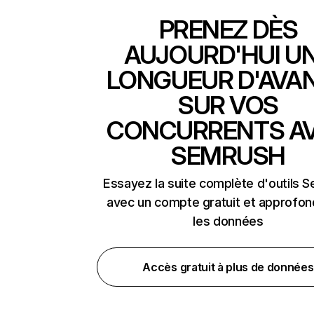
PRENEZ DÈS
AUJOURD'HUI U
LONGUEUR D'AVA
SUR VOS
CONCURRENTS A
SEMRUSH
Essayez la suite complète d'outils 
avec un compte gratuit et approfon
les données
Accès gratuit à plus de données