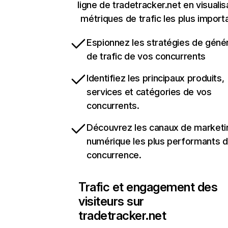
ligne de tradetracker.net en visualis
métriques de trafic les plus import
Espionnez les stratégies de géné
de trafic de vos concurrents
Identifiez les principaux produits,
services et catégories de vos
concurrents.
Découvrez les canaux de marketi
numérique les plus performants d
concurrence.
Trafic et engagement des
visiteurs sur
tradetracker.net