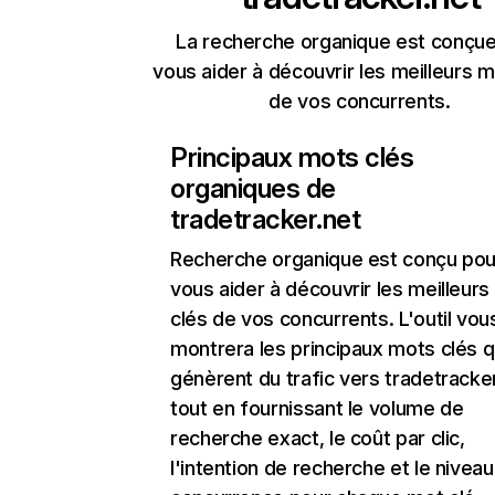
La recherche organique est conçue
vous aider à découvrir les meilleurs m
de vos concurrents.
Principaux mots clés
organiques de
tradetracker.net
Recherche organique
est conçu pou
vous aider à découvrir les meilleur
clés de vos concurrents. L'outil vou
montrera les principaux mots clés q
génèrent du trafic vers tradetracker
tout en fournissant le volume de
recherche exact, le coût par clic,
l'intention de recherche et le nivea