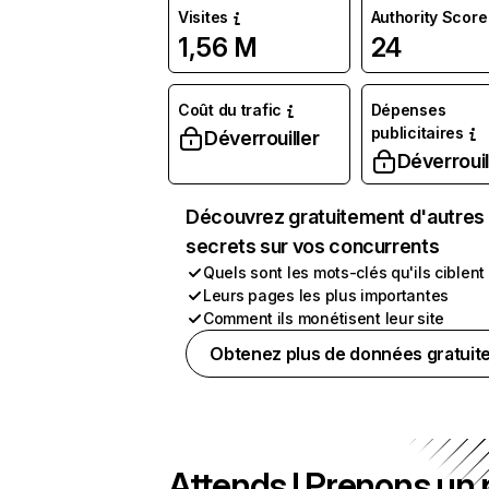
Visites
Authority Score
1,56 M
24
Coût du trafic
Dépenses
publicitaires
Déverrouiller
Déverrouil
Découvrez gratuitement d'autres
secrets sur vos concurrents
Quels sont les mots-clés qu'ils ciblent
Leurs pages les plus importantes
Comment ils monétisent leur site
Obtenez plus de données gratuit
Attends ! Prenons un