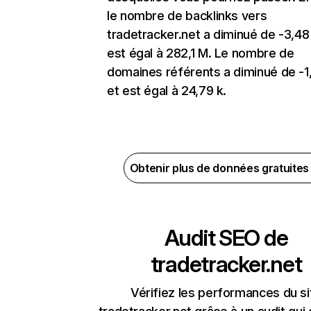
le nombre de backlinks vers
tradetracker.net a diminué de -3,48
est égal à 282,1 M. Le nombre de
domaines référents a diminué de -1
et est égal à 24,79 k.
Obtenir plus de données gratuite
Audit SEO de
tradetracker.net
Vérifiez les performances du si