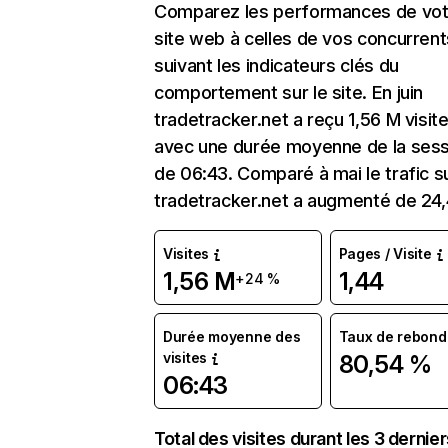
Comparez les performances de vot
site web à celles de vos concurrent
suivant les indicateurs clés du
comportement sur le site. En juin
tradetracker.net a reçu 1,56 M visit
avec une durée moyenne de la sess
de 06:43. Comparé à mai le trafic s
tradetracker.net a augmenté de 24
Visites
Pages / Visite
1,56 M
1,44
+24 %
Durée moyenne des
Taux de rebond
visites
80,54 %
06:43
Total des visites durant les 3 dernie