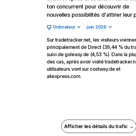
ton concurrent pour découvrir de
nouvelles possibilités d'attirer leur p
Ordinateur
juin 2026
Sur tradetracker.net, les visiteurs vienne
principalement de Direct (39,44 % du tra
suivi de goleasy.de (4,53 %). Dans la plu
des cas, après avoir visité tradetracker.n
utilisateurs vont sur costway.de et
aliexpress.com.
Afficher les détails du trafic →