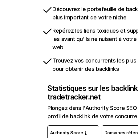
Découvrez le portefeuille de backl
plus important de votre niche
Repérez les liens toxiques et sup
les avant qu'ils ne nuisent à votre 
web
Trouvez vos concurrents les plus 
pour obtenir des backlinks
Statistiques sur les backlin
tradetracker.net
Plongez dans l'Authority Score SEO 
profil de backlink de votre concurre
Authority Score
Domaines référ