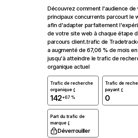
Découvrez comment l'audience de 
principaux concurrents parcourt le
afin d'adapter parfaitement l'expér
de votre site web à chaque étape d
parcours client.trafic de Tradetrack
a augmenté de 67,06 % de mois en
jusqu'à atteindre le trafic de reche
organique actuel
Trafic de recherche
Trafic de rech
organique
payant
142
0
+67 %
Part du trafic de
marque
Déverrouiller