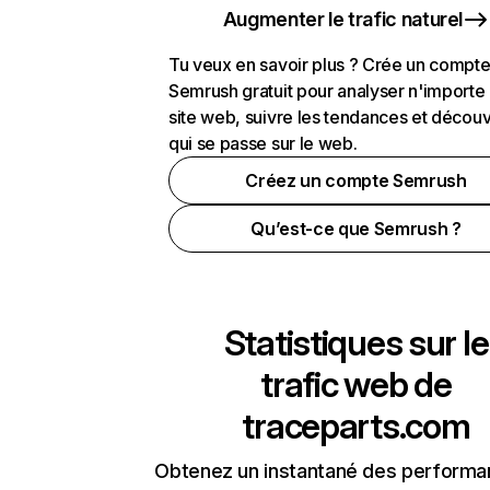
Augmenter le trafic naturel
Tu veux en savoir plus ? Crée un compt
Semrush gratuit pour analyser n'importe
site web, suivre les tendances et découv
qui se passe sur le web.
Créez un compte Semrush
Qu’est-ce que Semrush ?
Statistiques sur le
trafic web de
traceparts.com
Obtenez un instantané des performa