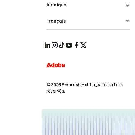
Juridique
Français
© 2026 Semrush Holdings.
Tous droits
réservés.