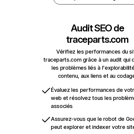
Audit SEO de
traceparts.com
Vérifiez les performances du si
traceparts.com grâce à un audit qui 
les problèmes liés à l'explorabilit
contenu, aux liens et au codag
Évaluez les performances de votr
web et résolvez tous les problè
associés
Assurez-vous que le robot de Go
peut explorer et indexer votre si