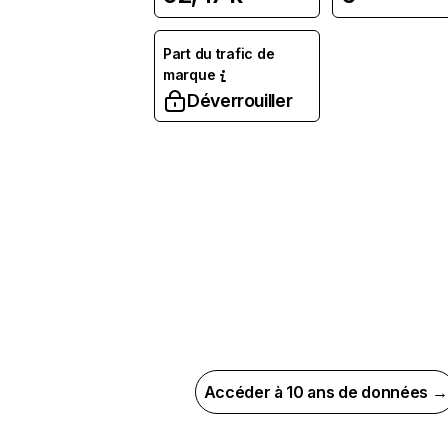
Part du trafic de
marque
Déverrouiller
Accéder à 10 ans de données →