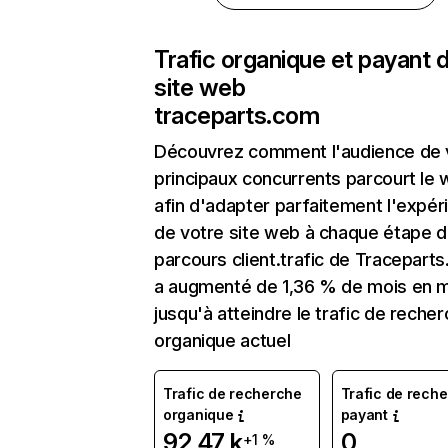
Trafic organique et payant 
site web
traceparts.com
Découvrez comment l'audience de 
principaux concurrents parcourt le
afin d'adapter parfaitement l'expér
de votre site web à chaque étape d
parcours client.trafic de Tracepart
a augmenté de 1,36 % de mois en 
jusqu'à atteindre le trafic de reche
organique actuel
Trafic de recherche
Trafic de rech
organique
payant
92,47 k
0
+1 %