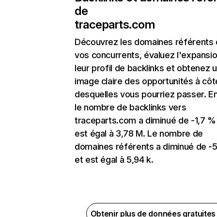
de
traceparts.com
Découvrez les domaines référents
vos concurrents, évaluez l'expansi
leur profil de backlinks et obtenez 
image claire des opportunités à côt
desquelles vous pourriez passer. En
le nombre de backlinks vers
traceparts.com a diminué de -1,7 %
est égal à 3,78 M. Le nombre de
domaines référents a diminué de -5
et est égal à 5,94 k.
Obtenir plus de données gratuite