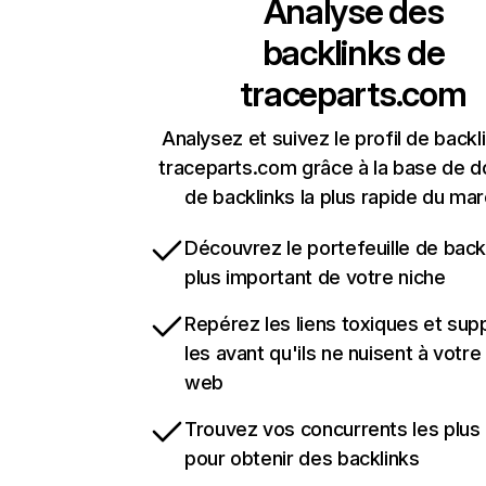
Analyse des
backlinks de
traceparts.com
Analysez et suivez le profil de backl
traceparts.com grâce à la base de 
de backlinks la plus rapide du mar
Découvrez le portefeuille de backl
plus important de votre niche
Repérez les liens toxiques et sup
les avant qu'ils ne nuisent à votre 
web
Trouvez vos concurrents les plus 
pour obtenir des backlinks