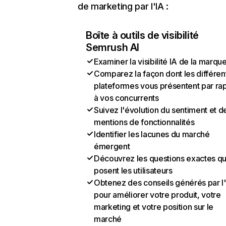
de marketing par l'IA :
Boîte à outils de visibilité
Semrush AI
Examiner la visibilité IA de la marqu
Comparez la façon dont les différen
plateformes vous présentent par ra
à vos concurrents
Suivez l'évolution du sentiment et d
mentions de fonctionnalités
Identifier les lacunes du marché
émergent
Découvrez les questions exactes q
posent les utilisateurs
Obtenez des conseils générés par l
pour améliorer votre produit, votre
marketing et votre position sur le
marché