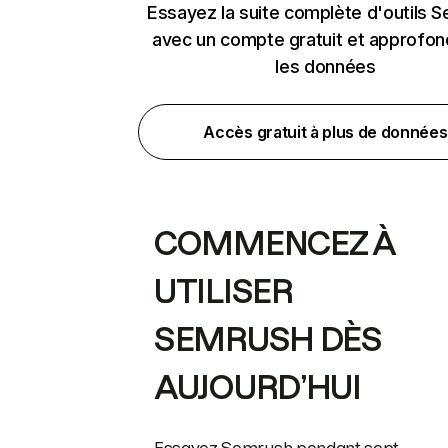
Essayez la suite complète d'outils 
avec un compte gratuit et approfon
les données
Accès gratuit à plus de données
COMMENCEZ À
UTILISER
SEMRUSH DÈS
AUJOURD’HUI