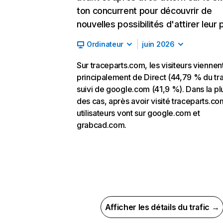
ton concurrent pour découvrir de
nouvelles possibilités d'attirer leur p
Ordinateur
juin 2026
Sur traceparts.com, les visiteurs viennen
principalement de Direct (44,79 % du tra
suivi de google.com (41,9 %). Dans la pl
des cas, après avoir visité traceparts.co
utilisateurs vont sur google.com et
grabcad.com.
Afficher les détails du trafic →