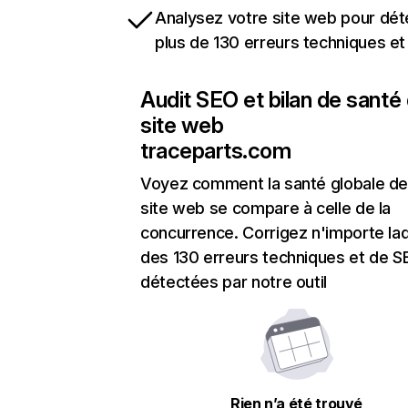
Analysez votre site web pour dét
plus de 130 erreurs techniques e
Audit SEO et bilan de santé
site web
traceparts.com
Voyez comment la santé globale de
site web se compare à celle de la
concurrence. Corrigez n'importe laq
des 130 erreurs techniques et de 
détectées par notre outil
Rien n’a été trouvé