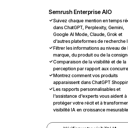
Semrush Enterprise AIO
Suivez chaque mention en temps ré
dans ChatGPT, Perplexity, Gemini,
Google AI Mode, Claude, Grok et
d'autres plateformes de recherche 
Filtrer les informations au niveau de 
marque, du produit ou de la consign
Comparaison de la visibilité et de la
perception par rapport aux concurr
Montrez comment vos produits
apparaissent dans ChatGPT Shoppi
Les rapports personnalisables et
l'assistance d'experts vous aident à
protéger votre récit et à transformer
visibilité IA en croissance mesurabl