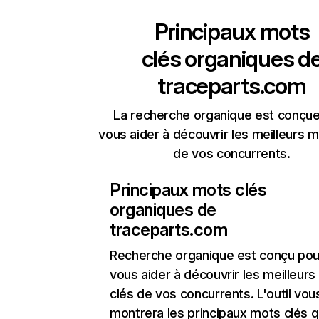
Principaux mots
clés organiques d
traceparts.com
La recherche organique est conçue
vous aider à découvrir les meilleurs m
de vos concurrents.
Principaux mots clés
organiques de
traceparts.com
Recherche organique
est conçu pou
vous aider à découvrir les meilleur
clés de vos concurrents. L'outil vou
montrera les principaux mots clés q