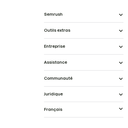
Semrush
Outils extras
Entreprise
Assistance
Communauté
Juridique
Français