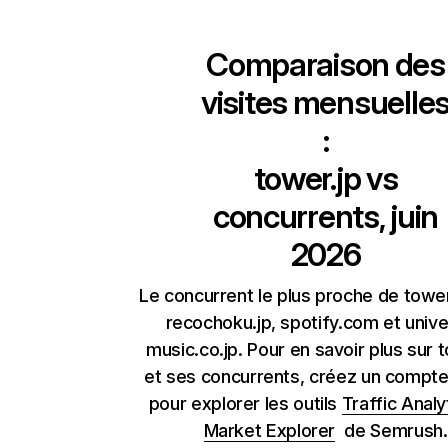
Comparaison des
visites mensuelle
:
tower.jp
vs
concurrents, juin
2026
Le concurrent le plus proche de tower
recochoku.jp, spotify.com et unive
music.co.jp. Pour en savoir plus sur 
et ses concurrents, créez un compte 
pour explorer les outils
Traffic Analy
Market Explorer
de Semrush.