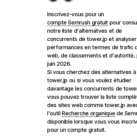
Inscrivez-vous pour un
compte Semrush gratuit
pour consu
notre liste d'alternatves et de
concurrents de tower.jp et analyser
performances en termes de trafic d
web, de classements et d'autorité,
juin 2026.
Si vous cherchez des alternatives à
tower.jp ou si vous voulez étudier
davantage les concurrents de tower
vous pouvez trouver la liste complè
des sites web comme tower.jp ave
l'outil
Recherche organique
de Semr
disponible lorsque vous vous inscri
pour un compte gratuit.