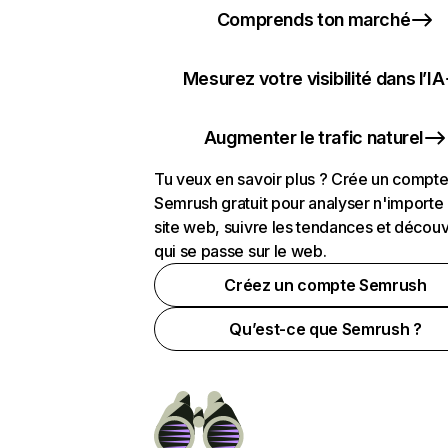
Comprends ton marché
Mesurez votre visibilité dans l’IA
Augmenter le trafic naturel
Tu veux en savoir plus ? Crée un compt
Semrush gratuit pour analyser n'importe
site web, suivre les tendances et découv
qui se passe sur le web.
Créez un compte Semrush
Qu’est-ce que Semrush ?