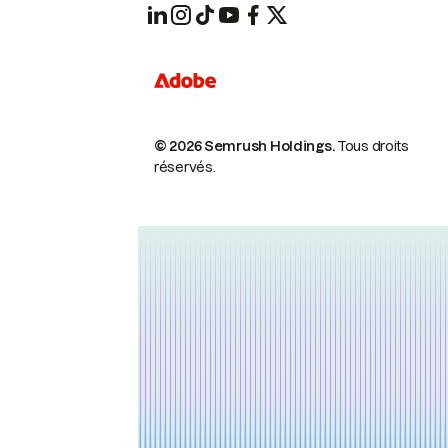
© 2026 Semrush Holdings.
Tous droits
réservés.