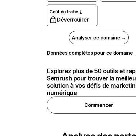
Coût du trafic
Déverrouiller
Analyser ce domaine →
Données complètes pour ce domaine
Explorez plus de 50 outils et ra
Semrush pour trouver la meilleu
solution à vos défis de marketi
numérique
Commencer