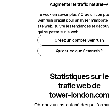
Augmenter le trafic naturel
Tu veux en savoir plus ? Crée un compt
Semrush gratuit pour analyser n'importe
site web, suivre les tendances et découv
qui se passe sur le web.
Créez un compte Semrush
Qu’est-ce que Semrush ?
Statistiques sur le
trafic web de
tower-london.co
Obtenez un instantané des performa