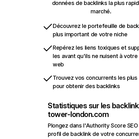
données de backlinks la plus rapi
marché.
Découvrez le portefeuille de backl
plus important de votre niche
Repérez les liens toxiques et sup
les avant qu'ils ne nuisent à votre 
web
Trouvez vos concurrents les plus 
pour obtenir des backlinks
Statistiques sur les backlin
tower-london.com
Plongez dans l'Authority Score SEO 
profil de backlink de votre concurre