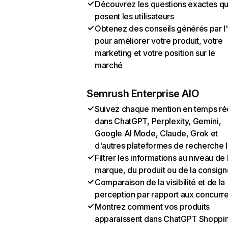
Découvrez les questions exactes q
posent les utilisateurs
Obtenez des conseils générés par l
pour améliorer votre produit, votre
marketing et votre position sur le
marché
Semrush Enterprise AIO
Suivez chaque mention en temps ré
dans ChatGPT, Perplexity, Gemini,
Google AI Mode, Claude, Grok et
d'autres plateformes de recherche 
Filtrer les informations au niveau de 
marque, du produit ou de la consign
Comparaison de la visibilité et de la
perception par rapport aux concurr
Montrez comment vos produits
apparaissent dans ChatGPT Shoppi