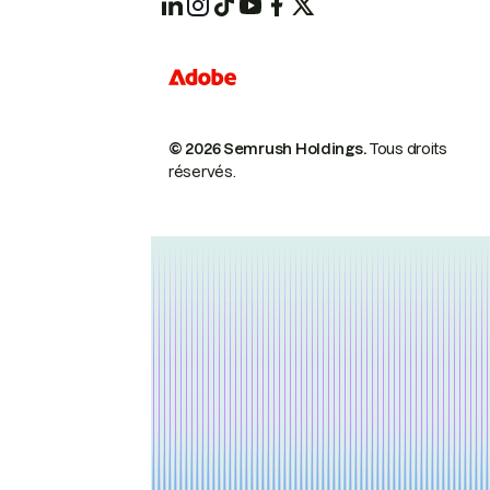
© 2026 Semrush Holdings.
Tous droits
réservés.