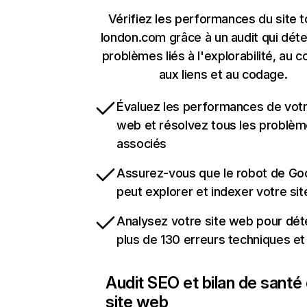
Vérifiez les performances du site 
london.com grâce à un audit qui déte
problèmes liés à l'explorabilité, au c
aux liens et au codage.
Évaluez les performances de votr
web et résolvez tous les problè
associés
Assurez-vous que le robot de Go
peut explorer et indexer votre si
Analysez votre site web pour dét
plus de 130 erreurs techniques e
Audit SEO et bilan de santé
site web