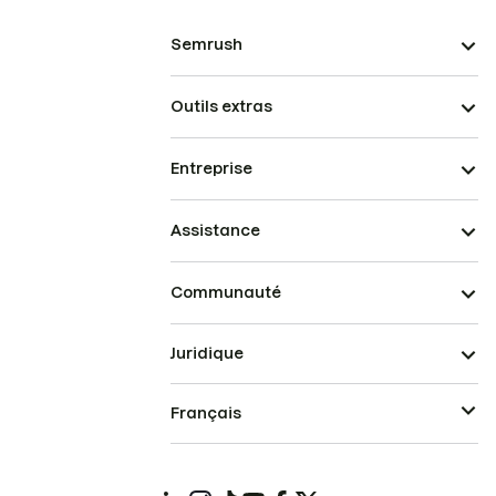
Semrush
Outils extras
Entreprise
Assistance
Communauté
Juridique
Français