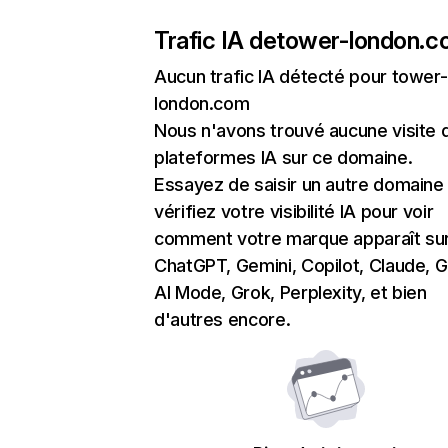
Trafic IA de
tower-london.
Aucun trafic IA détecté pour tower-
london.com
Nous n'avons trouvé aucune visite 
plateformes IA sur ce domaine.
Essayez de saisir un autre domaine
vérifiez votre visibilité IA pour voir
comment votre marque apparaît su
ChatGPT, Gemini, Copilot, Claude, 
AI Mode, Grok, Perplexity, et bien
d'autres encore.