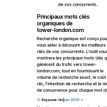
de vos concurrents.
Principaux mots clés
organiques de
tower-london.com
Recherche organique
est conçu pou
vous aider à découvrir les meilleur
clés de vos concurrents. L'outil vou
montrera les principaux mots clés q
génèrent du trafic vers tower-
london.com, tout en fournissant le
volume de recherche exact, le coût
clic, l'intention de recherche et le n
de concurrence pour chaque mot cl
Royaume-Uni
juin 2026