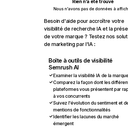
Rien n’a été trouvé
Nous n'avons pas de données à affich
Besoin d'aide pour accroître votre
visibilité de recherche IA et la prés
de votre marque ? Testez nos solut
de marketing par l'IA :
Boîte à outils de visibilité
Semrush AI
Examiner la visibilité IA de la marqu
Comparez la façon dont les différen
plateformes vous présentent par ra
à vos concurrents
Suivez l'évolution du sentiment et d
mentions de fonctionnalités
Identifier les lacunes du marché
émergent