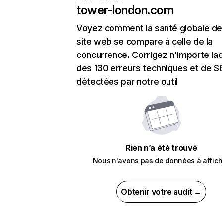
tower-london.com
Voyez comment la santé globale de
site web se compare à celle de la
concurrence. Corrigez n'importe laq
des 130 erreurs techniques et de 
détectées par notre outil
Rien n’a été trouvé
Nous n'avons pas de données à affich
Obtenir votre audit →