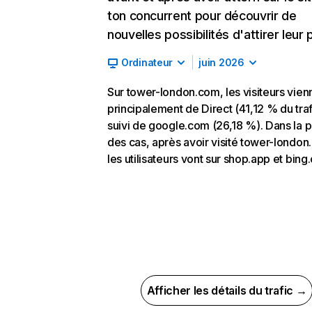
ton concurrent pour découvrir de
nouvelles possibilités d'attirer leur p
Ordinateur
juin 2026
Sur tower-london.com, les visiteurs vien
principalement de Direct (41,12 % du traf
suivi de google.com (26,18 %). Dans la p
des cas, après avoir visité tower-london
les utilisateurs vont sur shop.app et bing
Afficher les détails du trafic →