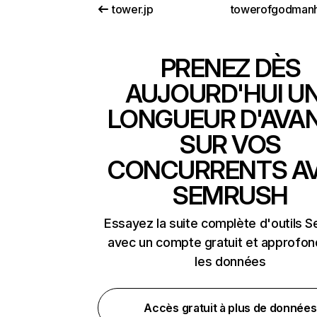
tower.jp
PRENEZ DÈS
AUJOURD'HUI U
LONGUEUR D'AVA
SUR VOS
CONCURRENTS A
SEMRUSH
Essayez la suite complète d'outils 
avec un compte gratuit et approfon
les données
Accès gratuit à plus de données