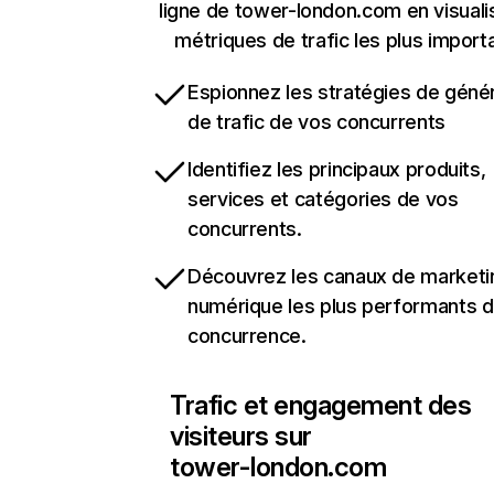
ligne de tower-london.com en visuali
métriques de trafic les plus import
Espionnez les stratégies de géné
de trafic de vos concurrents
Identifiez les principaux produits,
services et catégories de vos
concurrents.
Découvrez les canaux de marketi
numérique les plus performants d
concurrence.
Trafic et engagement des
visiteurs sur
tower-london.com