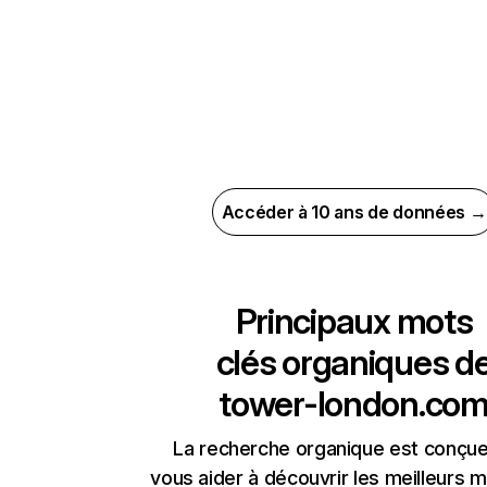
Accéder à 10 ans de données →
Principaux mots
clés organiques d
tower-london.co
La recherche organique est conçue
vous aider à découvrir les meilleurs m