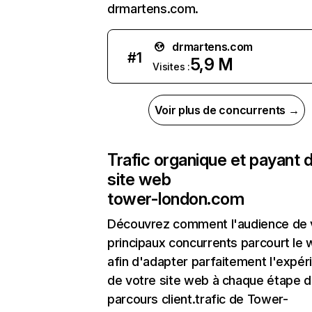
drmartens.com.
drmartens.com
#
1
5,9 M
Visites :
Voir plus de concurrents →
Trafic organique et payant 
site web
tower-london.com
Découvrez comment l'audience de 
principaux concurrents parcourt le
afin d'adapter parfaitement l'expér
de votre site web à chaque étape d
parcours client.trafic de Tower-