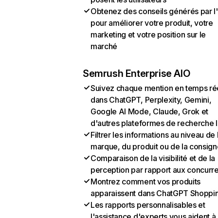
Obtenez des conseils générés par l
pour améliorer votre produit, votre
marketing et votre position sur le
marché
Semrush Enterprise AIO
Suivez chaque mention en temps ré
dans ChatGPT, Perplexity, Gemini,
Google AI Mode, Claude, Grok et
d'autres plateformes de recherche 
Filtrer les informations au niveau de 
marque, du produit ou de la consign
Comparaison de la visibilité et de la
perception par rapport aux concurr
Montrez comment vos produits
apparaissent dans ChatGPT Shoppi
Les rapports personnalisables et
l'assistance d'experts vous aident à