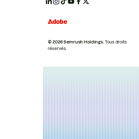
© 2026 Semrush Holdings.
Tous droits
réservés.