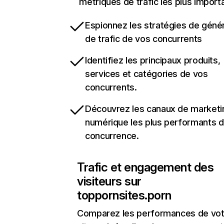
métriques de trafic les plus import
Espionnez les stratégies de géné
de trafic de vos concurrents
Identifiez les principaux produits,
services et catégories de vos
concurrents.
Découvrez les canaux de marketi
numérique les plus performants d
concurrence.
Trafic et engagement des
visiteurs sur
toppornsites.porn
Comparez les performances de vot