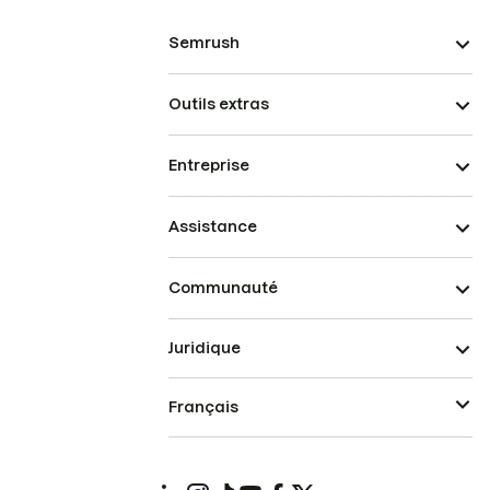
Semrush
Outils extras
Entreprise
Assistance
Communauté
Juridique
Français