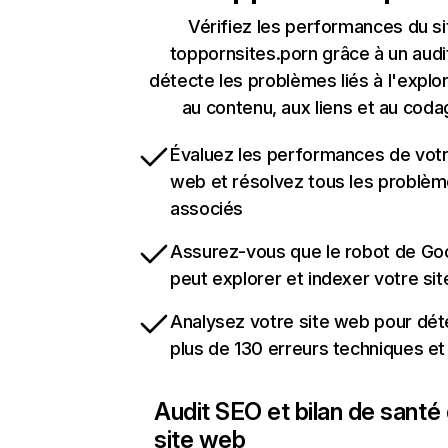
Vérifiez les performances du si
toppornsites.porn grâce à un audi
détecte les problèmes liés à l'explora
au contenu, aux liens et au coda
Évaluez les performances de votr
web et résolvez tous les problè
associés
Assurez-vous que le robot de Go
peut explorer et indexer votre si
Analysez votre site web pour dét
plus de 130 erreurs techniques e
Audit SEO et bilan de santé
site web