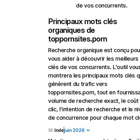
de vos concurrents.
Principaux mots clés
organiques de
toppornsites.porn
Recherche organique
est conçu pou
vous aider à découvrir les meilleur
clés de vos concurrents. L'outil vou
montrera les principaux mots clés q
génèrent du trafic vers
toppornsites.porn, tout en fournissa
volume de recherche exact, le coût
clic, l'intention de recherche et le n
de concurrence pour chaque mot cl
Inde
juin 2026