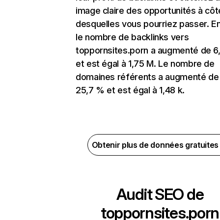
image claire des opportunités à côt
desquelles vous pourriez passer. En
le nombre de backlinks vers
toppornsites.porn a augmenté de 6
et est égal à 1,75 M. Le nombre de
domaines référents a augmenté de
25,7 % et est égal à 1,48 k.
Obtenir plus de données gratuite
Audit SEO de
toppornsites.porn