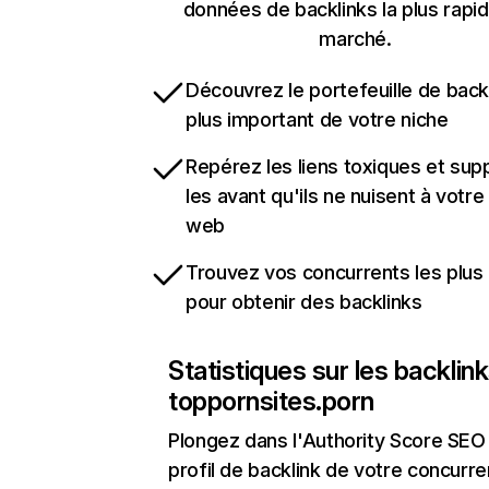
données de backlinks la plus rapi
marché.
Découvrez le portefeuille de backl
plus important de votre niche
Repérez les liens toxiques et sup
les avant qu'ils ne nuisent à votre 
web
Trouvez vos concurrents les plus 
pour obtenir des backlinks
Statistiques sur les backlin
toppornsites.porn
Plongez dans l'Authority Score SEO 
profil de backlink de votre concurre