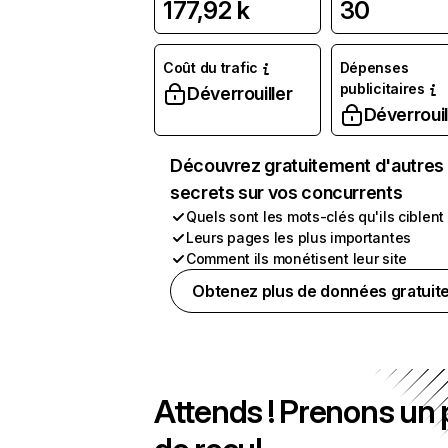
177,92 k
30
Coût du trafic
Dépenses
publicitaires
Déverrouiller
Déverrouil
Découvrez gratuitement d'autres
secrets sur vos concurrents
Quels sont les mots-clés qu'ils ciblent
Leurs pages les plus importantes
Comment ils monétisent leur site
Obtenez plus de données gratuit
Attends ! Prenons un