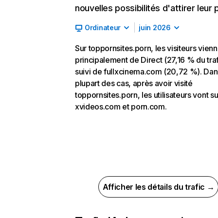
nouvelles possibilités d'attirer leur p
Ordinateur
juin 2026
Sur toppornsites.porn, les visiteurs vien
principalement de Direct (27,16 % du traf
suivi de fullxcinema.com (20,72 %). Dan
plupart des cas, après avoir visité
toppornsites.porn, les utilisateurs vont su
xvideos.com et porn.com.
Afficher les détails du trafic →