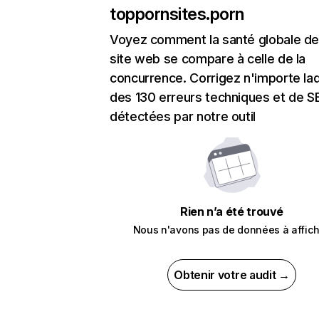
toppornsites.porn
Voyez comment la santé globale de
site web se compare à celle de la
concurrence. Corrigez n'importe laq
des 130 erreurs techniques et de 
détectées par notre outil
Rien n’a été trouvé
Nous n'avons pas de données à affich
Obtenir votre audit →