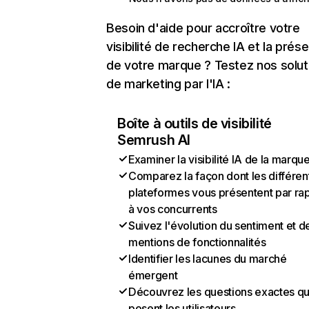
Besoin d'aide pour accroître votre
visibilité de recherche IA et la prés
de votre marque ? Testez nos solut
de marketing par l'IA :
Boîte à outils de visibilité
Semrush AI
Examiner la visibilité IA de la marqu
Comparez la façon dont les différen
plateformes vous présentent par ra
à vos concurrents
Suivez l'évolution du sentiment et d
mentions de fonctionnalités
Identifier les lacunes du marché
émergent
Découvrez les questions exactes q
posent les utilisateurs