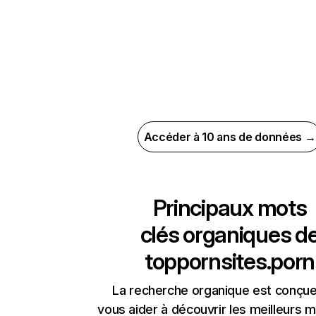
Accéder à 10 ans de données →
Principaux mots
clés organiques d
toppornsites.porn
La recherche organique est conçue
vous aider à découvrir les meilleurs m