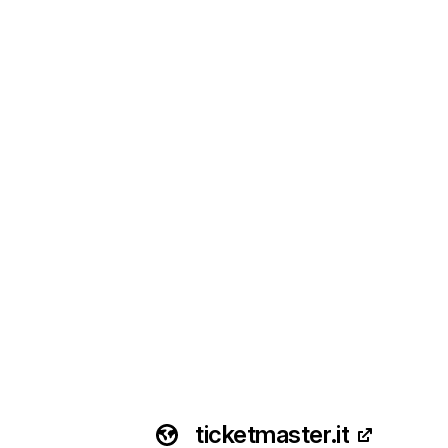
ticketmaster.it