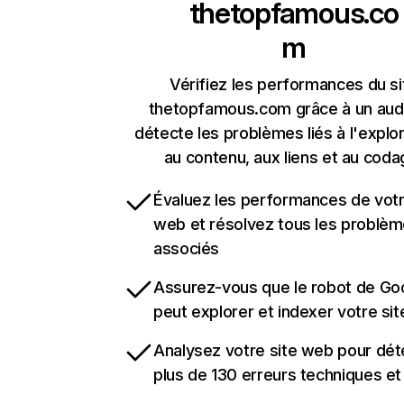
thetopfamous.co
m
Vérifiez les performances du si
thetopfamous.com grâce à un audi
détecte les problèmes liés à l'explora
au contenu, aux liens et au coda
Évaluez les performances de votr
web et résolvez tous les problè
associés
Assurez-vous que le robot de Go
peut explorer et indexer votre si
Analysez votre site web pour dét
plus de 130 erreurs techniques e