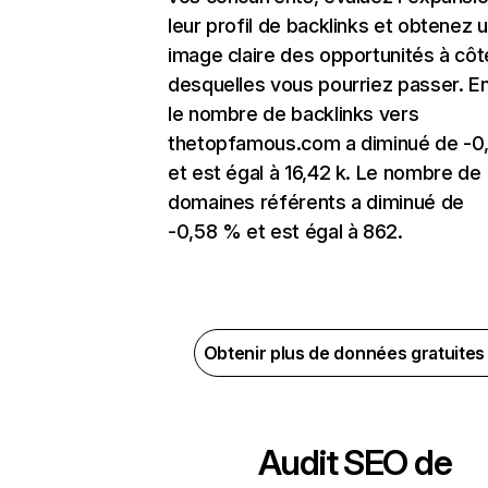
leur profil de backlinks et obtenez 
image claire des opportunités à côt
desquelles vous pourriez passer. En
le nombre de backlinks vers
thetopfamous.com a diminué de -0
et est égal à 16,42 k. Le nombre de
domaines référents a diminué de
-0,58 % et est égal à 862.
Obtenir plus de données gratuite
Audit SEO de