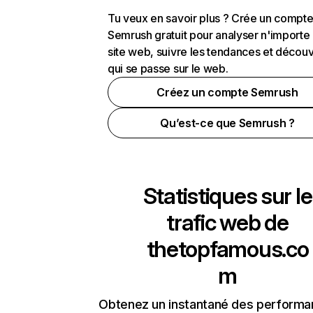
Tu veux en savoir plus ? Crée un compt
Semrush gratuit pour analyser n'importe
site web, suivre les tendances et découv
qui se passe sur le web.
Créez un compte Semrush
Qu’est-ce que Semrush ?
Statistiques sur le
trafic web de
thetopfamous.co
m
Obtenez un instantané des performa