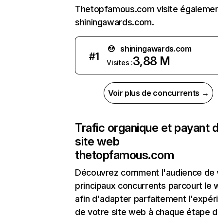
Thetopfamous.com visite égaleme
shiningawards.com.
shiningawards.com
#
1
3,88 M
Visites :
Voir plus de concurrents →
Trafic organique et payant 
site web
thetopfamous.com
Découvrez comment l'audience de 
principaux concurrents parcourt le
afin d'adapter parfaitement l'expér
de votre site web à chaque étape d