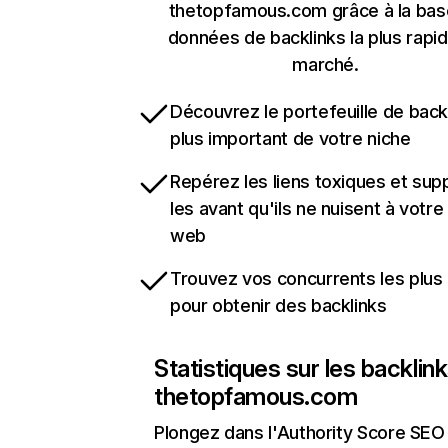
thetopfamous.com grâce à la bas
données de backlinks la plus rapi
marché.
Découvrez le portefeuille de backl
plus important de votre niche
Repérez les liens toxiques et sup
les avant qu'ils ne nuisent à votre 
web
Trouvez vos concurrents les plus 
pour obtenir des backlinks
Statistiques sur les backlin
thetopfamous.com
Plongez dans l'Authority Score SEO 