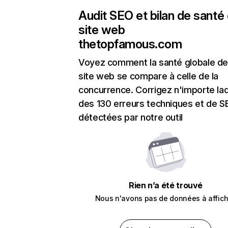
Audit SEO et bilan de santé
site web
thetopfamous.com
Voyez comment la santé globale de
site web se compare à celle de la
concurrence. Corrigez n'importe laq
des 130 erreurs techniques et de 
détectées par notre outil
Rien n’a été trouvé
Nous n'avons pas de données à affich