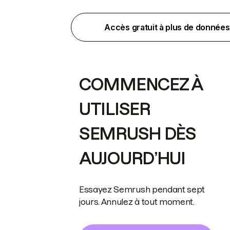
Accès gratuit à plus de données
COMMENCEZ À
UTILISER
SEMRUSH DÈS
AUJOURD’HUI
Essayez Semrush pendant sept
jours. Annulez à tout moment.