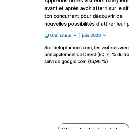
Apprends où les visiteurs naviguent
avant et après avoir atterri sur le si
ton concurrent pour découvrir de
nouvelles possibilités d'attirer leur p
Ordinateur
juin 2026
Sur thetopfamous.com, les visiteurs vie
principalement de Direct (80,71 % du traf
suivi de google.com (16,96 %)