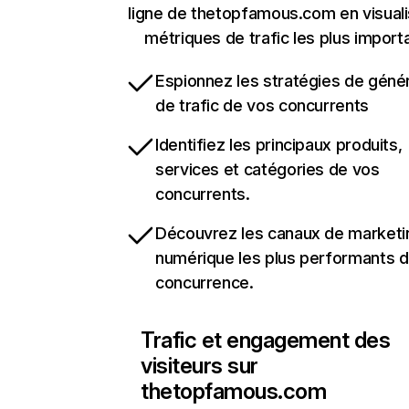
ligne de thetopfamous.com en visuali
métriques de trafic les plus import
Espionnez les stratégies de géné
de trafic de vos concurrents
Identifiez les principaux produits,
services et catégories de vos
concurrents.
Découvrez les canaux de marketi
numérique les plus performants d
concurrence.
Trafic et engagement des
visiteurs sur
thetopfamous.com