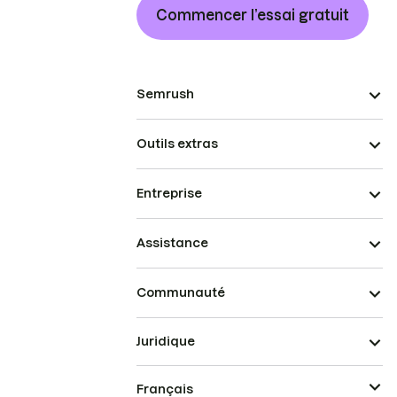
Commencer l’essai gratuit
Semrush
Outils extras
Entreprise
Assistance
Communauté
Juridique
Français