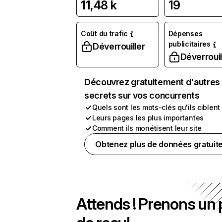
11,48 k
19
Coût du trafic
Dépenses
publicitaires
Déverrouiller
Déverrouil
Découvrez gratuitement d'autres
secrets sur vos concurrents
Quels sont les mots-clés qu'ils ciblent
Leurs pages les plus importantes
Comment ils monétisent leur site
Obtenez plus de données gratuit
Attends ! Prenons un