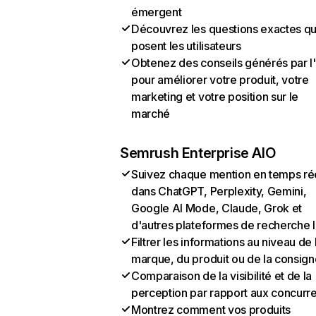
émergent
Découvrez les questions exactes q
posent les utilisateurs
Obtenez des conseils générés par l
pour améliorer votre produit, votre
marketing et votre position sur le
marché
Semrush Enterprise AIO
Suivez chaque mention en temps ré
dans ChatGPT, Perplexity, Gemini,
Google AI Mode, Claude, Grok et
d'autres plateformes de recherche 
Filtrer les informations au niveau de 
marque, du produit ou de la consign
Comparaison de la visibilité et de la
perception par rapport aux concurr
Montrez comment vos produits