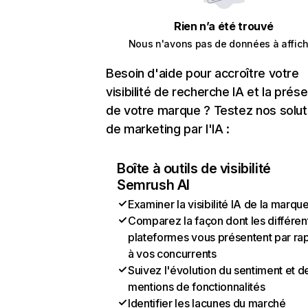
Rien n’a été trouvé
Nous n'avons pas de données à affich
Besoin d'aide pour accroître votre
visibilité de recherche IA et la prés
de votre marque ? Testez nos solut
de marketing par l'IA :
Boîte à outils de visibilité
Semrush AI
Examiner la visibilité IA de la marqu
Comparez la façon dont les différen
plateformes vous présentent par ra
à vos concurrents
Suivez l'évolution du sentiment et d
mentions de fonctionnalités
Identifier les lacunes du marché