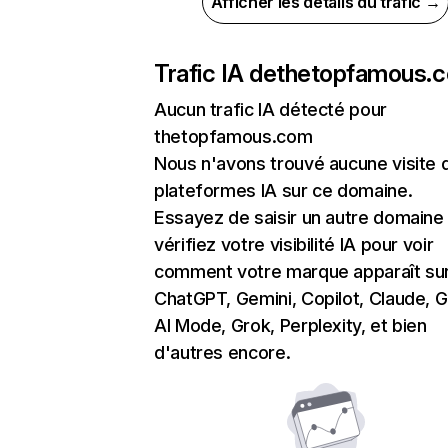
Afficher les détails du trafic →
Trafic IA de
thetopfamous.
Aucun trafic IA détecté pour
thetopfamous.com
Nous n'avons trouvé aucune visite 
plateformes IA sur ce domaine.
Essayez de saisir un autre domaine
vérifiez votre visibilité IA pour voir
comment votre marque apparaît su
ChatGPT, Gemini, Copilot, Claude, 
AI Mode, Grok, Perplexity, et bien
d'autres encore.