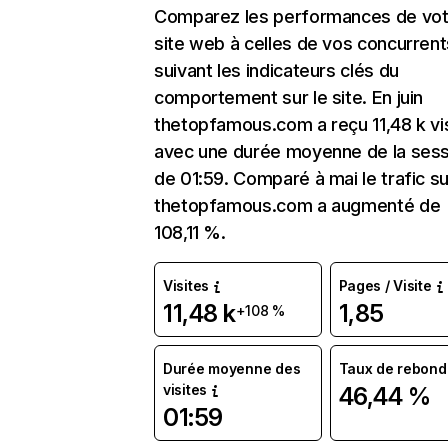
Comparez les performances de vot
site web à celles de vos concurrent
suivant les indicateurs clés du
comportement sur le site. En juin
thetopfamous.com a reçu 11,48 k vi
avec une durée moyenne de la sess
de 01:59. Comparé à mai le trafic su
thetopfamous.com a augmenté de
108,11 %.
Visites
Pages / Visite
11,48 k
1,85
+108 %
Durée moyenne des
Taux de rebond
visites
46,44 %
01:59