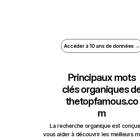
Accéder à 10 ans de données →
Principaux mots
clés organiques d
thetopfamous.co
m
La recherche organique est conçue
vous aider à découvrir les meilleurs m