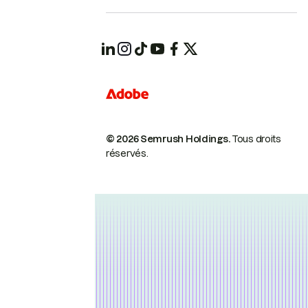
© 2026 Semrush Holdings.
Tous droits
réservés.