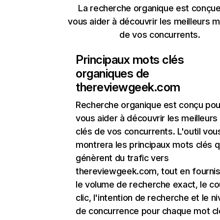
La recherche organique est conçue
vous aider à découvrir les meilleurs m
de vos concurrents.
Principaux mots clés
organiques de
thereviewgeek.com
Recherche organique
est conçu pou
vous aider à découvrir les meilleur
clés de vos concurrents. L'outil vou
montrera les principaux mots clés q
génèrent du trafic vers
thereviewgeek.com, tout en fourni
le volume de recherche exact, le co
clic, l'intention de recherche et le n
de concurrence pour chaque mot cl