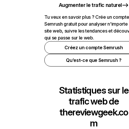
Augmenter le trafic naturel
Tu veux en savoir plus ? Crée un compt
Semrush gratuit pour analyser n'importe
site web, suivre les tendances et découv
qui se passe sur le web.
Créez un compte Semrush
Qu’est-ce que Semrush ?
Statistiques sur le
trafic web de
thereviewgeek.co
m