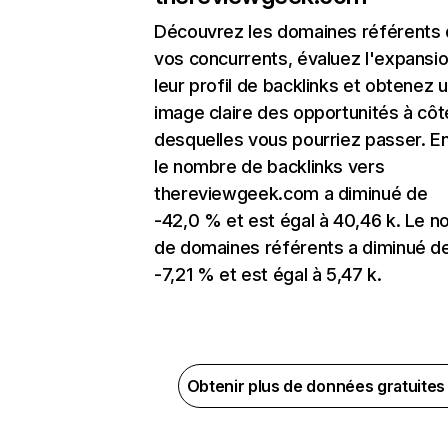
Découvrez les domaines référents
vos concurrents, évaluez l'expansi
leur profil de backlinks et obtenez 
image claire des opportunités à côt
desquelles vous pourriez passer. En
le nombre de backlinks vers
thereviewgeek.com a diminué de
-42,0 % et est égal à 40,46 k. Le 
de domaines référents a diminué d
-7,21 % et est égal à 5,47 k.
Obtenir plus de données gratuite