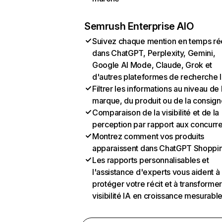
Semrush Enterprise AIO
Suivez chaque mention en temps ré
dans ChatGPT, Perplexity, Gemini,
Google AI Mode, Claude, Grok et
d'autres plateformes de recherche 
Filtrer les informations au niveau de 
marque, du produit ou de la consign
Comparaison de la visibilité et de la
perception par rapport aux concurr
Montrez comment vos produits
apparaissent dans ChatGPT Shoppi
Les rapports personnalisables et
l'assistance d'experts vous aident à
protéger votre récit et à transformer
visibilité IA en croissance mesurabl