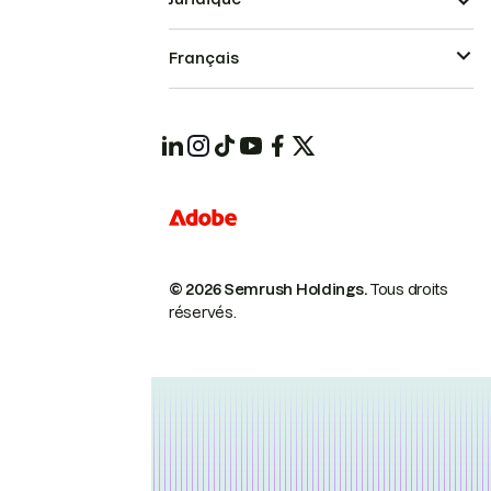
Français
© 2026 Semrush Holdings.
Tous droits
réservés.