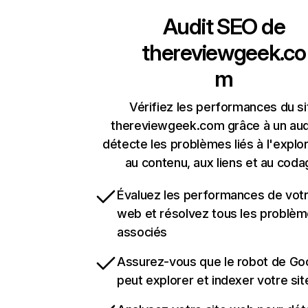
Audit SEO de
thereviewgeek.co
m
Vérifiez les performances du si
thereviewgeek.com grâce à un audi
détecte les problèmes liés à l'explora
au contenu, aux liens et au coda
Évaluez les performances de votr
web et résolvez tous les problè
associés
Assurez-vous que le robot de Go
peut explorer et indexer votre si