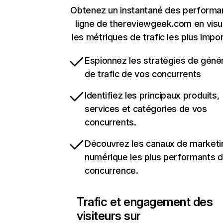
Obtenez un instantané des performa
ligne de thereviewgeek.com en visu
les métriques de trafic les plus impo
Espionnez les stratégies de géné
de trafic de vos concurrents
Identifiez les principaux produits,
services et catégories de vos
concurrents.
Découvrez les canaux de marketi
numérique les plus performants d
concurrence.
Trafic et engagement des
visiteurs sur