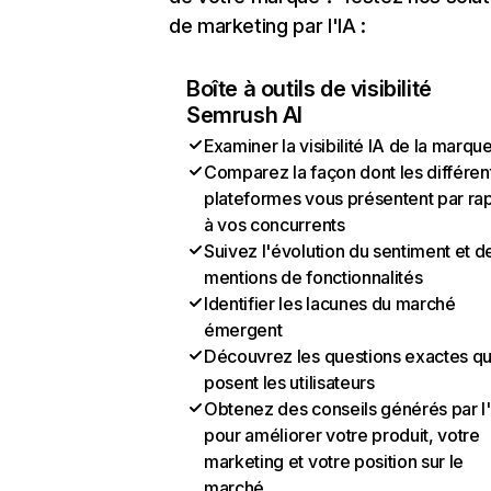
de marketing par l'IA :
Boîte à outils de visibilité
Semrush AI
Examiner la visibilité IA de la marqu
Comparez la façon dont les différen
plateformes vous présentent par ra
à vos concurrents
Suivez l'évolution du sentiment et d
mentions de fonctionnalités
Identifier les lacunes du marché
émergent
Découvrez les questions exactes q
posent les utilisateurs
Obtenez des conseils générés par l
pour améliorer votre produit, votre
marketing et votre position sur le
marché