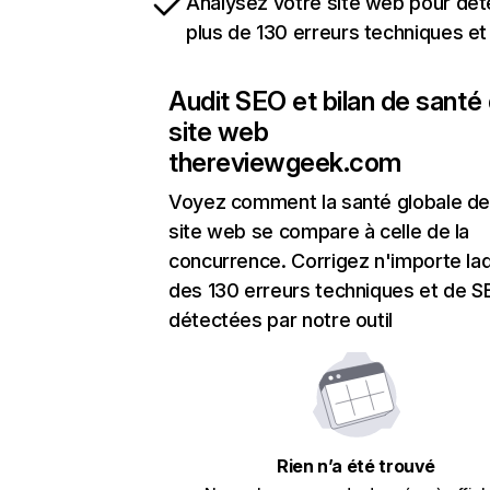
Analysez votre site web pour dét
plus de 130 erreurs techniques e
Audit SEO et bilan de santé
site web
thereviewgeek.com
Voyez comment la santé globale de
site web se compare à celle de la
concurrence. Corrigez n'importe laq
des 130 erreurs techniques et de 
détectées par notre outil
Rien n’a été trouvé