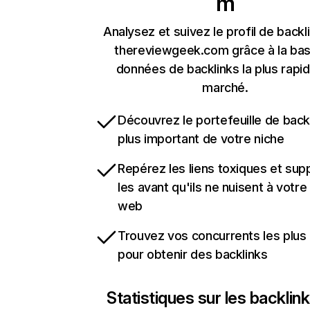
m
Analysez et suivez le profil de backl
thereviewgeek.com grâce à la ba
données de backlinks la plus rapi
marché.
Découvrez le portefeuille de backl
plus important de votre niche
Repérez les liens toxiques et sup
les avant qu'ils ne nuisent à votre 
web
Trouvez vos concurrents les plus 
pour obtenir des backlinks
Statistiques sur les backlin