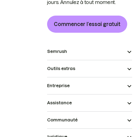
jours. Annulez à tout moment.
Commencer l’essai gratuit
Semrush
Outils extras
Entreprise
Assistance
Communauté
Juridique