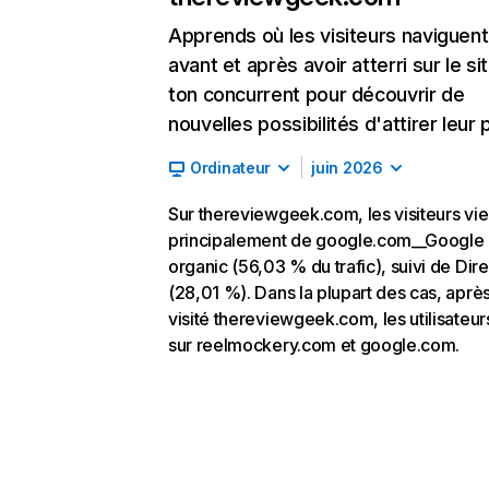
Apprends où les visiteurs naviguent
avant et après avoir atterri sur le si
ton concurrent pour découvrir de
nouvelles possibilités d'attirer leur p
Ordinateur
juin 2026
Sur thereviewgeek.com, les visiteurs vi
principalement de google.com__Google
organic (56,03 % du trafic), suivi de Dire
(28,01 %). Dans la plupart des cas, après
visité thereviewgeek.com, les utilisateur
sur reelmockery.com et google.com.