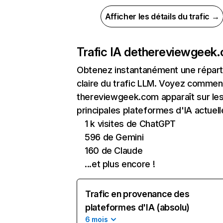
Afficher les détails du trafic →
Trafic IA de
thereviewgeek
Obtenez instantanément une réparti
claire du trafic LLM. Voyez commen
thereviewgeek.com apparaît sur le
principales plateformes d'IA actuell
1 k visites de ChatGPT
596 de Gemini
160 de Claude
...et plus encore !
Trafic en provenance des
plateformes d'IA (absolu)
6 mois