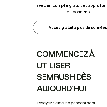
avec un compte gratuit et approfon
les données
Accès gratuit à plus de données
COMMENCEZ À
UTILISER
SEMRUSH DÈS
AUJOURD’HUI
Essayez Semrush pendant sept