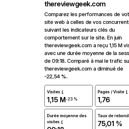
thereviewgeek.com
Comparez les performances de vot
site web à celles de vos concurrent
suivant les indicateurs clés du
comportement sur le site. En juin
thereviewgeek.com a reçu 1,15 M vi
avec une durée moyenne de la sess
de 09:18. Comparé à mai le trafic su
thereviewgeek.com a diminué de
-22,54 %.
Visites
Pages / Visite
1,15 M
1,76
-23 %
Durée moyenne des
Taux de rebond
visites
75,01 %