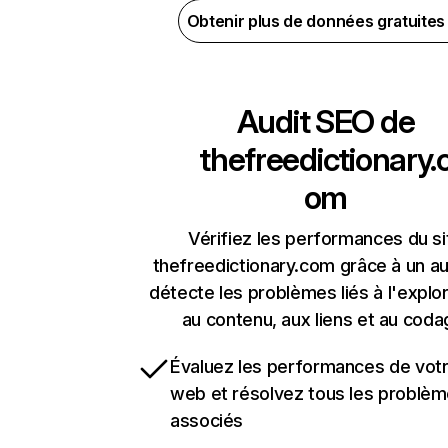
Obtenir plus de données gratuite
Audit SEO de
thefreedictionary.
om
Vérifiez les performances du si
thefreedictionary.com grâce à un au
détecte les problèmes liés à l'explora
au contenu, aux liens et au coda
Évaluez les performances de votr
web et résolvez tous les problè
associés