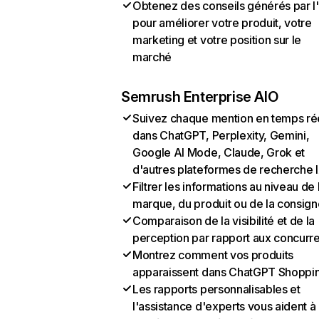
Obtenez des conseils générés par l
pour améliorer votre produit, votre
marketing et votre position sur le
marché
Semrush Enterprise AIO
Suivez chaque mention en temps ré
dans ChatGPT, Perplexity, Gemini,
Google AI Mode, Claude, Grok et
d'autres plateformes de recherche 
Filtrer les informations au niveau de 
marque, du produit ou de la consign
Comparaison de la visibilité et de la
perception par rapport aux concurr
Montrez comment vos produits
apparaissent dans ChatGPT Shoppi
Les rapports personnalisables et
l'assistance d'experts vous aident à