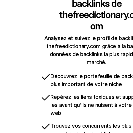
backlinks de
thefreedictionary.
om
Analysez et suivez le profil de backl
thefreedictionary.com grâce à la b
données de backlinks la plus rapi
marché.
Découvrez le portefeuille de backl
plus important de votre niche
Repérez les liens toxiques et sup
les avant qu'ils ne nuisent à votre 
web
Trouvez vos concurrents les plus 