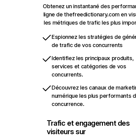
Obtenez un instantané des performa
ligne de thefreedictionary.com en vis
les métriques de trafic les plus impo
Espionnez les stratégies de géné
de trafic de vos concurrents
Identifiez les principaux produits,
services et catégories de vos
concurrents.
Découvrez les canaux de marketi
numérique les plus performants d
concurrence.
Trafic et engagement des
visiteurs sur