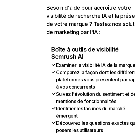
Besoin d'aide pour accroître votre
visibilité de recherche IA et la prés
de votre marque ? Testez nos solut
de marketing par l'IA :
Boîte à outils de visibilité
Semrush AI
Examiner la visibilité IA de la marqu
Comparez la façon dont les différen
plateformes vous présentent par ra
à vos concurrents
Suivez l'évolution du sentiment et d
mentions de fonctionnalités
Identifier les lacunes du marché
émergent
Découvrez les questions exactes q
posent les utilisateurs