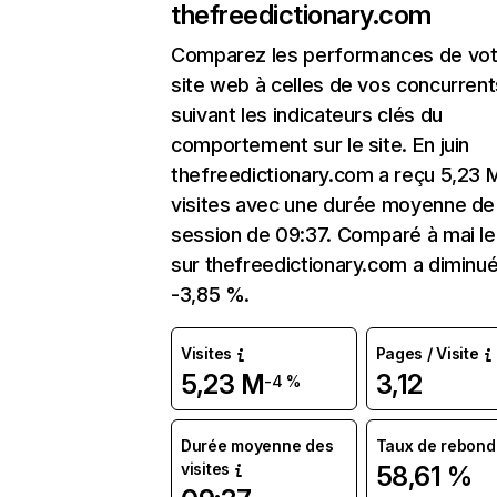
thefreedictionary.com
Comparez les performances de vot
site web à celles de vos concurrent
suivant les indicateurs clés du
comportement sur le site. En juin
thefreedictionary.com a reçu 5,23 
visites avec une durée moyenne de 
session de 09:37. Comparé à mai le 
sur thefreedictionary.com a diminu
-3,85 %.
Visites
Pages / Visite
5,23 M
3,12
-4 %
Durée moyenne des
Taux de rebond
visites
58,61 %