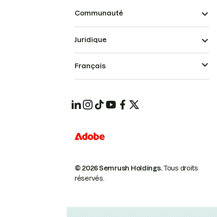
Communauté
Juridique
Français
© 2026 Semrush Holdings.
Tous droits
réservés.