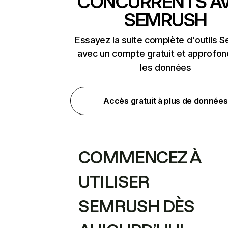
CONCURRENTS A
SEMRUSH
Essayez la suite complète d'outils 
avec un compte gratuit et approfon
les données
Accès gratuit à plus de données
COMMENCEZ À
UTILISER
SEMRUSH DÈS