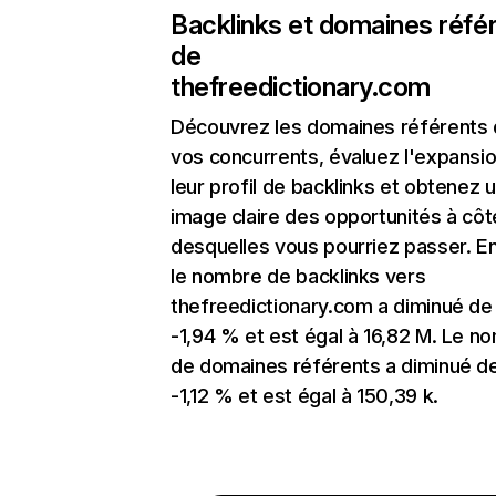
Backlinks et domaines réfé
de
thefreedictionary.com
Découvrez les domaines référents
vos concurrents, évaluez l'expansi
leur profil de backlinks et obtenez 
image claire des opportunités à côt
desquelles vous pourriez passer. En
le nombre de backlinks vers
thefreedictionary.com a diminué de
-1,94 % et est égal à 16,82 M. Le n
de domaines référents a diminué d
-1,12 % et est égal à 150,39 k.