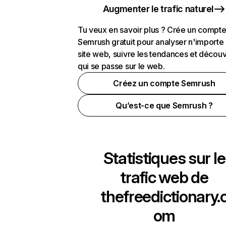
Augmenter le trafic naturel
Tu veux en savoir plus ? Crée un compt
Semrush gratuit pour analyser n'importe
site web, suivre les tendances et découv
qui se passe sur le web.
Créez un compte Semrush
Qu’est-ce que Semrush ?
Statistiques sur le
trafic web de
thefreedictionary.
om