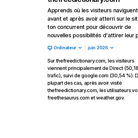
Apprends où les visiteurs naviguent
avant et après avoir atterri sur le si
ton concurrent pour découvrir de
nouvelles possibilités d'attirer leur p
Ordinateur
juin 2026
Sur thefreedictionary.com, les visiteurs
viennent principalement de Direct (50,1
trafic), suivi de google.com (30,54 %). D
plupart des cas, après avoir visité
thefreedictionary.com, les utilisateurs vo
freethesaurus.com et weather.gov.