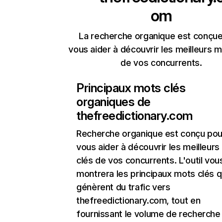
om
La recherche organique est conçue
vous aider à découvrir les meilleurs m
de vos concurrents.
Principaux mots clés
organiques de
thefreedictionary.com
Recherche organique
est conçu pou
vous aider à découvrir les meilleur
clés de vos concurrents. L'outil vou
montrera les principaux mots clés q
génèrent du trafic vers
thefreedictionary.com, tout en
fournissant le volume de recherche