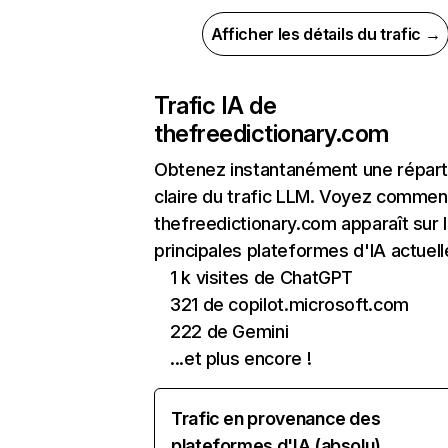
Afficher les détails du trafic →
Trafic IA de
thefreedictionary.com
Obtenez instantanément une réparti
claire du trafic LLM. Voyez commen
thefreedictionary.com apparaît sur 
principales plateformes d'IA actuell
1 k visites de ChatGPT
321 de copilot.microsoft.com
222 de Gemini
...et plus encore !
Trafic en provenance des
plateformes d'IA (absolu)