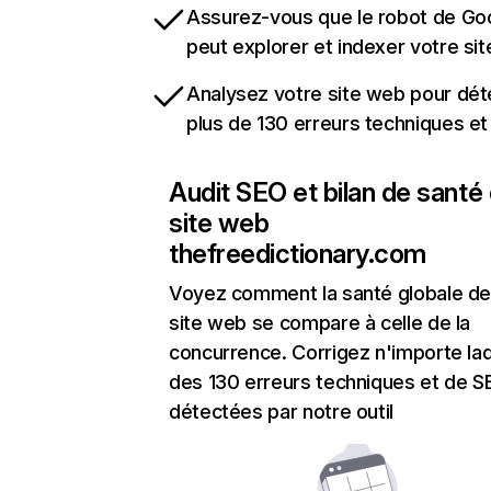
Assurez-vous que le robot de Go
peut explorer et indexer votre si
Analysez votre site web pour dét
plus de 130 erreurs techniques e
Audit SEO et bilan de santé
site web
thefreedictionary.com
Voyez comment la santé globale de
site web se compare à celle de la
concurrence. Corrigez n'importe laq
des 130 erreurs techniques et de 
détectées par notre outil