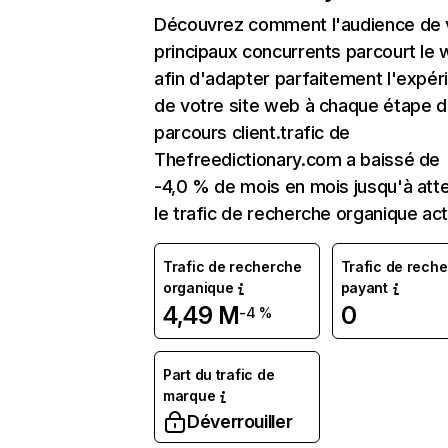
Découvrez comment l'audience de 
principaux concurrents parcourt le
afin d'adapter parfaitement l'expér
de votre site web à chaque étape d
parcours client.trafic de
Thefreedictionary.com a baissé de
-4,0 % de mois en mois jusqu'à att
le trafic de recherche organique act
Trafic de recherche
Trafic de rech
organique
payant
4,49 M
0
-4 %
Part du trafic de
marque
Déverrouiller