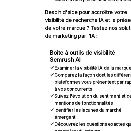
Besoin d'aide pour accroître votre
visibilité de recherche IA et la prés
de votre marque ? Testez nos solut
de marketing par l'IA :
Boîte à outils de visibilité
Semrush AI
Examiner la visibilité IA de la marqu
Comparez la façon dont les différen
plateformes vous présentent par ra
à vos concurrents
Suivez l'évolution du sentiment et d
mentions de fonctionnalités
Identifier les lacunes du marché
émergent
Découvrez les questions exactes q