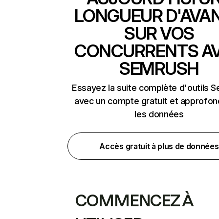
LONGUEUR D'AVA
SUR VOS
CONCURRENTS A
SEMRUSH
Essayez la suite complète d'outils 
avec un compte gratuit et approfon
les données
Accès gratuit à plus de données
COMMENCEZ À