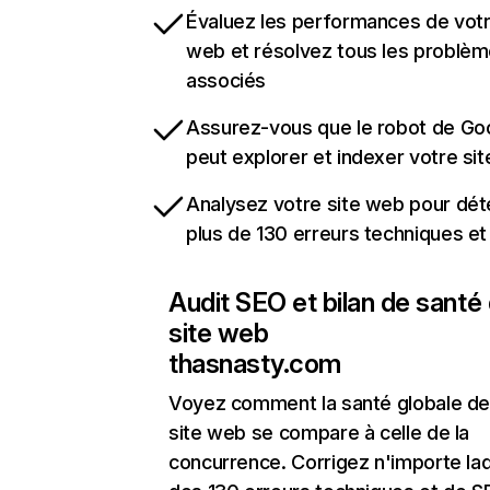
Évaluez les performances de votr
web et résolvez tous les problè
associés
Assurez-vous que le robot de Go
peut explorer et indexer votre si
Analysez votre site web pour dét
plus de 130 erreurs techniques e
Audit SEO et bilan de santé
site web
thasnasty.com
Voyez comment la santé globale de
site web se compare à celle de la
concurrence. Corrigez n'importe laq