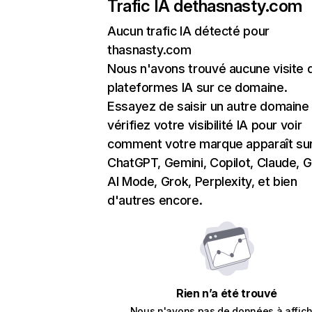
Trafic IA de
thasnasty.com
Aucun trafic IA détecté pour
thasnasty.com
Nous n'avons trouvé aucune visite 
plateformes IA sur ce domaine.
Essayez de saisir un autre domaine
vérifiez votre visibilité IA pour voir
comment votre marque apparaît su
ChatGPT, Gemini, Copilot, Claude, 
AI Mode, Grok, Perplexity, et bien
d'autres encore.
Rien n’a été trouvé
Nous n'avons pas de données à affich