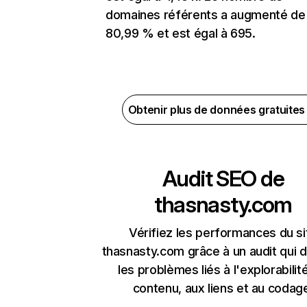
domaines référents a augmenté de
80,99 % et est égal à 695.
Obtenir plus de données gratuite
Audit SEO de
thasnasty.com
Vérifiez les performances du si
thasnasty.com grâce à un audit qui 
les problèmes liés à l'explorabilit
contenu, aux liens et au codag