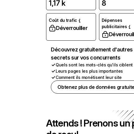
1,17 k
8
Coût du trafic
Dépenses
publicitaires
Déverrouiller
Déverrouil
Découvrez gratuitement d'autres
secrets sur vos concurrents
Quels sont les mots-clés qu'ils ciblent
Leurs pages les plus importantes
Comment ils monétisent leur site
Obtenez plus de données gratuit
Attends ! Prenons un