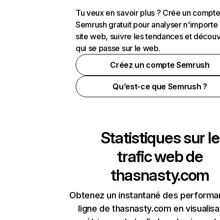
Tu veux en savoir plus ? Crée un compt
Semrush gratuit pour analyser n'importe
site web, suivre les tendances et découv
qui se passe sur le web.
Créez un compte Semrush
Qu’est-ce que Semrush ?
Statistiques sur le
trafic web de
thasnasty.com
Obtenez un instantané des performa
ligne de thasnasty.com en visualisa