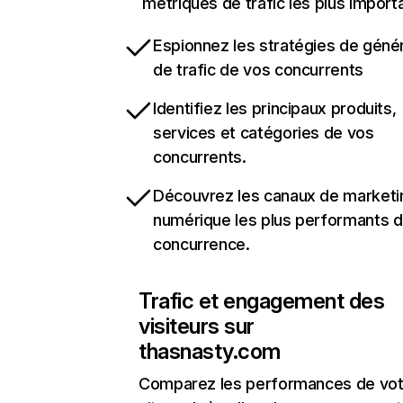
métriques de trafic les plus import
Espionnez les stratégies de géné
de trafic de vos concurrents
Identifiez les principaux produits,
services et catégories de vos
concurrents.
Découvrez les canaux de marketi
numérique les plus performants d
concurrence.
Trafic et engagement des
visiteurs sur
thasnasty.com
Comparez les performances de vot