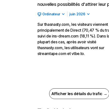
nouvelles possibilités d'attirer leur p
Ordinateur
juin 2026
Sur thasnasty.com, les visiteurs viennent
principalement de Direct (70,47 % du tra
suivi de ins-dream.com (18,11 %). Dans l
plupart des cas, après avoir visité
thasnasty.com, les utilisateurs vont sur
streamtape.com et vtbe.to.
Afficher les détails du trafic →