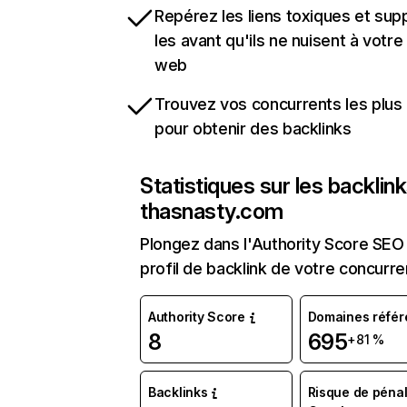
Repérez les liens toxiques et sup
les avant qu'ils ne nuisent à votre 
web
Trouvez vos concurrents les plus 
pour obtenir des backlinks
Statistiques sur les backlin
thasnasty.com
Plongez dans l'Authority Score SEO 
profil de backlink de votre concurre
Authority Score
Domaines référ
8
695
+81 %
Backlinks
Risque de pénal