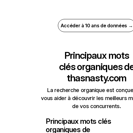
Accéder à 10 ans de données →
Principaux mots
clés organiques d
thasnasty.com
La recherche organique est conçue
vous aider à découvrir les meilleurs m
de vos concurrents.
Principaux mots clés
organiques de