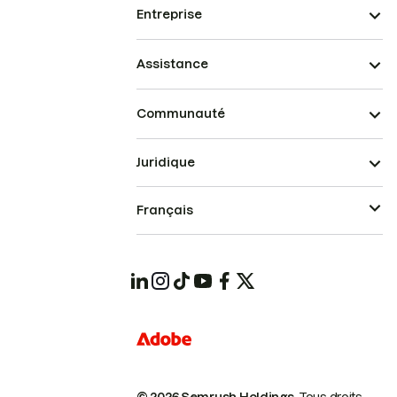
Entreprise
Assistance
Communauté
Juridique
Français