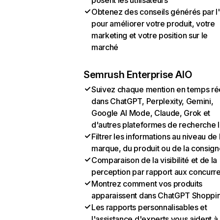
posent les utilisateurs
Obtenez des conseils générés par l
pour améliorer votre produit, votre
marketing et votre position sur le
marché
Semrush Enterprise AIO
Suivez chaque mention en temps ré
dans ChatGPT, Perplexity, Gemini,
Google AI Mode, Claude, Grok et
d'autres plateformes de recherche 
Filtrer les informations au niveau de 
marque, du produit ou de la consign
Comparaison de la visibilité et de la
perception par rapport aux concurr
Montrez comment vos produits
apparaissent dans ChatGPT Shoppi
Les rapports personnalisables et
l'assistance d'experts vous aident à