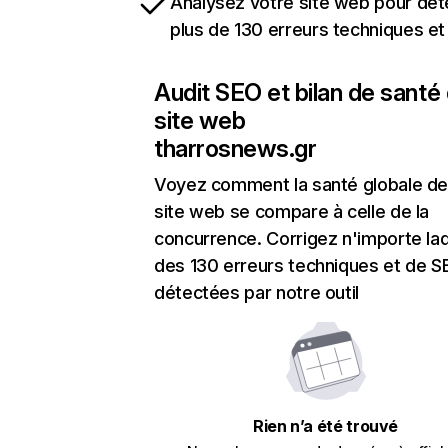
Analysez votre site web pour dét
plus de 130 erreurs techniques e
Audit SEO et bilan de santé
site web
tharrosnews.gr
Voyez comment la santé globale de
site web se compare à celle de la
concurrence. Corrigez n'importe laq
des 130 erreurs techniques et de 
détectées par notre outil
Rien n’a été trouvé