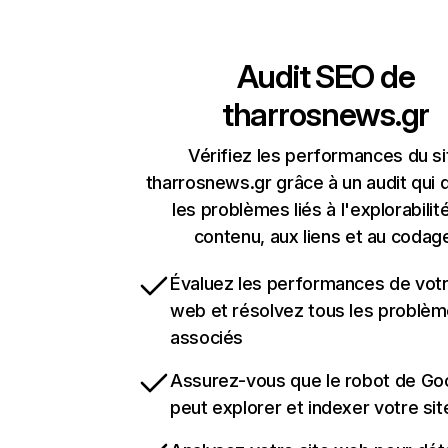
Audit SEO de
tharrosnews.gr
Vérifiez les performances du si
tharrosnews.gr grâce à un audit qui 
les problèmes liés à l'explorabilit
contenu, aux liens et au codag
Évaluez les performances de votr
web et résolvez tous les problè
associés
Assurez-vous que le robot de Go
peut explorer et indexer votre si