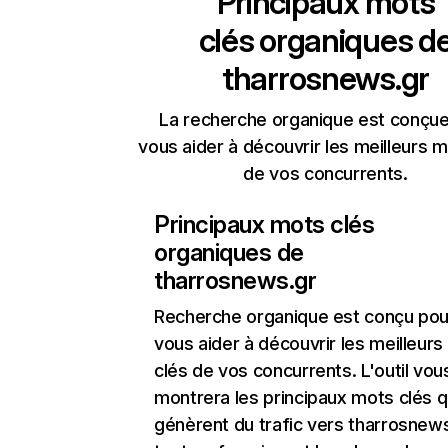
Principaux mots
clés organiques d
tharrosnews.gr
La recherche organique est conçue
vous aider à découvrir les meilleurs m
de vos concurrents.
Principaux mots clés
organiques de
tharrosnews.gr
Recherche organique
est conçu pou
vous aider à découvrir les meilleur
clés de vos concurrents. L'outil vou
montrera les principaux mots clés q
génèrent du trafic vers tharrosnews