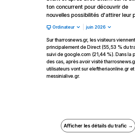
ton concurrent pour découvrir de
nouvelles possibilités d'attirer leur p
Ordinateur
juin 2026
Sur tharrosnews.gr, les visiteurs viennen
principalement de Direct (55,53 % du tra
suivi de google.com (21,44 %). Dans la p
des cas, après avoir visité tharrosnews.gr
utilisateurs vont sur eleftheriaonline.gr et
messinialive.gr.
Afficher les détails du trafic →