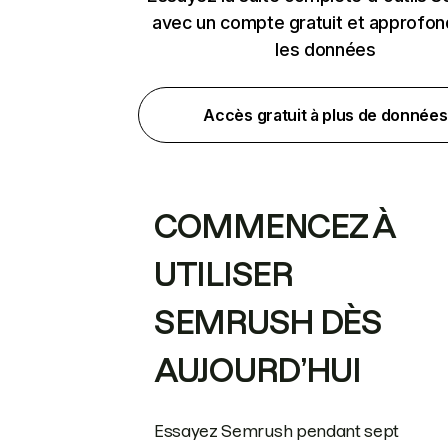
avec un compte gratuit et approfon
les données
Accès gratuit à plus de données
COMMENCEZ À
UTILISER
SEMRUSH DÈS
AUJOURD’HUI
Essayez Semrush pendant sept