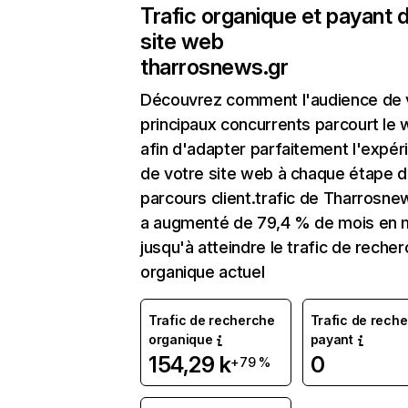
Trafic organique et payant 
site web
tharrosnews.gr
Découvrez comment l'audience de 
principaux concurrents parcourt le
afin d'adapter parfaitement l'expér
de votre site web à chaque étape d
parcours client.trafic de Tharrosne
a augmenté de 79,4 % de mois en 
jusqu'à atteindre le trafic de reche
organique actuel
Trafic de recherche
Trafic de rech
organique
payant
154,29 k
0
+79 %