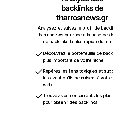
backlinks de
tharrosnews.gr
Analysez et suivez le profil de backl
tharrosnews.gr grâce à la base de 
de backlinks la plus rapide du mar
Découvrez le portefeuille de backl
plus important de votre niche
Repérez les liens toxiques et sup
les avant qu'ils ne nuisent à votre 
web
Trouvez vos concurrents les plus 
pour obtenir des backlinks