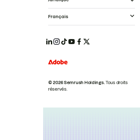
Français
© 2026 Semrush Holdings.
Tous droits
réservés.