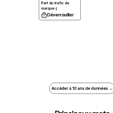
Part du trafic de
marque
Déverrouiller
Accéder à 10 ans de données →