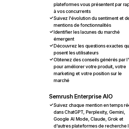
plateformes vous présentent par ra
à vos concurrents
Suivez l'évolution du sentiment et d
mentions de fonctionnalités
Identifier les lacunes du marché
émergent
Découvrez les questions exactes q
posent les utilisateurs
Obtenez des conseils générés par l
pour améliorer votre produit, votre
marketing et votre position sur le
marché
Semrush Enterprise AIO
Suivez chaque mention en temps ré
dans ChatGPT, Perplexity, Gemini,
Google AI Mode, Claude, Grok et
d'autres plateformes de recherche 