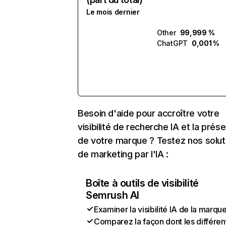
Le mois dernier
Other
99,999 %
ChatGPT
0,001 %
Besoin d'aide pour accroître votre
visibilité de recherche IA et la prés
de votre marque ? Testez nos solut
de marketing par l'IA :
Boîte à outils de visibilité
Semrush AI
Examiner la visibilité IA de la marqu
Comparez la façon dont les différen