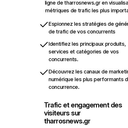
ligne de tharrosnews.gr en visualisa
métriques de trafic les plus import
Espionnez les stratégies de géné
de trafic de vos concurrents
Identifiez les principaux produits,
services et catégories de vos
concurrents.
Découvrez les canaux de marketi
numérique les plus performants d
concurrence.
Trafic et engagement des
visiteurs sur
tharrosnews.gr