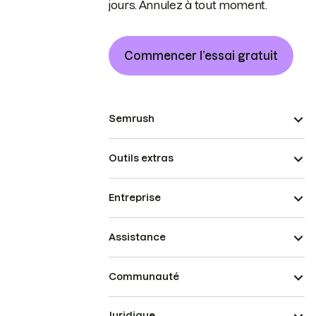
jours. Annulez à tout moment.
Commencer l’essai gratuit
Semrush
Outils extras
Entreprise
Assistance
Communauté
Juridique