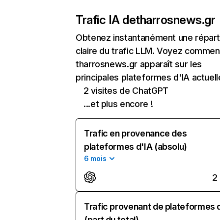
Trafic IA de
tharrosnews.gr
Obtenez instantanément une réparti
claire du trafic LLM. Voyez commen
tharrosnews.gr apparaît sur les
principales plateformes d'IA actuell
2 visites de ChatGPT
...et plus encore !
Trafic en provenance des
plateformes d'IA (absolu)
6 mois
2
Trafic provenant de plateformes 
(part du total)