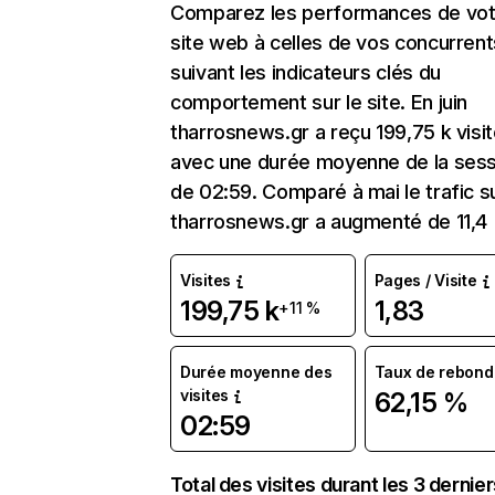
Comparez les performances de vot
site web à celles de vos concurrent
suivant les indicateurs clés du
comportement sur le site. En juin
tharrosnews.gr a reçu 199,75 k visi
avec une durée moyenne de la sess
de 02:59. Comparé à mai le trafic s
tharrosnews.gr a augmenté de 11,4
Visites
Pages / Visite
199,75 k
1,83
+11 %
Durée moyenne des
Taux de rebond
visites
62,15 %
02:59
Total des visites durant les 3 dernie