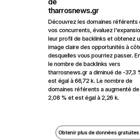
de
tharrosnews.gr
Découvrez les domaines référents
vos concurrents, évaluez l'expansi
leur profil de backlinks et obtenez 
image claire des opportunités à côt
desquelles vous pourriez passer. En
le nombre de backlinks vers
tharrosnews.gr a diminué de -37,3 
est égal à 66,72 k. Le nombre de
domaines référents a augmenté de
2,08 % et est égal à 2,26 k.
Obtenir plus de données gratuite