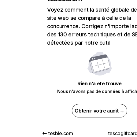
Voyez comment la santé globale de
site web se compare à celle de la
concurrence. Corrigez n'importe laq
des 130 erreurs techniques et de 
détectées par notre outil
Rien n’a été trouvé
Nous n'avons pas de données à affich
Obtenir votre audit →
tesble.com
tescogiftcar