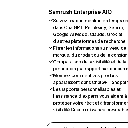
Semrush Enterprise AIO
Suivez chaque mention en temps ré
dans ChatGPT, Perplexity, Gemini,
Google AI Mode, Claude, Grok et
d'autres plateformes de recherche 
Filtrer les informations au niveau de 
marque, du produit ou de la consign
Comparaison de la visibilité et de la
perception par rapport aux concurr
Montrez comment vos produits
apparaissent dans ChatGPT Shoppi
Les rapports personnalisables et
l'assistance d'experts vous aident à
protéger votre récit et à transformer
visibilité IA en croissance mesurabl