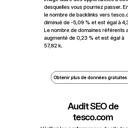
desquelles vous pourriez passer. En
le nombre de backlinks vers tesco.
diminué de -5,09 % et est égal à 4,
Le nombre de domaines référents 
augmenté de 0,23 % et est égal à
57,82 k.
Obtenir plus de données gratuite
Audit SEO de
tesco.com