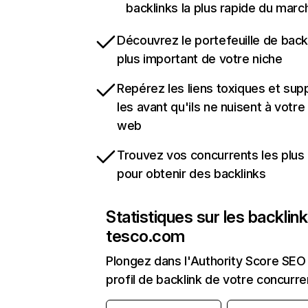
backlinks la plus rapide du marc
Découvrez le portefeuille de backl
plus important de votre niche
Repérez les liens toxiques et sup
les avant qu'ils ne nuisent à votre 
web
Trouvez vos concurrents les plus 
pour obtenir des backlinks
Statistiques sur les backlin
tesco.com
Plongez dans l'Authority Score SEO 
profil de backlink de votre concurre