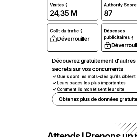
Visites
Authority Score
24,35 M
87
Coût du trafic
Dépenses
publicitaires
Déverrouiller
Déverrouil
Découvrez gratuitement d'autres
secrets sur vos concurrents
Quels sont les mots-clés qu'ils ciblent
Leurs pages les plus importantes
Comment ils monétisent leur site
Obtenez plus de données gratuit
Attends ! Prenons un