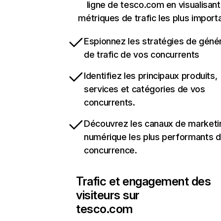
ligne de tesco.com en visualisant
métriques de trafic les plus import
Espionnez les stratégies de géné
de trafic de vos concurrents
Identifiez les principaux produits,
services et catégories de vos
concurrents.
Découvrez les canaux de marketi
numérique les plus performants d
concurrence.
Trafic et engagement des
visiteurs sur
tesco.com