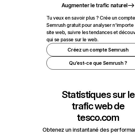
Augmenter le trafic naturel
Tu veux en savoir plus ? Crée un compt
Semrush gratuit pour analyser n'importe
site web, suivre les tendances et découv
qui se passe sur le web.
Créez un compte Semrush
Qu’est-ce que Semrush ?
Statistiques sur le
trafic web de
tesco.com
Obtenez un instantané des performa