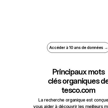
Accéder à 10 ans de données →
Principaux mots
clés organiques d
tesco.com
La recherche organique est conçue
vous aider à découvrir les meilleurs m