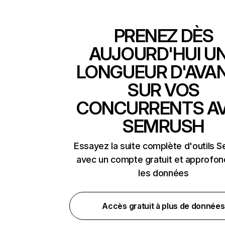
PRENEZ DÈS
AUJOURD'HUI U
LONGUEUR D'AVA
SUR VOS
CONCURRENTS A
SEMRUSH
Essayez la suite complète d'outils 
avec un compte gratuit et approfon
les données
Accès gratuit à plus de données