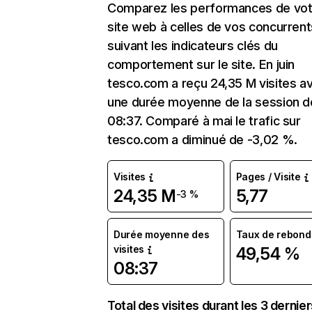
Comparez les performances de vot
site web à celles de vos concurrent
suivant les indicateurs clés du
comportement sur le site. En juin
tesco.com a reçu 24,35 M visites a
une durée moyenne de la session d
08:37. Comparé à mai le trafic sur
tesco.com a diminué de -3,02 %.
Visites
Pages / Visite
24,35 M
5,77
-3 %
Durée moyenne des
Taux de rebond
visites
49,54 %
08:37
Total des visites durant les 3 dernie