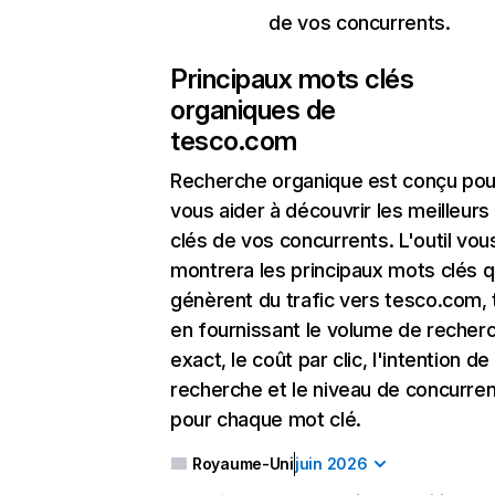
de vos concurrents.
Principaux mots clés
organiques de
tesco.com
Recherche organique
est conçu pou
vous aider à découvrir les meilleur
clés de vos concurrents. L'outil vou
montrera les principaux mots clés q
génèrent du trafic vers tesco.com, 
en fournissant le volume de recher
exact, le coût par clic, l'intention de
recherche et le niveau de concurre
pour chaque mot clé.
Royaume-Uni
juin 2026