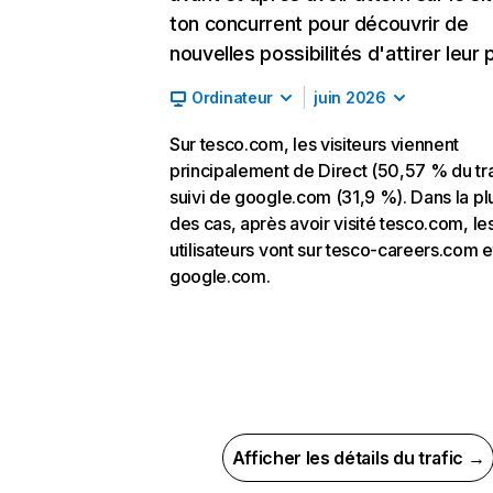
ton concurrent pour découvrir de
nouvelles possibilités d'attirer leur p
Ordinateur
juin 2026
Sur tesco.com, les visiteurs viennent
principalement de Direct (50,57 % du tra
suivi de google.com (31,9 %). Dans la pl
des cas, après avoir visité tesco.com, le
utilisateurs vont sur tesco-careers.com e
google.com.
Afficher les détails du trafic →