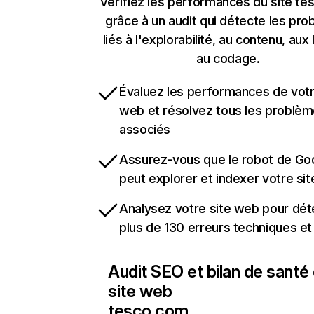
Vérifiez les performances du site t
grâce à un audit qui détecte les pr
liés à l'explorabilité, au contenu, aux 
au codage.
Évaluez les performances de votr
web et résolvez tous les problè
associés
Assurez-vous que le robot de Go
peut explorer et indexer votre si
Analysez votre site web pour dét
plus de 130 erreurs techniques e
Audit SEO et bilan de santé
site web
tesco.com