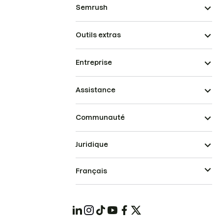
Semrush
Outils extras
Entreprise
Assistance
Communauté
Juridique
Français