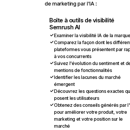
de marketing par l'IA :
Boîte à outils de visibilité
Semrush AI
Examiner la visibilité IA de la marqu
Comparez la façon dont les différen
plateformes vous présentent par ra
à vos concurrents
Suivez l'évolution du sentiment et d
mentions de fonctionnalités
Identifier les lacunes du marché
émergent
Découvrez les questions exactes q
posent les utilisateurs
Obtenez des conseils générés par l
pour améliorer votre produit, votre
marketing et votre position sur le
marché