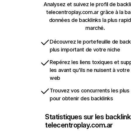
Analysez et suivez le profil de backl
telecentroplay.com.ar grâce à la b
données de backlinks la plus rapi
marché.
Découvrez le portefeuille de backl
plus important de votre niche
Repérez les liens toxiques et sup
les avant qu'ils ne nuisent à votre 
web
Trouvez vos concurrents les plus 
pour obtenir des backlinks
Statistiques sur les backlin
telecentroplay.com.ar