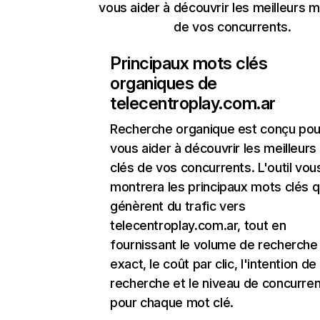
vous aider à découvrir les meilleurs m
de vos concurrents.
Principaux mots clés
organiques de
telecentroplay.com.ar
Recherche organique
est conçu pou
vous aider à découvrir les meilleur
clés de vos concurrents. L'outil vou
montrera les principaux mots clés q
génèrent du trafic vers
telecentroplay.com.ar, tout en
fournissant le volume de recherche
exact, le coût par clic, l'intention de
recherche et le niveau de concurre
pour chaque mot clé.