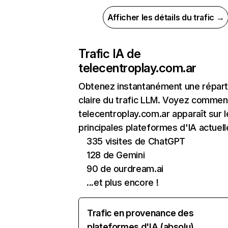
Afficher les détails du trafic →
Trafic IA de
telecentroplay.com.ar
Obtenez instantanément une réparti
claire du trafic LLM. Voyez commen
telecentroplay.com.ar apparaît sur l
principales plateformes d'IA actuell
335 visites de ChatGPT
128 de Gemini
90 de ourdream.ai
...et plus encore !
Trafic en provenance des
plateformes d'IA (absolu)