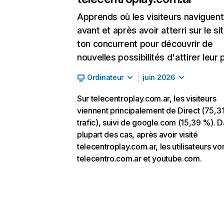
Apprends où les visiteurs naviguent
avant et après avoir atterri sur le si
ton concurrent pour découvrir de
nouvelles possibilités d'attirer leur p
Ordinateur
juin 2026
Sur telecentroplay.com.ar, les visiteurs
viennent principalement de Direct (75,3
trafic), suivi de google.com (15,39 %). D
plupart des cas, après avoir visité
telecentroplay.com.ar, les utilisateurs vo
telecentro.com.ar et youtube.com.