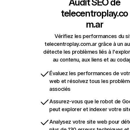
Audit SEO de
telecentroplay.co
m.ar
Vérifiez les performances du si
telecentroplay.com.ar grâce à un aud
détecte les problèmes liés à l'explora
au contenu, aux liens et au coda
Évaluez les performances de votr
web et résolvez tous les problè
associés
Assurez-vous que le robot de Go
peut explorer et indexer votre si
Analysez votre site web pour dét
plus de 130 erreurs techniques e