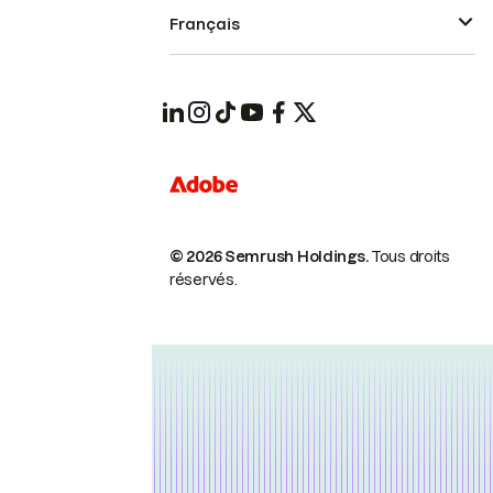
Français
© 2026 Semrush Holdings.
Tous droits
réservés.