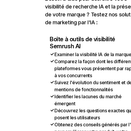
visibilité de recherche IA et la prés
de votre marque ? Testez nos solut
de marketing par l'IA :
Boîte à outils de visibilité
Semrush AI
Examiner la visibilité IA de la marqu
Comparez la façon dont les différen
plateformes vous présentent par ra
à vos concurrents
Suivez l'évolution du sentiment et d
mentions de fonctionnalités
Identifier les lacunes du marché
émergent
Découvrez les questions exactes q
posent les utilisateurs
Obtenez des conseils générés par l