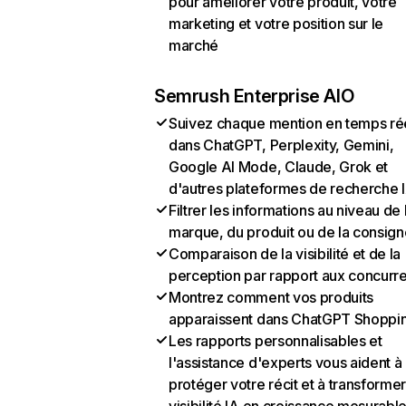
pour améliorer votre produit, votre
marketing et votre position sur le
marché
Semrush Enterprise AIO
Suivez chaque mention en temps ré
dans ChatGPT, Perplexity, Gemini,
Google AI Mode, Claude, Grok et
d'autres plateformes de recherche 
Filtrer les informations au niveau de 
marque, du produit ou de la consign
Comparaison de la visibilité et de la
perception par rapport aux concurr
Montrez comment vos produits
apparaissent dans ChatGPT Shoppi
Les rapports personnalisables et
l'assistance d'experts vous aident à
protéger votre récit et à transformer