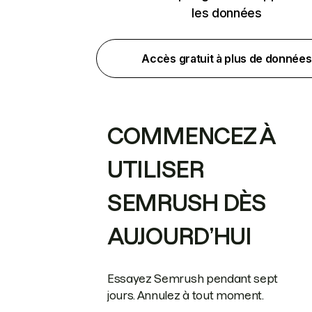
les données
Accès gratuit à plus de données
COMMENCEZ À
UTILISER
SEMRUSH DÈS
AUJOURD’HUI
Essayez Semrush pendant sept
jours. Annulez à tout moment.