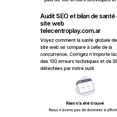
Audit SEO et bilan de santé
site web
telecentroplay.com.ar
Voyez comment la santé globale de
site web se compare à celle de la
concurrence. Corrigez n'importe laq
des 130 erreurs techniques et de 
détectées par notre outil
Rien n’a été trouvé
Nous n'avons pas de données à affich