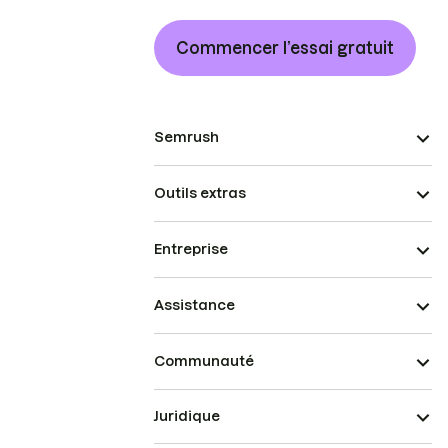
Commencer l’essai gratuit
Semrush
Outils extras
Entreprise
Assistance
Communauté
Juridique