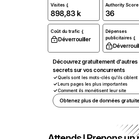
Visites
Authority Score
898,83 k
36
Coût du trafic
Dépenses
publicitaires
Déverrouiller
Déverrouil
Découvrez gratuitement d'autres
secrets sur vos concurrents
Quels sont les mots-clés qu'ils ciblent
Leurs pages les plus importantes
Comment ils monétisent leur site
Obtenez plus de données gratuit
Attends ! Prenons un