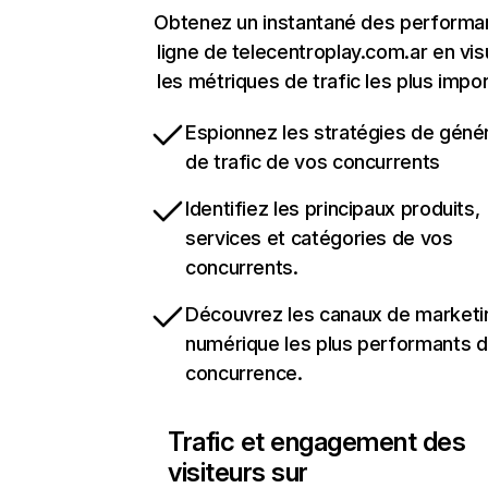
Obtenez un instantané des performa
ligne de telecentroplay.com.ar en vis
les métriques de trafic les plus impo
Espionnez les stratégies de géné
de trafic de vos concurrents
Identifiez les principaux produits,
services et catégories de vos
concurrents.
Découvrez les canaux de marketi
numérique les plus performants d
concurrence.
Trafic et engagement des
visiteurs sur