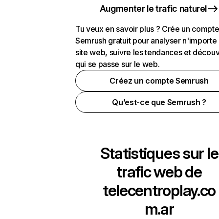
Augmenter le trafic naturel
Tu veux en savoir plus ? Crée un compt
Semrush gratuit pour analyser n'importe
site web, suivre les tendances et découv
qui se passe sur le web.
Créez un compte Semrush
Qu’est-ce que Semrush ?
Statistiques sur le
trafic web de
telecentroplay.co
m.ar