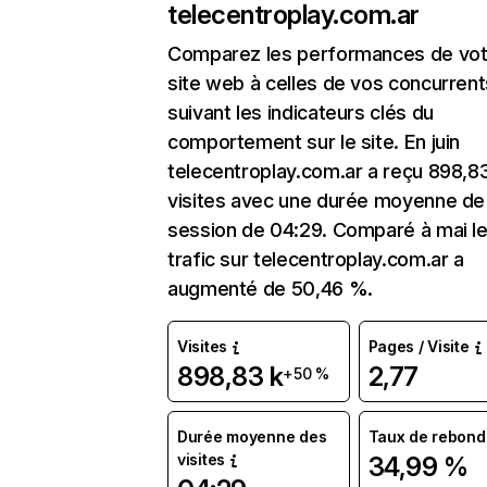
telecentroplay.com.ar
Comparez les performances de vot
site web à celles de vos concurrent
suivant les indicateurs clés du
comportement sur le site. En juin
telecentroplay.com.ar a reçu 898,8
visites avec une durée moyenne de 
session de 04:29. Comparé à mai l
trafic sur telecentroplay.com.ar a
augmenté de 50,46 %.
Visites
Pages / Visite
898,83 k
2,77
+50 %
Durée moyenne des
Taux de rebond
visites
34,99 %