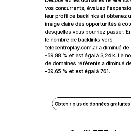
Découvrez les domaines référents
vos concurrents, évaluez l'expansi
leur profil de backlinks et obtenez 
image claire des opportunités à côt
desquelles vous pourriez passer. En
le nombre de backlinks vers
telecentroplay.com.ar a diminué de
-59,88 % et est égal à 3,24 k. Le 
de domaines référents a diminué d
-39,65 % et est égal à 761.
Obtenir plus de données gratuite