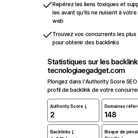
Repérez les liens toxiques et sup
les avant qu'ils ne nuisent à votre 
web
Trouvez vos concurrents les plus 
pour obtenir des backlinks
Statistiques sur les backlin
tecnologiaegadget.com
Plongez dans l'Authority Score SEO 
profil de backlink de votre concurre
Authority Score
Domaines référ
2
148
Backlinks
Risque de pénal