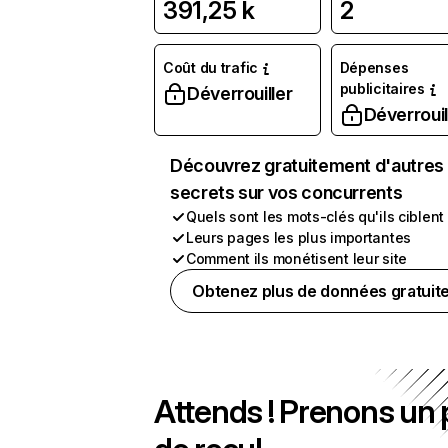
391,25 k
2
Coût du trafic
Dépenses
publicitaires
Déverrouiller
Déverrouil
Découvrez gratuitement d'autres
secrets sur vos concurrents
Quels sont les mots-clés qu'ils ciblent
Leurs pages les plus importantes
Comment ils monétisent leur site
Obtenez plus de données gratuit
Attends ! Prenons un