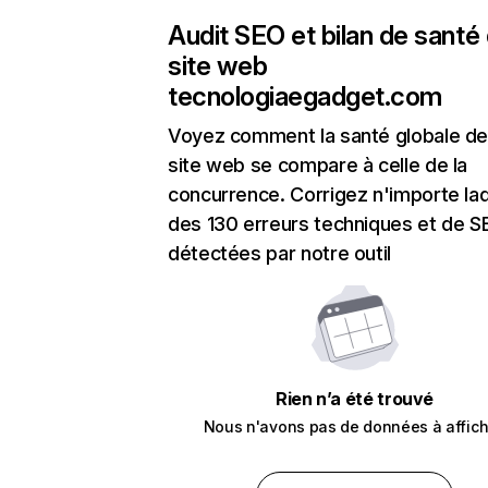
Audit SEO et bilan de santé
site web
tecnologiaegadget.com
Voyez comment la santé globale de
site web se compare à celle de la
concurrence. Corrigez n'importe laq
des 130 erreurs techniques et de 
détectées par notre outil
Rien n’a été trouvé
Nous n'avons pas de données à affich