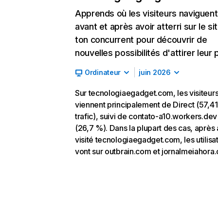
Apprends où les visiteurs naviguent
avant et après avoir atterri sur le si
ton concurrent pour découvrir de
nouvelles possibilités d'attirer leur p
Ordinateur
juin 2026
Sur tecnologiaegadget.com, les visiteur
viennent principalement de Direct (57,4
trafic), suivi de contato-a10.workers.dev
(26,7 %). Dans la plupart des cas, après 
visité tecnologiaegadget.com, les utilisa
vont sur outbrain.com et jornalmeiahora