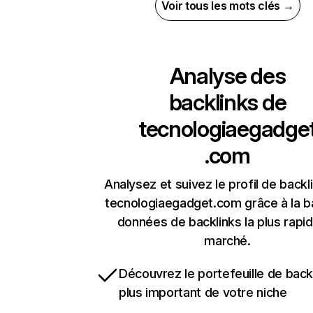
Voir tous les mots clés →
Analyse des
backlinks de
tecnologiaegadge
.com
Analysez et suivez le profil de backl
tecnologiaegadget.com grâce à la 
données de backlinks la plus rapi
marché.
Découvrez le portefeuille de backl
plus important de votre niche