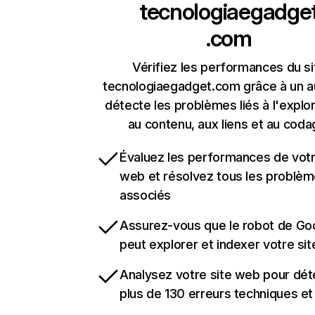
tecnologiaegadge
.com
Vérifiez les performances du si
tecnologiaegadget.com grâce à un au
détecte les problèmes liés à l'explora
au contenu, aux liens et au coda
Évaluez les performances de votr
web et résolvez tous les problè
associés
Assurez-vous que le robot de Go
peut explorer et indexer votre si
Analysez votre site web pour dét
plus de 130 erreurs techniques e