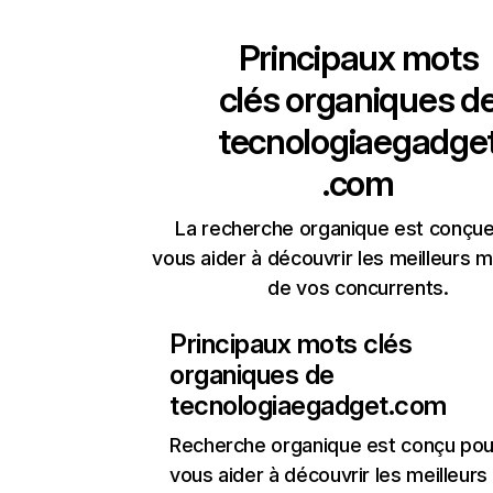
Principaux mots
clés organiques d
tecnologiaegadge
.com
La recherche organique est conçue
vous aider à découvrir les meilleurs m
de vos concurrents.
Principaux mots clés
organiques de
tecnologiaegadget.com
Recherche organique
est conçu pou
vous aider à découvrir les meilleur