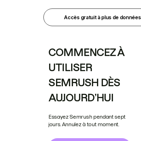
Accès gratuit à plus de données
COMMENCEZ À
UTILISER
SEMRUSH DÈS
AUJOURD’HUI
Essayez Semrush pendant sept
jours. Annulez à tout moment.