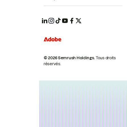
© 2026 Semrush Holdings.
Tous droits
réservés.