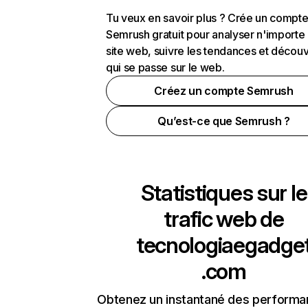
Tu veux en savoir plus ? Crée un compt
Semrush gratuit pour analyser n'importe
site web, suivre les tendances et découv
qui se passe sur le web.
Créez un compte Semrush
Qu’est-ce que Semrush ?
Statistiques sur le
trafic web de
tecnologiaegadge
.com
Obtenez un instantané des performa