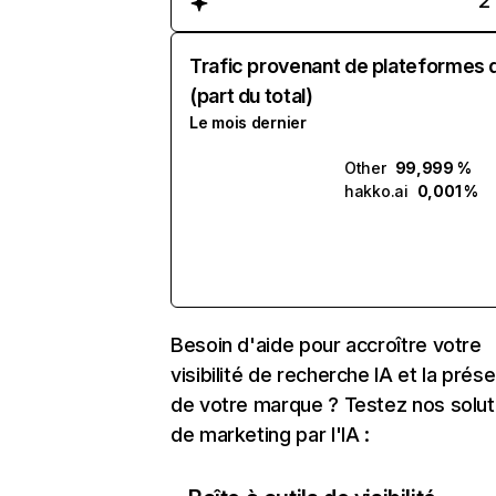
2
Trafic provenant de plateformes 
(part du total)
Le mois dernier
Other
99,999 %
hakko.ai
0,001 %
Besoin d'aide pour accroître votre
visibilité de recherche IA et la prés
de votre marque ? Testez nos solut
de marketing par l'IA :