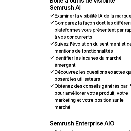
Boîte à outils de visibilité
Semrush AI
Examiner la visibilité IA de la marqu
Comparez la façon dont les différen
plateformes vous présentent par ra
à vos concurrents
Suivez l'évolution du sentiment et d
mentions de fonctionnalités
Identifier les lacunes du marché
émergent
Découvrez les questions exactes q
posent les utilisateurs
Obtenez des conseils générés par l
pour améliorer votre produit, votre
marketing et votre position sur le
marché
Semrush Enterprise AIO