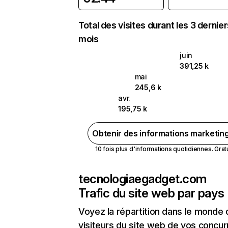
Total des visites durant les 3 dernie
mois
juin
391,25 k
mai
245,6 k
avr.
195,75 k
Obtenir des informations marketin
10 fois plus d'informations quotidiennes. Gratui
tecnologiaegadget.com
Trafic du site web par pays
Voyez la répartition dans le monde
visiteurs du site web de vos concur