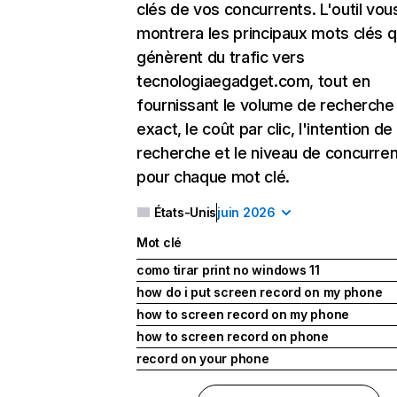
clés de vos concurrents. L'outil vou
montrera les principaux mots clés q
génèrent du trafic vers
tecnologiaegadget.com, tout en
fournissant le volume de recherche
exact, le coût par clic, l'intention de
recherche et le niveau de concurre
pour chaque mot clé.
États-Unis
juin 2026
Mot clé
como tirar print no windows 11
how do i put screen record on my phone
how to screen record on my phone
how to screen record on phone
record on your phone