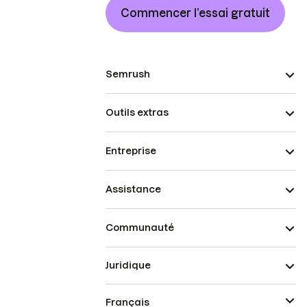
Commencer l’essai gratuit
Semrush
Outils extras
Entreprise
Assistance
Communauté
Juridique
Français