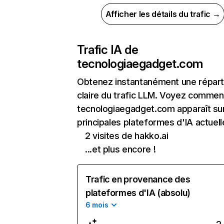
Afficher les détails du trafic →
Trafic IA de
tecnologiaegadget.com
Obtenez instantanément une réparti
claire du trafic LLM. Voyez commen
tecnologiaegadget.com apparaît sur
principales plateformes d'IA actuell
2 visites de hakko.ai
...et plus encore !
Trafic en provenance des
plateformes d'IA (absolu)
6 mois