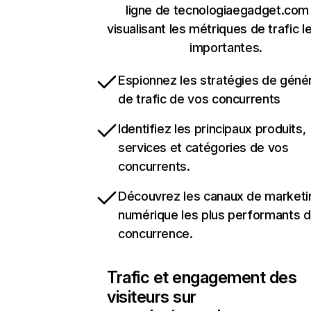
ligne de tecnologiaegadget.com
visualisant les métriques de trafic l
importantes.
Espionnez les stratégies de géné
de trafic de vos concurrents
Identifiez les principaux produits,
services et catégories de vos
concurrents.
Découvrez les canaux de marketi
numérique les plus performants d
concurrence.
Trafic et engagement des
visiteurs sur