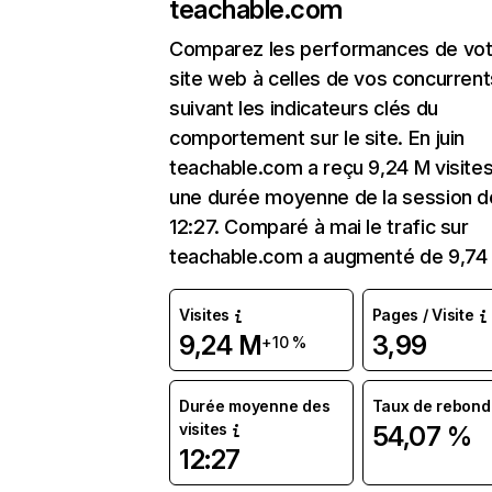
teachable.com
Comparez les performances de vot
site web à celles de vos concurrent
suivant les indicateurs clés du
comportement sur le site. En juin
teachable.com a reçu 9,24 M visite
une durée moyenne de la session d
12:27. Comparé à mai le trafic sur
teachable.com a augmenté de 9,74
Visites
Pages / Visite
9,24 M
3,99
+10 %
Durée moyenne des
Taux de rebond
visites
54,07 %
12:27