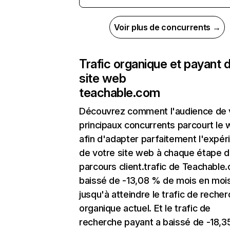
Voir plus de concurrents →
Trafic organique et payant 
site web
teachable.com
Découvrez comment l'audience de 
principaux concurrents parcourt le
afin d'adapter parfaitement l'expér
de votre site web à chaque étape d
parcours client.trafic de Teachable
baissé de -13,08 % de mois en moi
jusqu'à atteindre le trafic de reche
organique actuel. Et le trafic de
recherche payant a baissé de -18,