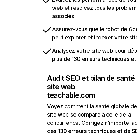
web et résolvez tous les problè
associés
Assurez-vous que le robot de Go
peut explorer et indexer votre si
Analysez votre site web pour dét
plus de 130 erreurs techniques e
Audit SEO et bilan de santé
site web
teachable.com
Voyez comment la santé globale de
site web se compare à celle de la
concurrence. Corrigez n'importe laq
des 130 erreurs techniques et de 