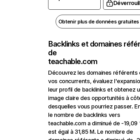
Déverrouil
Obtenir plus de données gratuite
Backlinks et domaines réfé
de
teachable.com
Découvrez les domaines référents
vos concurrents, évaluez l'expansi
leur profil de backlinks et obtenez 
image claire des opportunités à côt
desquelles vous pourriez passer. En
le nombre de backlinks vers
teachable.com a diminué de -19,09
est égal à 31,85 M. Le nombre de