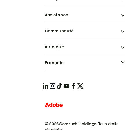
Assistance
Communauté
Juridique
Français
© 2026 Semrush Holdings.
Tous droits