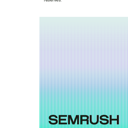
réservés.