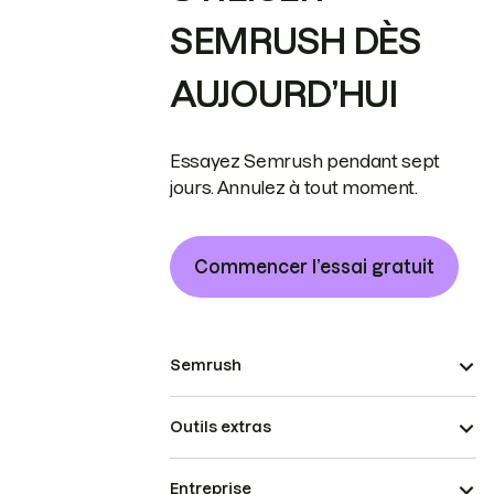
SEMRUSH DÈS
AUJOURD’HUI
Essayez Semrush pendant sept
jours. Annulez à tout moment.
Commencer l’essai gratuit
Semrush
Outils extras
Entreprise