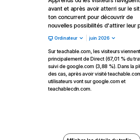
Apprends où les visiteurs naviguent
avant et après avoir atterri sur le si
ton concurrent pour découvrir de
nouvelles possibilités d'attirer leur p
Ordinateur
juin 2026
Sur teachable.com, les visiteurs viennen
principalement de Direct (67,01 % du traf
suivi de google.com (3,88 %). Dans la pl
des cas, après avoir visité teachable.com
utilisateurs vont sur google.com et
teachablecdn.com.