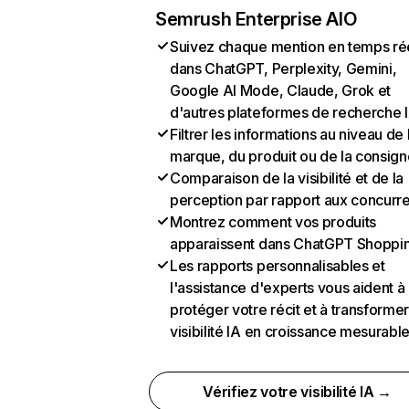
Semrush Enterprise AIO
Suivez chaque mention en temps ré
dans ChatGPT, Perplexity, Gemini,
Google AI Mode, Claude, Grok et
d'autres plateformes de recherche 
Filtrer les informations au niveau de 
marque, du produit ou de la consign
Comparaison de la visibilité et de la
perception par rapport aux concurr
Montrez comment vos produits
apparaissent dans ChatGPT Shoppi
Les rapports personnalisables et
l'assistance d'experts vous aident à
protéger votre récit et à transformer
visibilité IA en croissance mesurabl
Vérifiez votre visibilité IA →