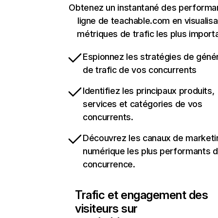
Obtenez un instantané des performa
ligne de teachable.com en visualisa
métriques de trafic les plus import
Espionnez les stratégies de géné
de trafic de vos concurrents
Identifiez les principaux produits,
services et catégories de vos
concurrents.
Découvrez les canaux de marketi
numérique les plus performants d
concurrence.
Trafic et engagement des
visiteurs sur