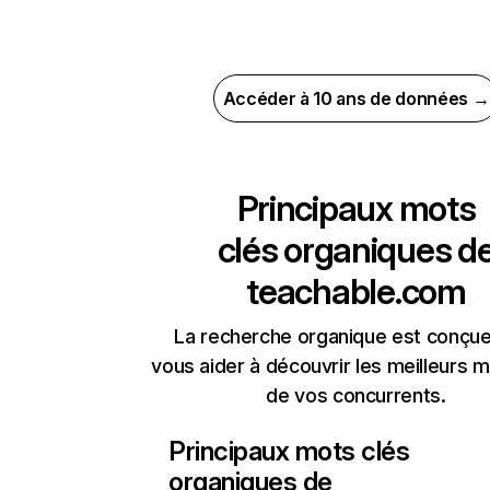
Accéder à 10 ans de données →
Principaux mots
clés organiques d
teachable.com
La recherche organique est conçue
vous aider à découvrir les meilleurs m
de vos concurrents.
Principaux mots clés
organiques de