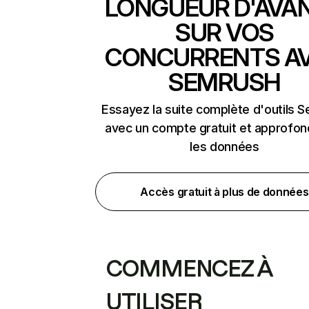
LONGUEUR D'AVA
SUR VOS
CONCURRENTS A
SEMRUSH
Essayez la suite complète d'outils 
avec un compte gratuit et approfon
les données
Accès gratuit à plus de données
COMMENCEZ À
UTILISER