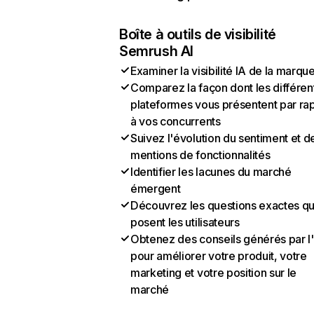
Boîte à outils de visibilité
Semrush AI
Examiner la visibilité IA de la marqu
Comparez la façon dont les différen
plateformes vous présentent par ra
à vos concurrents
Suivez l'évolution du sentiment et d
mentions de fonctionnalités
Identifier les lacunes du marché
émergent
Découvrez les questions exactes q
posent les utilisateurs
Obtenez des conseils générés par l
pour améliorer votre produit, votre
marketing et votre position sur le
marché