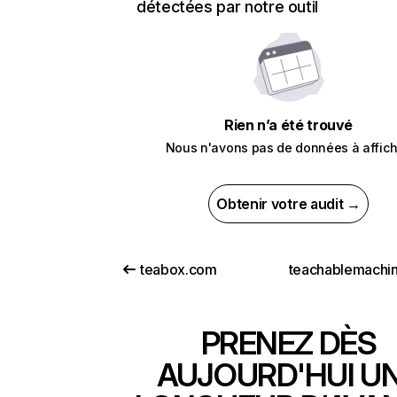
détectées par notre outil
Rien n’a été trouvé
Nous n'avons pas de données à affich
Obtenir votre audit →
teabox.com
PRENEZ DÈS
AUJOURD'HUI U