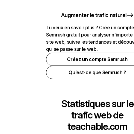
Augmenter le trafic naturel
Tu veux en savoir plus ? Crée un compt
Semrush gratuit pour analyser n'importe
site web, suivre les tendances et découv
qui se passe sur le web.
Créez un compte Semrush
Qu’est-ce que Semrush ?
Statistiques sur le
trafic web de
teachable.com