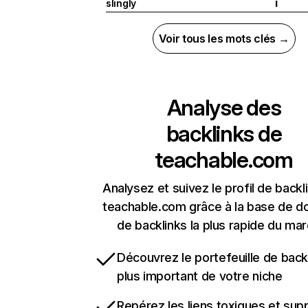
slingly
I
Voir tous les mots clés →
Analyse des
backlinks de
teachable.com
Analysez et suivez le profil de backl
teachable.com grâce à la base de 
de backlinks la plus rapide du mar
Découvrez le portefeuille de backl
plus important de votre niche
Repérez les liens toxiques et sup