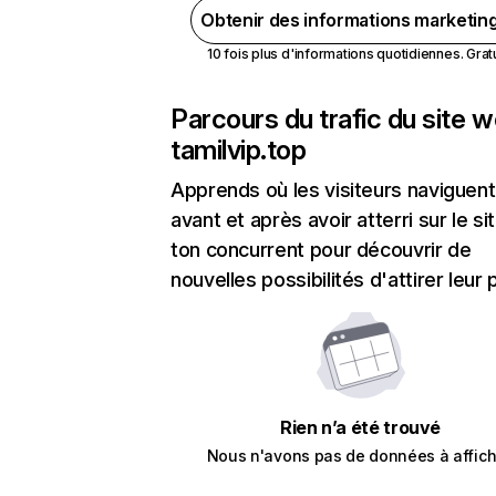
Obtenir des informations marketin
10 fois plus d'informations quotidiennes. Gratui
Parcours du trafic du site 
tamilvip.top
Apprends où les visiteurs naviguent
avant et après avoir atterri sur le si
ton concurrent pour découvrir de
nouvelles possibilités d'attirer leur p
Rien n’a été trouvé
Nous n'avons pas de données à affich