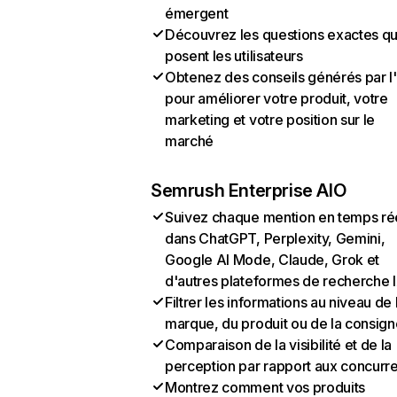
émergent
Découvrez les questions exactes q
posent les utilisateurs
Obtenez des conseils générés par l
pour améliorer votre produit, votre
marketing et votre position sur le
marché
Semrush Enterprise AIO
Suivez chaque mention en temps ré
dans ChatGPT, Perplexity, Gemini,
Google AI Mode, Claude, Grok et
d'autres plateformes de recherche 
Filtrer les informations au niveau de 
marque, du produit ou de la consign
Comparaison de la visibilité et de la
perception par rapport aux concurr
Montrez comment vos produits