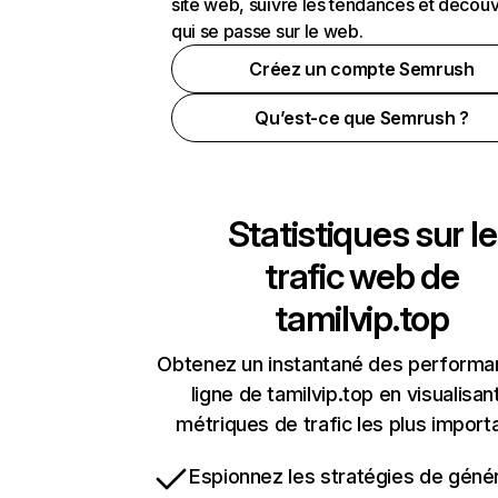
site web, suivre les tendances et découv
qui se passe sur le web.
Créez un compte Semrush
Qu’est-ce que Semrush ?
Statistiques sur le
trafic web de
tamilvip.top
Obtenez un instantané des performa
ligne de tamilvip.top en visualisan
métriques de trafic les plus import
Espionnez les stratégies de géné