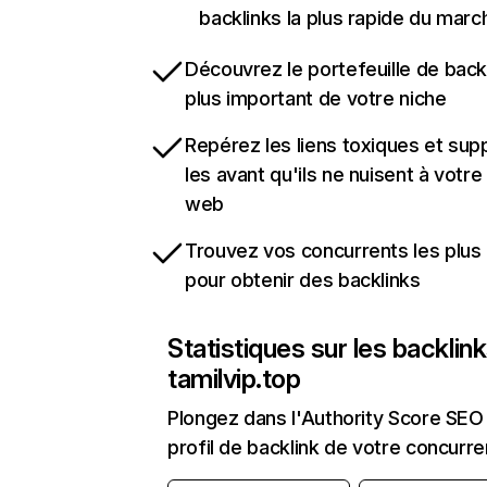
backlinks la plus rapide du marc
Découvrez le portefeuille de backl
plus important de votre niche
Repérez les liens toxiques et sup
les avant qu'ils ne nuisent à votre 
web
Trouvez vos concurrents les plus 
pour obtenir des backlinks
Statistiques sur les backlin
tamilvip.top
Plongez dans l'Authority Score SEO 
profil de backlink de votre concurre