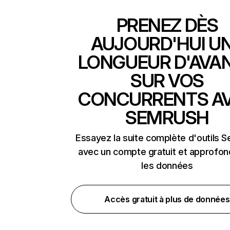
PRENEZ DÈS
AUJOURD'HUI U
LONGUEUR D'AVA
SUR VOS
CONCURRENTS A
SEMRUSH
Essayez la suite complète d'outils 
avec un compte gratuit et approfon
les données
Accès gratuit à plus de données