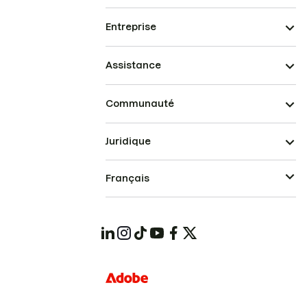
Entreprise
Assistance
Communauté
Juridique
Français