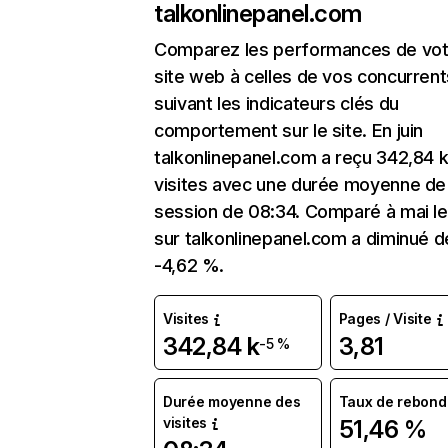
talkonlinepanel.com
Comparez les performances de vot
site web à celles de vos concurrent
suivant les indicateurs clés du
comportement sur le site. En juin
talkonlinepanel.com a reçu 342,84 
visites avec une durée moyenne de 
session de 08:34. Comparé à mai le 
sur talkonlinepanel.com a diminué d
-4,62 %.
Visites
Pages / Visite
342,84 k
3,81
-5 %
Durée moyenne des
Taux de rebond
visites
51,46 %