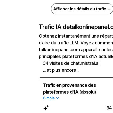
Afficher les détails du trafic →
Trafic IA de
talkonlinepanel
Obtenez instantanément une réparti
claire du trafic LLM. Voyez commen
talkonlinepanel.com apparaît sur les
principales plateformes d'IA actuell
34 visites de chat.mistral.ai
...et plus encore !
Trafic en provenance des
plateformes d'IA (absolu)
6 mois
34