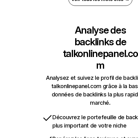
Analyse des
backlinks de
talkonlinepanel.co
m
Analysez et suivez le profil de backl
talkonlinepanel.com grâce à la ba
données de backlinks la plus rapi
marché.
Découvrez le portefeuille de backl
plus important de votre niche