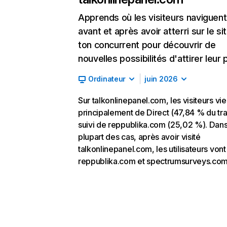
Apprends où les visiteurs naviguent
avant et après avoir atterri sur le si
ton concurrent pour découvrir de
nouvelles possibilités d'attirer leur p
Ordinateur
juin 2026
Sur talkonlinepanel.com, les visiteurs vi
principalement de Direct (47,84 % du traf
suivi de reppublika.com (25,02 %). Dans
plupart des cas, après avoir visité
talkonlinepanel.com, les utilisateurs vont
reppublika.com et spectrumsurveys.com