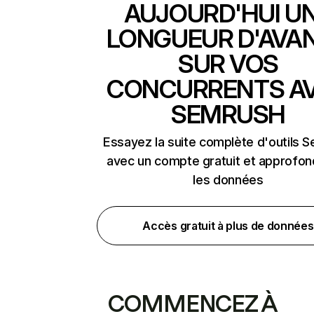
AUJOURD'HUI U
LONGUEUR D'AVA
SUR VOS
CONCURRENTS A
SEMRUSH
Essayez la suite complète d'outils 
avec un compte gratuit et approfon
les données
Accès gratuit à plus de données
COMMENCEZ À