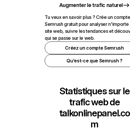
Augmenter le trafic naturel
Tu veux en savoir plus ? Crée un compt
Semrush gratuit pour analyser n'importe
site web, suivre les tendances et découv
qui se passe sur le web.
Créez un compte Semrush
Qu’est-ce que Semrush ?
Statistiques sur le
trafic web de
talkonlinepanel.co
m