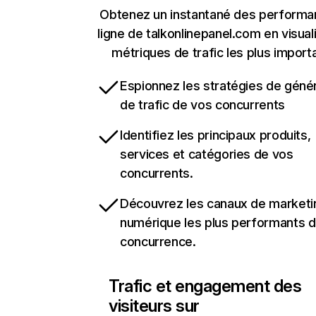
Obtenez un instantané des performa
ligne de talkonlinepanel.com en visual
métriques de trafic les plus import
Espionnez les stratégies de géné
de trafic de vos concurrents
Identifiez les principaux produits,
services et catégories de vos
concurrents.
Découvrez les canaux de marketi
numérique les plus performants d
concurrence.
Trafic et engagement des
visiteurs sur