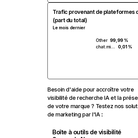
Trafic provenant de plateformes 
(part du total)
Le mois dernier
Other
99,99 %
chat.mistral.ai
0,01 %
Besoin d'aide pour accroître votre
visibilité de recherche IA et la prés
de votre marque ? Testez nos solut
de marketing par l'IA :
Boîte à outils de visibilité