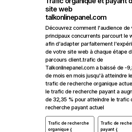
Trafic organique et payant 
site web
talkonlinepanel.com
Découvrez comment l'audience de 
principaux concurrents parcourt le
afin d'adapter parfaitement l'expér
de votre site web à chaque étape d
parcours client.trafic de
Talkonlinepanel.com a baissé de -9
de mois en mois jusqu'à atteindre l
trafic de recherche organique actuel
le trafic de recherche payant a au
de 32,35 % pour atteindre le trafic 
recherche payant actuel
Trafic de recherche
Trafic de rech
organique
payant