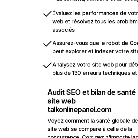
Évaluez les performances de votr
web et résolvez tous les problè
associés
Assurez-vous que le robot de Go
peut explorer et indexer votre si
Analysez votre site web pour dét
plus de 130 erreurs techniques e
Audit SEO et bilan de santé
site web
talkonlinepanel.com
Voyez comment la santé globale de
site web se compare à celle de la
concurrence. Corrigez n'importe laq