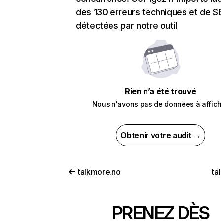
des 130 erreurs techniques et de 
détectées par notre outil
Rien n’a été trouvé
Nous n'avons pas de données à affich
Obtenir votre audit →
talkmore.no
ta
PRENEZ DÈS