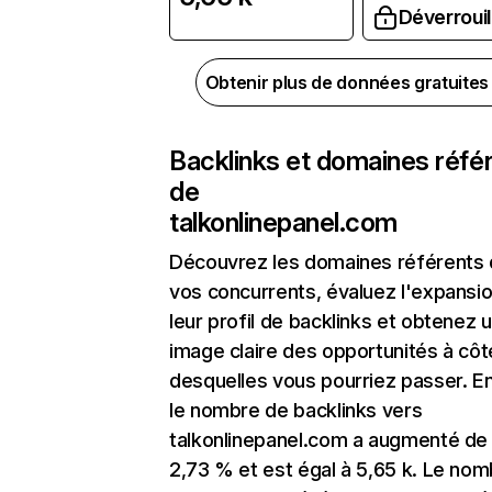
Déverrouil
Obtenir plus de données gratuite
Backlinks et domaines réfé
de
talkonlinepanel.com
Découvrez les domaines référents
vos concurrents, évaluez l'expansi
leur profil de backlinks et obtenez 
image claire des opportunités à côt
desquelles vous pourriez passer. En
le nombre de backlinks vers
talkonlinepanel.com a augmenté de
2,73 % et est égal à 5,65 k. Le no