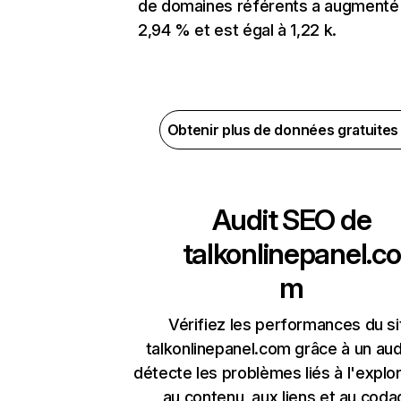
de domaines référents a augmenté
2,94 % et est égal à 1,22 k.
Obtenir plus de données gratuite
Audit SEO de
talkonlinepanel.co
m
Vérifiez les performances du si
talkonlinepanel.com grâce à un audi
détecte les problèmes liés à l'explora
au contenu, aux liens et au coda