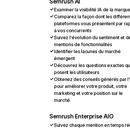
Semrush AI
Examiner la visibilité IA de la marqu
Comparez la façon dont les différen
plateformes vous présentent par ra
à vos concurrents
Suivez l'évolution du sentiment et d
mentions de fonctionnalités
Identifier les lacunes du marché
émergent
Découvrez les questions exactes q
posent les utilisateurs
Obtenez des conseils générés par l
pour améliorer votre produit, votre
marketing et votre position sur le
marché
Semrush Enterprise AIO
Suivez chaque mention en temps ré