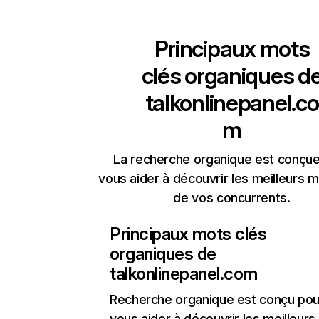
Principaux mots
clés organiques d
talkonlinepanel.co
m
La recherche organique est conçue
vous aider à découvrir les meilleurs m
de vos concurrents.
Principaux mots clés
organiques de
talkonlinepanel.com
Recherche organique
est conçu pou
vous aider à découvrir les meilleur