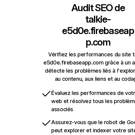
Audit SEO de
talkie-
e5d0e.firebaseap
p.com
Vérifiez les performances du site t
e5d0e.firebaseapp.com grâce à un au
détecte les problèmes liés à l'explora
au contenu, aux liens et au coda
Évaluez les performances de votr
web et résolvez tous les problè
associés
Assurez-vous que le robot de Go
peut explorer et indexer votre si