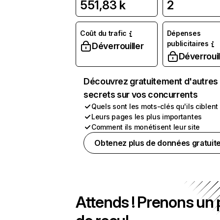
551,83 k
2
Coût du trafic
Dépenses
publicitaires
Déverrouiller
Déverrouil
Découvrez gratuitement d'autres
secrets sur vos concurrents
Quels sont les mots-clés qu'ils ciblent
Leurs pages les plus importantes
Comment ils monétisent leur site
Obtenez plus de données gratuit
Attends ! Prenons un