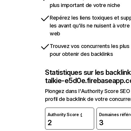
plus important de votre niche
Repérez les liens toxiques et sup
les avant qu'ils ne nuisent à votre 
web
Trouvez vos concurrents les plus 
pour obtenir des backlinks
Statistiques sur les backlin
talkie-e5d0e.firebaseapp.
Plongez dans l'Authority Score SEO 
profil de backlink de votre concurre
Authority Score
Domaines référ
2
3