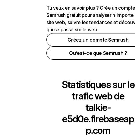
Tu veux en savoir plus ? Crée un compt
Semrush gratuit pour analyser n'importe
site web, suivre les tendances et découv
qui se passe sur le web.
Créez un compte Semrush
Qu’est-ce que Semrush ?
Statistiques sur le
trafic web de
talkie-
e5d0e.firebaseap
p.com