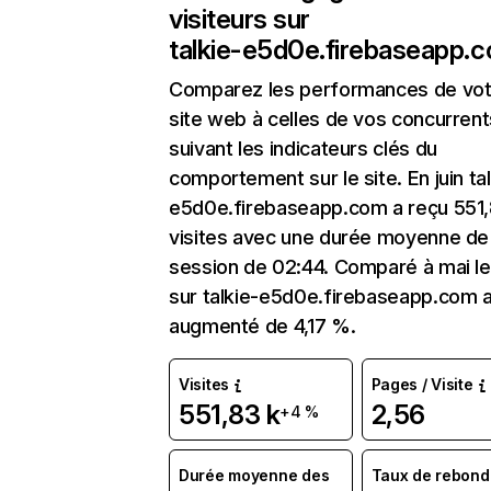
visiteurs sur
talkie-e5d0e.firebaseapp.
Comparez les performances de vot
site web à celles de vos concurrent
suivant les indicateurs clés du
comportement sur le site. En juin tal
e5d0e.firebaseapp.com a reçu 551,
visites avec une durée moyenne de 
session de 02:44. Comparé à mai le 
sur talkie-e5d0e.firebaseapp.com 
augmenté de 4,17 %.
Visites
Pages / Visite
551,83 k
2,56
+4 %
Durée moyenne des
Taux de rebond