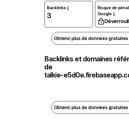
Backlinks
Risque de pénal
Google
3
Déverrouil
Obtenir plus de données gratuite
Backlinks et domaines réfé
de
talkie-e5d0e.firebaseapp.
Obtenir plus de données gratuite