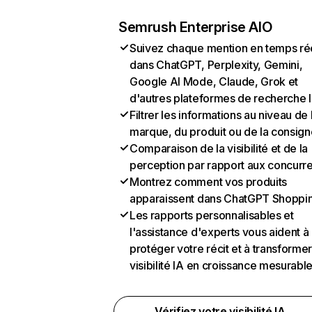
Semrush Enterprise AIO
Suivez chaque mention en temps ré
dans ChatGPT, Perplexity, Gemini,
Google AI Mode, Claude, Grok et
d'autres plateformes de recherche 
Filtrer les informations au niveau de 
marque, du produit ou de la consign
Comparaison de la visibilité et de la
perception par rapport aux concurr
Montrez comment vos produits
apparaissent dans ChatGPT Shoppi
Les rapports personnalisables et
l'assistance d'experts vous aident à
protéger votre récit et à transformer
visibilité IA en croissance mesurabl
Vérifiez votre visibilité IA →