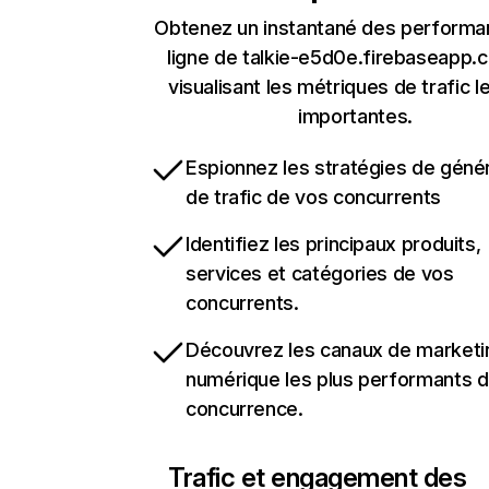
Obtenez un instantané des performa
ligne de talkie-e5d0e.firebaseapp.
visualisant les métriques de trafic l
importantes.
Espionnez les stratégies de géné
de trafic de vos concurrents
Identifiez les principaux produits,
services et catégories de vos
concurrents.
Découvrez les canaux de marketi
numérique les plus performants d
concurrence.
Trafic et engagement des