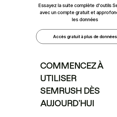
Essayez la suite complète d'outils 
avec un compte gratuit et approfon
les données
Accès gratuit à plus de données
COMMENCEZ À
UTILISER
SEMRUSH DÈS
AUJOURD’HUI