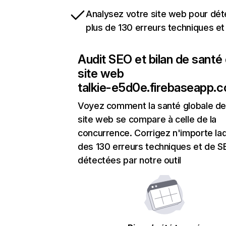
Analysez votre site web pour dét
plus de 130 erreurs techniques e
Audit SEO et bilan de santé
site web
talkie-e5d0e.firebaseapp.
Voyez comment la santé globale de
site web se compare à celle de la
concurrence. Corrigez n'importe laq
des 130 erreurs techniques et de 
détectées par notre outil