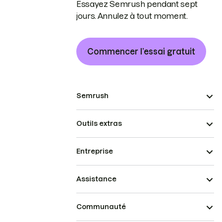
Essayez Semrush pendant sept
jours. Annulez à tout moment.
Commencer l’essai gratuit
Semrush
Outils extras
Entreprise
Assistance
Communauté