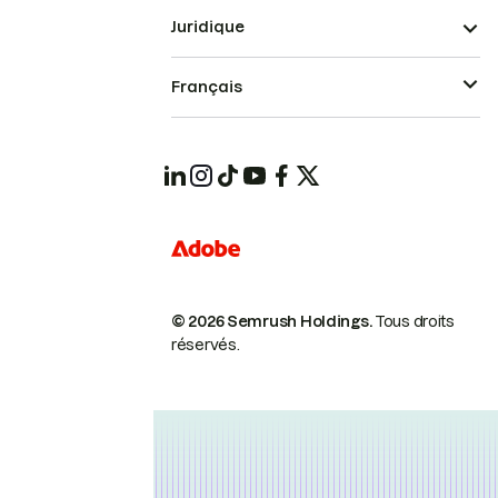
Juridique
Français
© 2026 Semrush Holdings.
Tous droits
réservés.