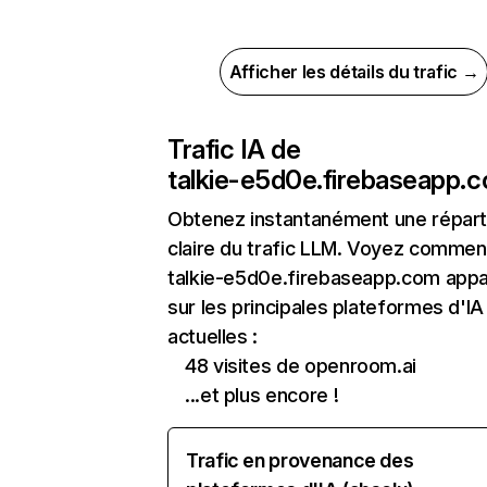
Afficher les détails du trafic →
Trafic IA de
talkie-e5d0e.firebaseapp.
Obtenez instantanément une réparti
claire du trafic LLM. Voyez commen
talkie-e5d0e.firebaseapp.com appa
sur les principales plateformes d'IA
actuelles :
48 visites de openroom.ai
...et plus encore !
Trafic en provenance des