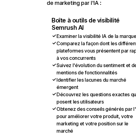
de marketing par l'IA :
Boîte à outils de visibilité
Semrush AI
Examiner la visibilité IA de la marqu
Comparez la façon dont les différen
plateformes vous présentent par ra
à vos concurrents
Suivez l'évolution du sentiment et d
mentions de fonctionnalités
Identifier les lacunes du marché
émergent
Découvrez les questions exactes q
posent les utilisateurs
Obtenez des conseils générés par l
pour améliorer votre produit, votre
marketing et votre position sur le
marché