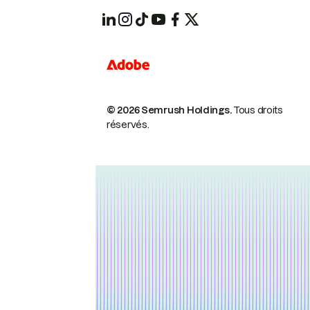
© 2026 Semrush Holdings.
Tous droits
réservés.