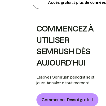
Accès gratuit à plus de données
COMMENCEZ À
UTILISER
SEMRUSH DÈS
AUJOURD’HUI
Essayez Semrush pendant sept
jours. Annulez à tout moment.
Commencer l’essai gratuit