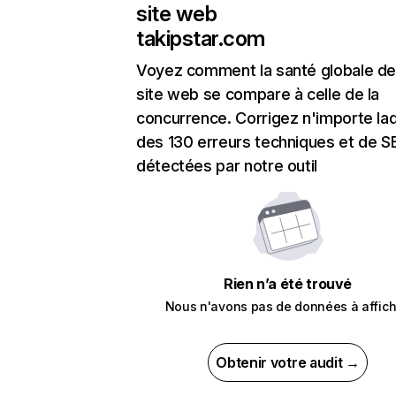
site web
takipstar.com
Voyez comment la santé globale de
site web se compare à celle de la
concurrence. Corrigez n'importe laq
des 130 erreurs techniques et de 
détectées par notre outil
Rien n’a été trouvé
Nous n'avons pas de données à affich
Obtenir votre audit →