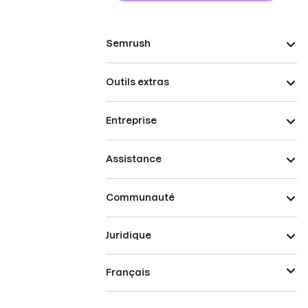
Semrush
Outils extras
Entreprise
Assistance
Communauté
Juridique
Français