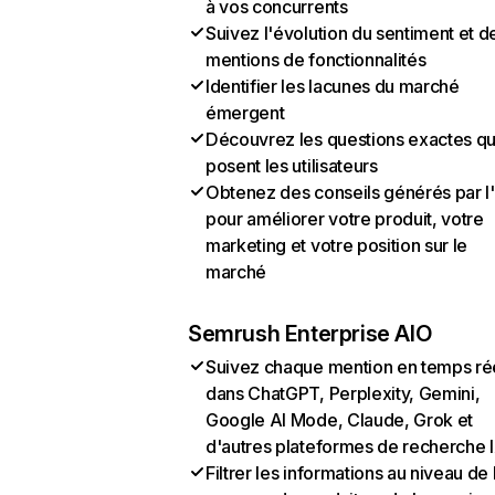
à vos concurrents
Suivez l'évolution du sentiment et d
mentions de fonctionnalités
Identifier les lacunes du marché
émergent
Découvrez les questions exactes q
posent les utilisateurs
Obtenez des conseils générés par l
pour améliorer votre produit, votre
marketing et votre position sur le
marché
Semrush Enterprise AIO
Suivez chaque mention en temps ré
dans ChatGPT, Perplexity, Gemini,
Google AI Mode, Claude, Grok et
d'autres plateformes de recherche 
Filtrer les informations au niveau de 