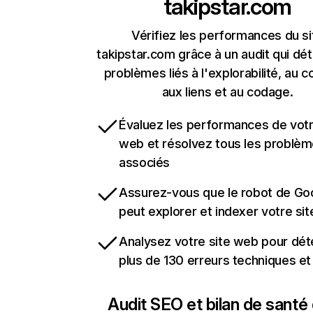
takipstar.com
Vérifiez les performances du si
takipstar.com grâce à un audit qui dét
problèmes liés à l'explorabilité, au c
aux liens et au codage.
Évaluez les performances de votr
web et résolvez tous les problè
associés
Assurez-vous que le robot de Go
peut explorer et indexer votre si
Analysez votre site web pour dét
plus de 130 erreurs techniques e
Audit SEO et bilan de santé