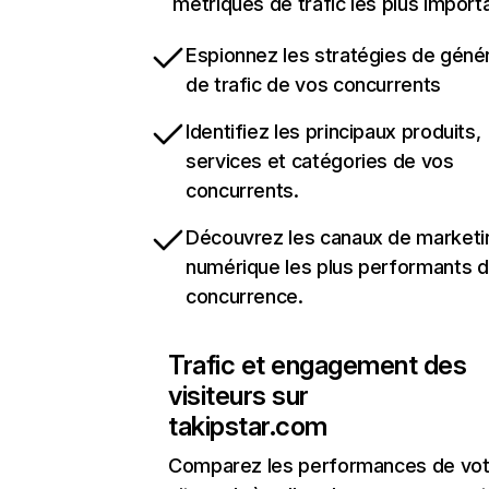
métriques de trafic les plus import
Espionnez les stratégies de géné
de trafic de vos concurrents
Identifiez les principaux produits,
services et catégories de vos
concurrents.
Découvrez les canaux de marketi
numérique les plus performants d
concurrence.
Trafic et engagement des
visiteurs sur
takipstar.com
Comparez les performances de vot