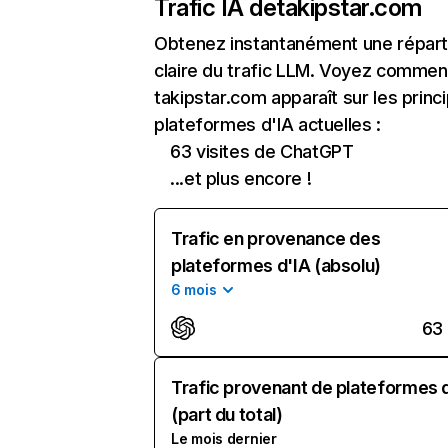
Trafic IA de
takipstar.com
Obtenez instantanément une réparti
claire du trafic LLM. Voyez commen
takipstar.com apparaît sur les princ
plateformes d'IA actuelles :
63 visites de ChatGPT
...et plus encore !
Trafic en provenance des
plateformes d'IA (absolu)
6 mois
63
Trafic provenant de plateformes 
(part du total)
Le mois dernier