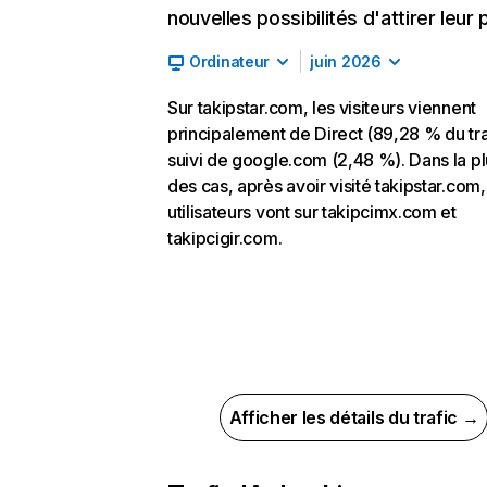
nouvelles possibilités d'attirer leur p
Ordinateur
juin 2026
Sur takipstar.com, les visiteurs viennent
principalement de Direct (89,28 % du tra
suivi de google.com (2,48 %). Dans la pl
des cas, après avoir visité takipstar.com,
utilisateurs vont sur takipcimx.com et
takipcigir.com.
Afficher les détails du trafic →