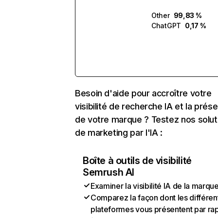
Other
99,83 %
ChatGPT
0,17 %
Besoin d'aide pour accroître votre
visibilité de recherche IA et la prés
de votre marque ? Testez nos solut
de marketing par l'IA :
Boîte à outils de visibilité
Semrush AI
Examiner la visibilité IA de la marqu
Comparez la façon dont les différen
plateformes vous présentent par ra