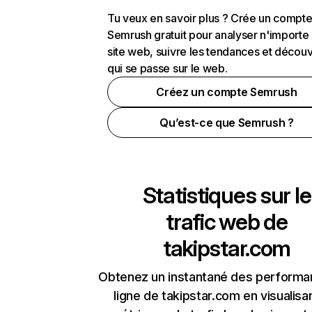
Tu veux en savoir plus ? Crée un compt
Semrush gratuit pour analyser n'importe
site web, suivre les tendances et découv
qui se passe sur le web.
Créez un compte Semrush
Qu’est-ce que Semrush ?
Statistiques sur le
trafic web de
takipstar.com
Obtenez un instantané des performa
ligne de takipstar.com en visualisa