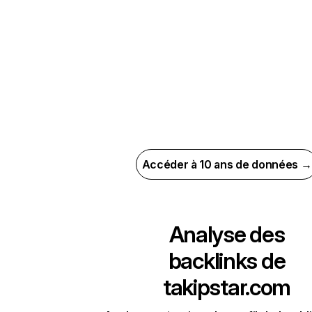
Accéder à 10 ans de données →
Analyse des
backlinks de
takipstar.com