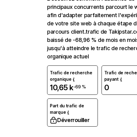
principaux concurrents parcourt le
afin d'adapter parfaitement l'expér
de votre site web à chaque étape d
parcours client.trafic de Takipstar.
baissé de -68,96 % de mois en moi
jusqu'à atteindre le trafic de reche
organique actuel
Trafic de recherche
Trafic de rech
organique
payant
10,65 k
0
-69 %
Part du trafic de
marque
Déverrouiller