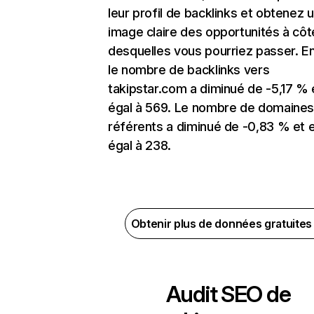
leur profil de backlinks et obtenez 
image claire des opportunités à côt
desquelles vous pourriez passer. En
le nombre de backlinks vers
takipstar.com a diminué de -5,17 % 
égal à 569. Le nombre de domaine
référents a diminué de -0,83 % et 
égal à 238.
Obtenir plus de données gratuite
Audit SEO de