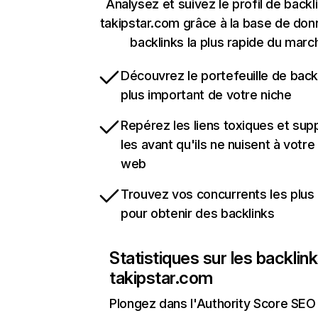
Analysez et suivez le profil de backl
takipstar.com grâce à la base de do
backlinks la plus rapide du marc
Découvrez le portefeuille de backl
plus important de votre niche
Repérez les liens toxiques et sup
les avant qu'ils ne nuisent à votre 
web
Trouvez vos concurrents les plus 
pour obtenir des backlinks
Statistiques sur les backlin
takipstar.com
Plongez dans l'Authority Score SEO 