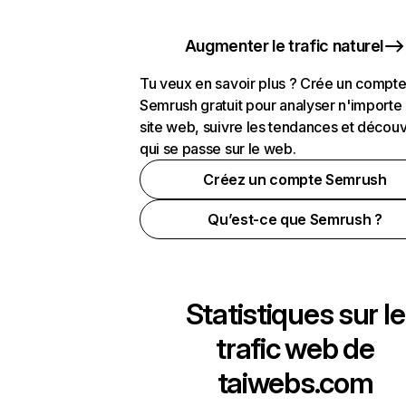
Augmenter le trafic naturel
Tu veux en savoir plus ? Crée un compt
Semrush gratuit pour analyser n'importe
site web, suivre les tendances et découv
qui se passe sur le web.
Créez un compte Semrush
Qu’est-ce que Semrush ?
Statistiques sur le
trafic web de
taiwebs.com