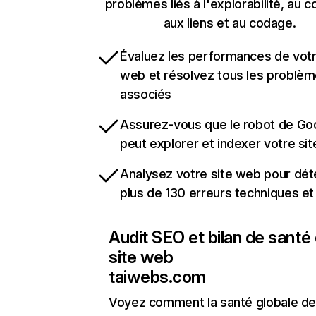
problèmes liés à l'explorabilité, au c
aux liens et au codage.
Évaluez les performances de votr
web et résolvez tous les problè
associés
Assurez-vous que le robot de Go
peut explorer et indexer votre si
Analysez votre site web pour dét
plus de 130 erreurs techniques e
Audit SEO et bilan de santé
site web
taiwebs.com
Voyez comment la santé globale de