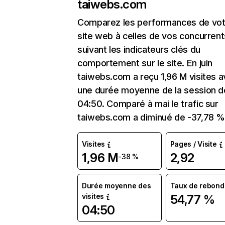
taiwebs.com
Comparez les performances de vot
site web à celles de vos concurrent
suivant les indicateurs clés du
comportement sur le site. En juin
taiwebs.com a reçu 1,96 M visites 
une durée moyenne de la session d
04:50. Comparé à mai le trafic sur
taiwebs.com a diminué de -37,78 %
Visites
Pages / Visite
1,96 M
2,92
-38 %
Durée moyenne des
Taux de rebond
visites
54,77 %
04:50