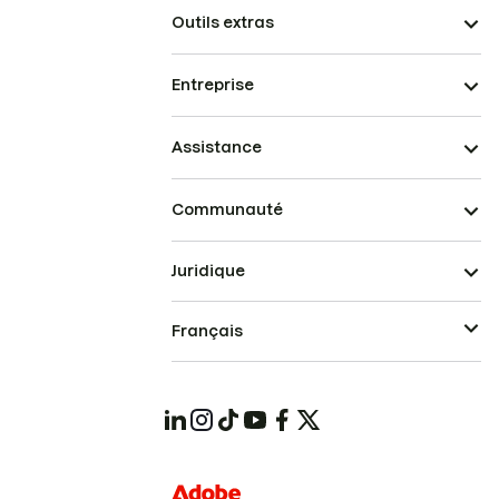
Outils extras
Entreprise
Assistance
Communauté
Juridique
Français