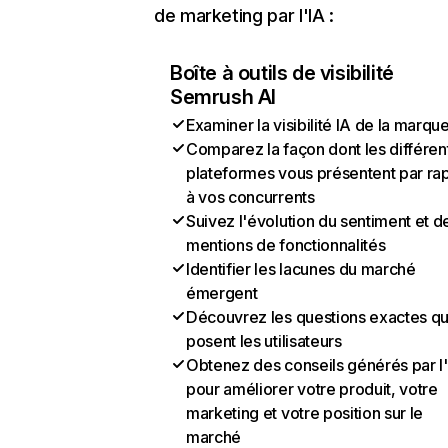
de marketing par l'IA :
Boîte à outils de visibilité
Semrush AI
Examiner la visibilité IA de la marqu
Comparez la façon dont les différen
plateformes vous présentent par ra
à vos concurrents
Suivez l'évolution du sentiment et d
mentions de fonctionnalités
Identifier les lacunes du marché
émergent
Découvrez les questions exactes q
posent les utilisateurs
Obtenez des conseils générés par l
pour améliorer votre produit, votre
marketing et votre position sur le
marché