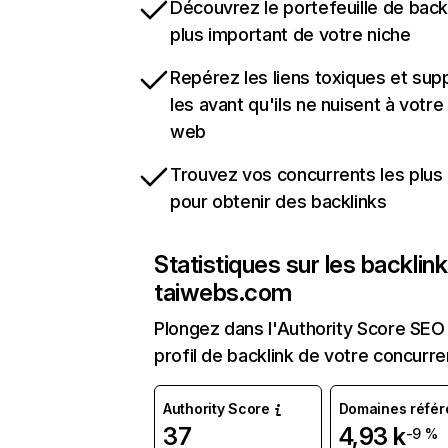
Découvrez le portefeuille de backl
plus important de votre niche
Repérez les liens toxiques et sup
les avant qu'ils ne nuisent à votre 
web
Trouvez vos concurrents les plus 
pour obtenir des backlinks
Statistiques sur les backlin
taiwebs.com
Plongez dans l'Authority Score SEO 
profil de backlink de votre concurre
Authority Score
Domaines référ
37
4,93 k
-9 %