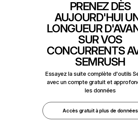
PRENEZ DÈS
AUJOURD'HUI U
LONGUEUR D'AVA
SUR VOS
CONCURRENTS A
SEMRUSH
Essayez la suite complète d'outils 
avec un compte gratuit et approfon
les données
Accès gratuit à plus de données