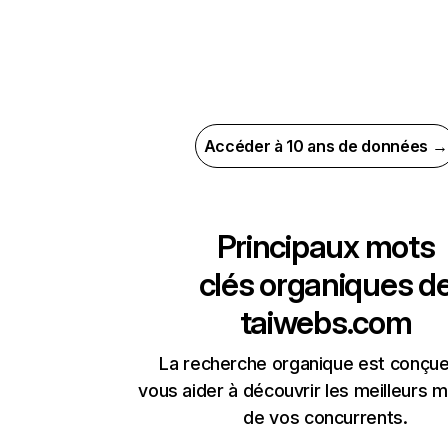
Accéder à 10 ans de données →
Principaux mots
clés organiques d
taiwebs.com
La recherche organique est conçue
vous aider à découvrir les meilleurs m
de vos concurrents.