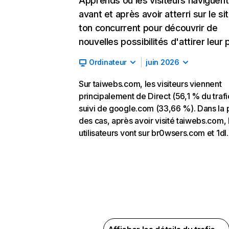
Apprends où les visiteurs naviguent
avant et après avoir atterri sur le si
ton concurrent pour découvrir de
nouvelles possibilités d'attirer leur p
Ordinateur
juin 2026
Sur taiwebs.com, les visiteurs viennent
principalement de Direct (56,1 % du trafi
suivi de google.com (33,66 %). Dans la 
des cas, après avoir visité taiwebs.com, 
utilisateurs vont sur br0wsers.com et 1dl