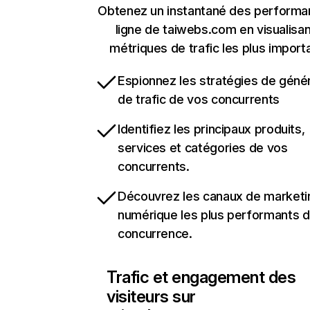
Obtenez un instantané des performa
ligne de taiwebs.com en visualisan
métriques de trafic les plus import
Espionnez les stratégies de géné
de trafic de vos concurrents
Identifiez les principaux produits,
services et catégories de vos
concurrents.
Découvrez les canaux de marketi
numérique les plus performants d
concurrence.
Trafic et engagement des
visiteurs sur