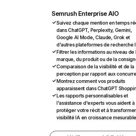
Semrush Enterprise AIO
Suivez chaque mention en temps ré
dans ChatGPT, Perplexity, Gemini,
Google AI Mode, Claude, Grok et
d'autres plateformes de recherche 
Filtrer les informations au niveau de 
marque, du produit ou de la consign
Comparaison de la visibilité et de la
perception par rapport aux concurr
Montrez comment vos produits
apparaissent dans ChatGPT Shoppi
Les rapports personnalisables et
l'assistance d'experts vous aident à
protéger votre récit et à transformer
visibilité IA en croissance mesurabl