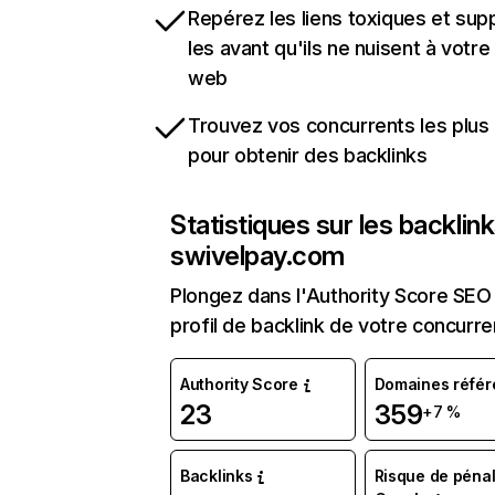
Repérez les liens toxiques et sup
les avant qu'ils ne nuisent à votre 
web
Trouvez vos concurrents les plus 
pour obtenir des backlinks
Statistiques sur les backlin
swivelpay.com
Plongez dans l'Authority Score SEO 
profil de backlink de votre concurre
Authority Score
Domaines référ
23
359
+7 %
Backlinks
Risque de pénal