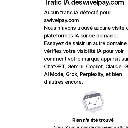
Trafic IA de
swivelpay.com
Aucun trafic IA détecté pour
swivelpay.com
Nous n'avons trouvé aucune visite 
plateformes IA sur ce domaine.
Essayez de saisir un autre domaine
vérifiez votre visibilité IA pour voir
comment votre marque apparaît su
ChatGPT, Gemini, Copilot, Claude, 
AI Mode, Grok, Perplexity, et bien
d'autres encore.
Rien n’a été trouvé
Nous n'avons pas de données à affich