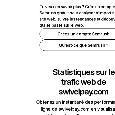
Tu veux en savoir plus ? Crée un compt
Semrush gratuit pour analyser n'importe
site web, suivre les tendances et découv
qui se passe sur le web.
Créez un compte Semrush
Qu’est-ce que Semrush ?
Statistiques sur le
trafic web de
swivelpay.com
Obtenez un instantané des performa
ligne de swivelpay.com en visualisa