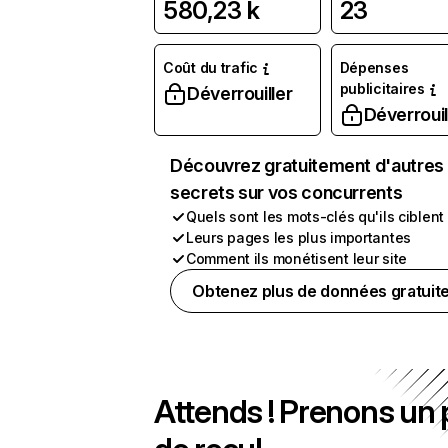
580,23 k
23
Coût du trafic
Dépenses
publicitaires
Déverrouiller
Déverrouil
Découvrez gratuitement d'autres
secrets sur vos concurrents
Quels sont les mots-clés qu'ils ciblent
Leurs pages les plus importantes
Comment ils monétisent leur site
Obtenez plus de données gratuit
Attends ! Prenons un