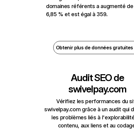
domaines référents a augmenté de
6,85 % et est égal à 359.
Obtenir plus de données gratuite
Audit SEO de
swivelpay.com
Vérifiez les performances du si
swivelpay.com grâce à un audit qui 
les problèmes liés à l'explorabilit
contenu, aux liens et au codag