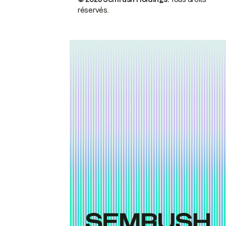
réservés.