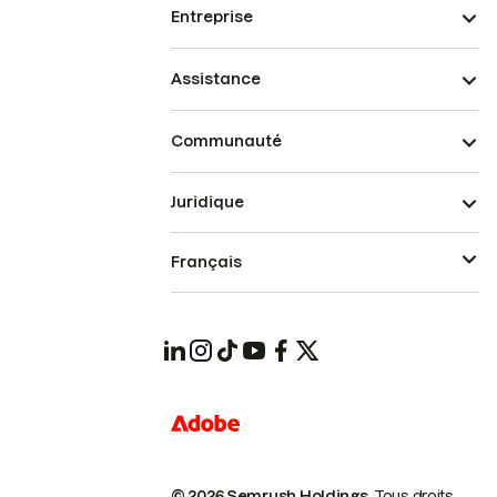
Entreprise
Assistance
Communauté
Juridique
Français
© 2026 Semrush Holdings.
Tous droits