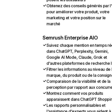
Obtenez des conseils générés par l
pour améliorer votre produit, votre
marketing et votre position sur le
marché
Semrush Enterprise AIO
Suivez chaque mention en temps ré
dans ChatGPT, Perplexity, Gemini,
Google AI Mode, Claude, Grok et
d'autres plateformes de recherche 
Filtrer les informations au niveau de 
marque, du produit ou de la consign
Comparaison de la visibilité et de la
perception par rapport aux concurr
Montrez comment vos produits
apparaissent dans ChatGPT Shoppi
Les rapports personnalisables et
l'assistance d'experts vous aident à