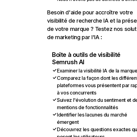
Besoin d'aide pour accroître votre
visibilité de recherche IA et la prés
de votre marque ? Testez nos solut
de marketing par l'IA :
Boîte à outils de visibilité
Semrush AI
Examiner la visibilité IA de la marqu
Comparez la façon dont les différen
plateformes vous présentent par ra
à vos concurrents
Suivez l'évolution du sentiment et d
mentions de fonctionnalités
Identifier les lacunes du marché
émergent
Découvrez les questions exactes q
posent les utilisateurs