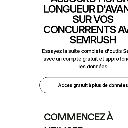
LONGUEUR D'AVA
SUR VOS
CONCURRENTS A
SEMRUSH
Essayez la suite complète d'outils 
avec un compte gratuit et approfon
les données
Accès gratuit à plus de données
COMMENCEZ À