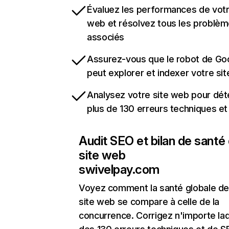
Évaluez les performances de votr
web et résolvez tous les problè
associés
Assurez-vous que le robot de Go
peut explorer et indexer votre si
Analysez votre site web pour dét
plus de 130 erreurs techniques e
Audit SEO et bilan de santé
site web
swivelpay.com
Voyez comment la santé globale de
site web se compare à celle de la
concurrence. Corrigez n'importe laq