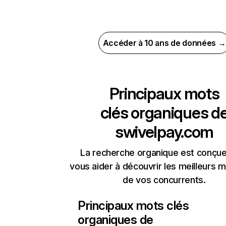
Accéder à 10 ans de données →
Principaux mots
clés organiques d
swivelpay.com
La recherche organique est conçue
vous aider à découvrir les meilleurs m
de vos concurrents.
Principaux mots clés
organiques de