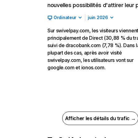
nouvelles possibilités d'attirer leur p
Ordinateur
juin 2026
Sur swivelpay.com, les visiteurs viennen
principalement de Direct (30,88 % du tra
suivi de dracobank.com (7,78 %). Dans l
plupart des cas, après avoir visité
swivelpay.com, les utilisateurs vont sur
google.com et ionos.com.
Afficher les détails du trafic →