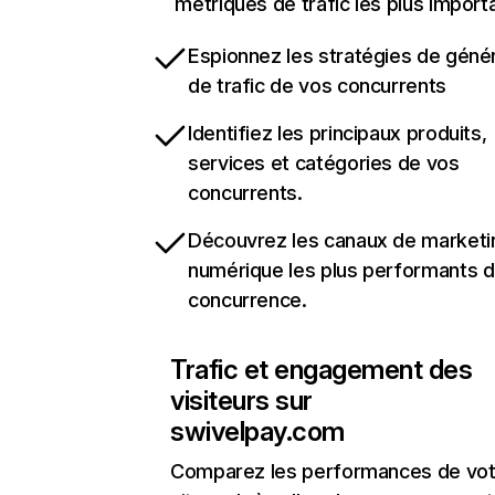
métriques de trafic les plus import
Espionnez les stratégies de géné
de trafic de vos concurrents
Identifiez les principaux produits,
services et catégories de vos
concurrents.
Découvrez les canaux de marketi
numérique les plus performants d
concurrence.
Trafic et engagement des
visiteurs sur
swivelpay.com
Comparez les performances de vot