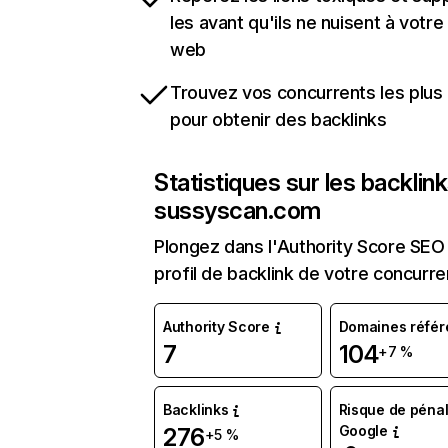
les avant qu'ils ne nuisent à votre 
web
Trouvez vos concurrents les plus 
pour obtenir des backlinks
Statistiques sur les backlin
sussyscan.com
Plongez dans l'Authority Score SEO 
profil de backlink de votre concurre
Authority Score
Domaines référ
7
104
+7 %
Backlinks
Risque de pénal
Google
276
+5 %