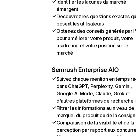
Identifier les lacunes du marché
émergent
Découvrez les questions exactes q
posent les utilisateurs
Obtenez des conseils générés par l
pour améliorer votre produit, votre
marketing et votre position sur le
marché
Semrush Enterprise AIO
Suivez chaque mention en temps ré
dans ChatGPT, Perplexity, Gemini,
Google AI Mode, Claude, Grok et
d'autres plateformes de recherche 
Filtrer les informations au niveau de 
marque, du produit ou de la consign
Comparaison de la visibilité et de la
perception par rapport aux concurr