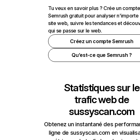
Tu veux en savoir plus ? Crée un compt
Semrush gratuit pour analyser n'importe
site web, suivre les tendances et découv
qui se passe sur le web.
Créez un compte Semrush
Qu’est-ce que Semrush ?
Statistiques sur le
trafic web de
sussyscan.com
Obtenez un instantané des performa
ligne de sussyscan.com en visualisa