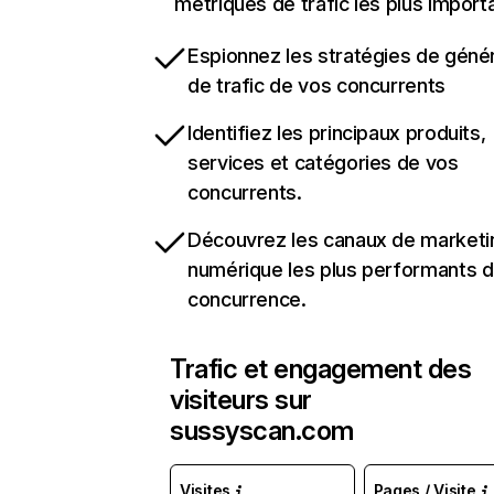
métriques de trafic les plus import
Espionnez les stratégies de géné
de trafic de vos concurrents
Identifiez les principaux produits,
services et catégories de vos
concurrents.
Découvrez les canaux de marketi
numérique les plus performants d
concurrence.
Trafic et engagement des
visiteurs sur
sussyscan.com
Visites
Pages / Visite