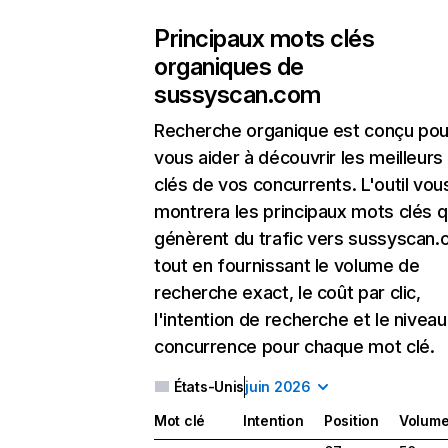
Principaux mots clés
organiques de
sussyscan.com
Recherche organique
est conçu pou
vous aider à découvrir les meilleur
clés de vos concurrents. L'outil vou
montrera les principaux mots clés q
génèrent du trafic vers sussyscan.
tout en fournissant le volume de
recherche exact, le coût par clic,
l'intention de recherche et le nivea
concurrence pour chaque mot clé.
États-Unis
juin 2026
Mot clé
Intention
Position
Volum