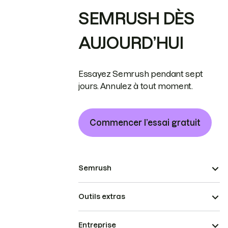
SEMRUSH DÈS
AUJOURD’HUI
Essayez Semrush pendant sept
jours. Annulez à tout moment.
Commencer l’essai gratuit
Semrush
Outils extras
Entreprise