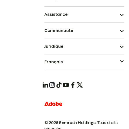
Assistance
Communauté
Juridique
Français
© 2026 Semrush Holdings.
Tous droits
réservés.