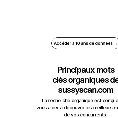
Accéder à 10 ans de données →
Principaux mots
clés organiques d
sussyscan.com
La recherche organique est conçue
vous aider à découvrir les meilleurs m
de vos concurrents.