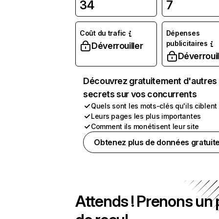
34
7
Coût du trafic
Dépenses
publicitaires
Déverrouiller
Déverrouil
Découvrez gratuitement d'autres
secrets sur vos concurrents
Quels sont les mots-clés qu'ils ciblent
Leurs pages les plus importantes
Comment ils monétisent leur site
Obtenez plus de données gratuit
Attends ! Prenons un