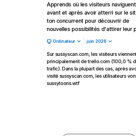
Apprends où les visiteurs naviguent
avant et après avoir atterri sur le si
ton concurrent pour découvrir de
nouvelles possibilités d'attirer leur p
Ordinateur
juin 2026
Sur sussyscan.com, les visiteurs viennen
principalement de trello.com (100,0 % 
trafic). Dans la plupart des cas, après avo
visité sussyscan.com, les utilisateurs von
sussytoons.wtf