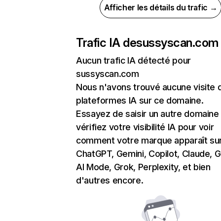
Afficher les détails du trafic →
Trafic IA de
sussyscan.com
Aucun trafic IA détecté pour
sussyscan.com
Nous n'avons trouvé aucune visite 
plateformes IA sur ce domaine.
Essayez de saisir un autre domaine
vérifiez votre visibilité IA pour voir
comment votre marque apparaît su
ChatGPT, Gemini, Copilot, Claude, 
AI Mode, Grok, Perplexity, et bien
d'autres encore.