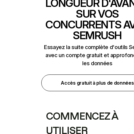
LONGUEUR D'AVA
SUR VOS
CONCURRENTS A
SEMRUSH
Essayez la suite complète d'outils 
avec un compte gratuit et approfon
les données
Accès gratuit à plus de données
COMMENCEZ À
UTILISER