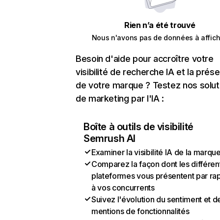
Rien n’a été trouvé
Nous n'avons pas de données à affich
Besoin d'aide pour accroître votre
visibilité de recherche IA et la prés
de votre marque ? Testez nos solut
de marketing par l'IA :
Boîte à outils de visibilité
Semrush AI
Examiner la visibilité IA de la marqu
Comparez la façon dont les différen
plateformes vous présentent par ra
à vos concurrents
Suivez l'évolution du sentiment et d
mentions de fonctionnalités