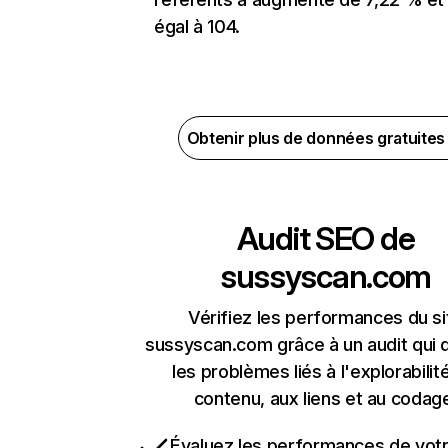
égal à 104.
Obtenir plus de données gratuite
Audit SEO de
sussyscan.com
Vérifiez les performances du si
sussyscan.com grâce à un audit qui 
les problèmes liés à l'explorabilit
contenu, aux liens et au codag
Évaluez les performances de votr