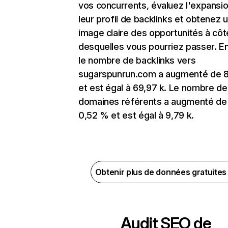
vos concurrents, évaluez l'expansi
leur profil de backlinks et obtenez 
image claire des opportunités à côt
desquelles vous pourriez passer. En
le nombre de backlinks vers
sugarspunrun.com a augmenté de 
et est égal à 69,97 k. Le nombre de
domaines référents a augmenté de
0,52 % et est égal à 9,79 k.
Obtenir plus de données gratuite
Audit SEO de