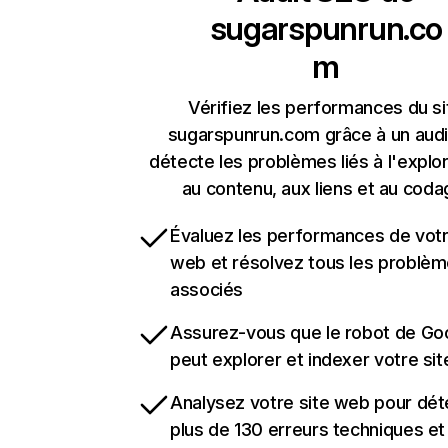
sugarspunrun.co
m
Vérifiez les performances du si
sugarspunrun.com grâce à un audi
détecte les problèmes liés à l'explora
au contenu, aux liens et au coda
Évaluez les performances de votr
web et résolvez tous les problè
associés
Assurez-vous que le robot de Go
peut explorer et indexer votre si
Analysez votre site web pour dét
plus de 130 erreurs techniques e