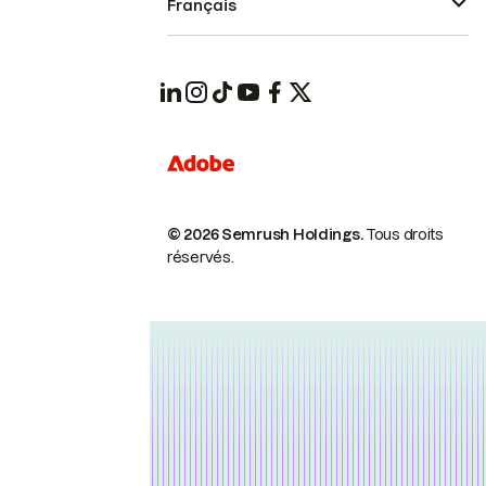
Français
© 2026 Semrush Holdings.
Tous droits
réservés.