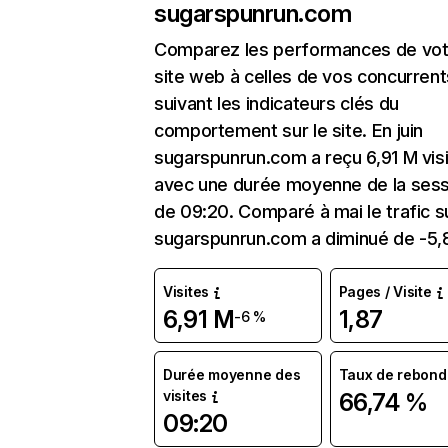
sugarspunrun.com
Comparez les performances de vot
site web à celles de vos concurrent
suivant les indicateurs clés du
comportement sur le site. En juin
sugarspunrun.com a reçu 6,91 M vis
avec une durée moyenne de la sess
de 09:20. Comparé à mai le trafic s
sugarspunrun.com a diminué de -5,
Visites
Pages / Visite
6,91 M
1,87
-6 %
Durée moyenne des
Taux de rebond
visites
66,74 %
09:20