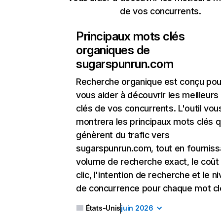
de vos concurrents.
Principaux mots clés
organiques de
sugarspunrun.com
Recherche organique
est conçu pou
vous aider à découvrir les meilleur
clés de vos concurrents. L'outil vou
montrera les principaux mots clés q
génèrent du trafic vers
sugarspunrun.com, tout en fourniss
volume de recherche exact, le coût
clic, l'intention de recherche et le n
de concurrence pour chaque mot cl
États-Unis
juin 2026