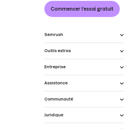
Commencer l’essai gratuit
Semrush
Outils extras
Entreprise
Assistance
Communauté
Juridique