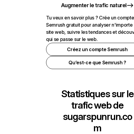
Augmenter le trafic naturel
Tu veux en savoir plus ? Crée un compt
Semrush gratuit pour analyser n'importe
site web, suivre les tendances et découv
qui se passe sur le web.
Créez un compte Semrush
Qu’est-ce que Semrush ?
Statistiques sur le
trafic web de
sugarspunrun.co
m