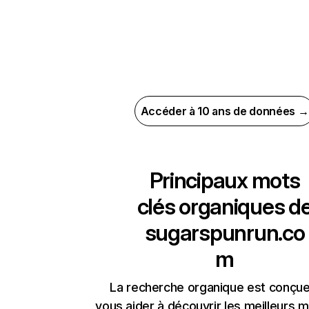
Accéder à 10 ans de données →
Principaux mots
clés organiques d
sugarspunrun.co
m
La recherche organique est conçue
vous aider à découvrir les meilleurs m