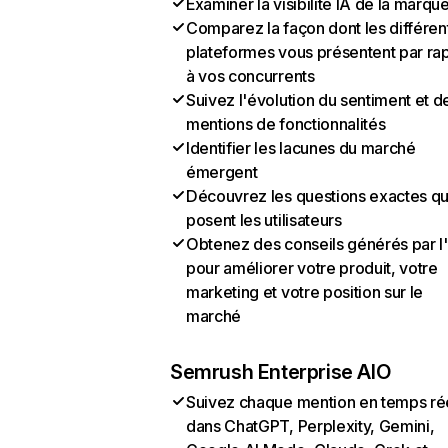
Examiner la visibilité IA de la marqu
Comparez la façon dont les différen
plateformes vous présentent par ra
à vos concurrents
Suivez l'évolution du sentiment et d
mentions de fonctionnalités
Identifier les lacunes du marché
émergent
Découvrez les questions exactes q
posent les utilisateurs
Obtenez des conseils générés par l
pour améliorer votre produit, votre
marketing et votre position sur le
marché
Semrush Enterprise AIO
Suivez chaque mention en temps ré
dans ChatGPT, Perplexity, Gemini,