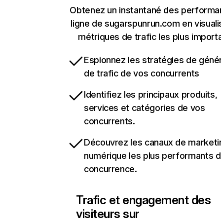
Obtenez un instantané des performa
ligne de sugarspunrun.com en visuali
métriques de trafic les plus import
Espionnez les stratégies de géné
de trafic de vos concurrents
Identifiez les principaux produits,
services et catégories de vos
concurrents.
Découvrez les canaux de marketi
numérique les plus performants d
concurrence.
Trafic et engagement des
visiteurs sur