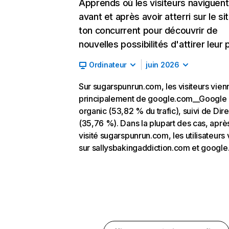
Apprends où les visiteurs naviguent
avant et après avoir atterri sur le si
ton concurrent pour découvrir de
nouvelles possibilités d'attirer leur p
Ordinateur
juin 2026
Sur sugarspunrun.com, les visiteurs vien
principalement de google.com__Google
organic (53,82 % du trafic), suivi de Dire
(35,76 %). Dans la plupart des cas, aprè
visité sugarspunrun.com, les utilisateurs 
sur sallysbakingaddiction.com et google