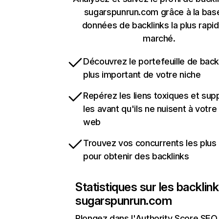
sugarspunrun.com grâce à la bas
données de backlinks la plus rapi
marché.
Découvrez le portefeuille de backl
plus important de votre niche
Repérez les liens toxiques et sup
les avant qu'ils ne nuisent à votre 
web
Trouvez vos concurrents les plus 
pour obtenir des backlinks
Statistiques sur les backlin
sugarspunrun.com
Plongez dans l'Authority Score SEO 