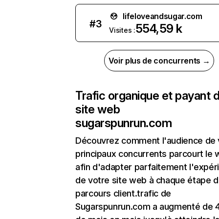
lifeloveandsugar.com
#
3
554,59 k
Visites :
Voir plus de concurrents →
Trafic organique et payant 
site web
sugarspunrun.com
Découvrez comment l'audience de 
principaux concurrents parcourt le
afin d'adapter parfaitement l'expér
de votre site web à chaque étape d
parcours client.trafic de
Sugarspunrun.com a augmenté de 4