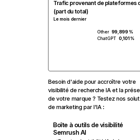
Trafic provenant de plateformes 
(part du total)
Le mois dernier
Other
99,899 %
ChatGPT
0,101 %
Besoin d'aide pour accroître votre
visibilité de recherche IA et la prés
de votre marque ? Testez nos solut
de marketing par l'IA :
Boîte à outils de visibilité
Semrush AI