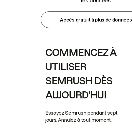
les données
Accès gratuit à plus de données
COMMENCEZ À
UTILISER
SEMRUSH DÈS
AUJOURD’HUI
Essayez Semrush pendant sept
jours. Annulez à tout moment.