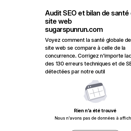
Audit SEO et bilan de santé
site web
sugarspunrun.com
Voyez comment la santé globale de
site web se compare à celle de la
concurrence. Corrigez n'importe laq
des 130 erreurs techniques et de 
détectées par notre outil
Rien n’a été trouvé
Nous n'avons pas de données à affich