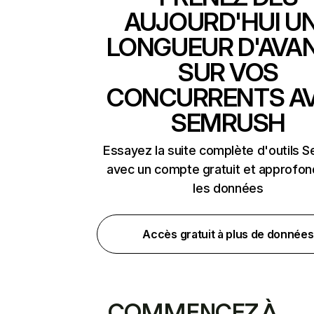
AUJOURD'HUI U
LONGUEUR D'AVA
SUR VOS
CONCURRENTS A
SEMRUSH
Essayez la suite complète d'outils 
avec un compte gratuit et approfon
les données
Accès gratuit à plus de données
COMMENCEZ À