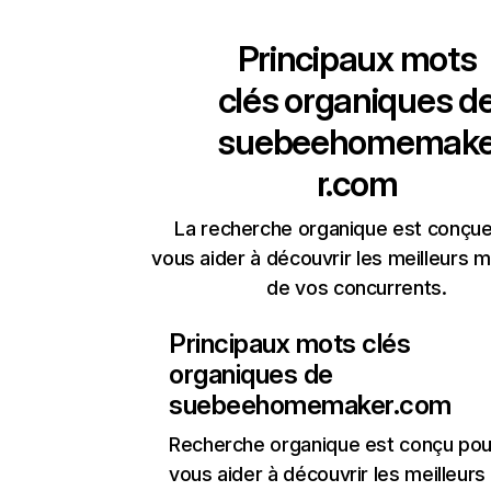
Principaux mots
clés organiques d
suebeehomemak
r.com
La recherche organique est conçue
vous aider à découvrir les meilleurs m
de vos concurrents.
Principaux mots clés
organiques de
suebeehomemaker.com
Recherche organique
est conçu pou
vous aider à découvrir les meilleur