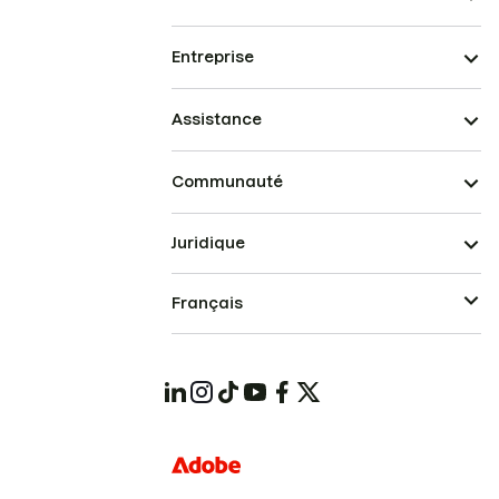
Entreprise
Assistance
Communauté
Juridique
Français