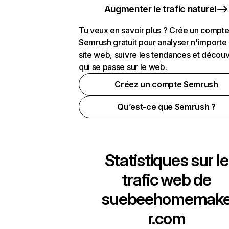
Augmenter le trafic naturel
Tu veux en savoir plus ? Crée un compt
Semrush gratuit pour analyser n'importe
site web, suivre les tendances et découv
qui se passe sur le web.
Créez un compte Semrush
Qu’est-ce que Semrush ?
Statistiques sur le
trafic web de
suebeehomemak
r.com