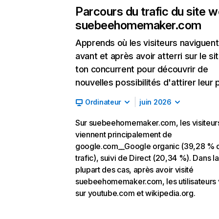
Parcours du trafic du site 
suebeehomemaker.com
Apprends où les visiteurs naviguent
avant et après avoir atterri sur le si
ton concurrent pour découvrir de
nouvelles possibilités d'attirer leur p
Ordinateur
juin 2026
Sur suebeehomemaker.com, les visiteur
viennent principalement de
google.com__Google organic (39,28 % 
trafic), suivi de Direct (20,34 %). Dans la
plupart des cas, après avoir visité
suebeehomemaker.com, les utilisateurs 
sur youtube.com et wikipedia.org.