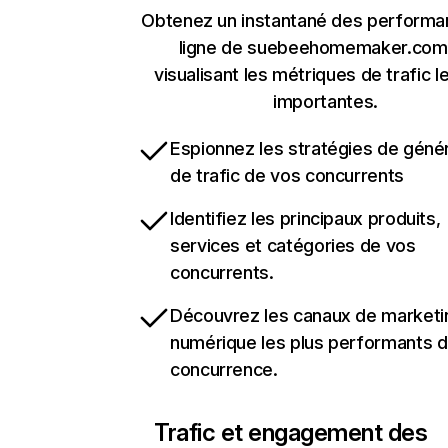
Obtenez un instantané des performa
ligne de suebeehomemaker.com
visualisant les métriques de trafic l
importantes.
Espionnez les stratégies de géné
de trafic de vos concurrents
Identifiez les principaux produits,
services et catégories de vos
concurrents.
Découvrez les canaux de marketi
numérique les plus performants d
concurrence.
Trafic et engagement des