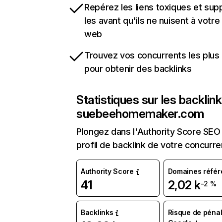
Repérez les liens toxiques et sup
les avant qu'ils ne nuisent à votre 
web
Trouvez vos concurrents les plus 
pour obtenir des backlinks
Statistiques sur les backlin
suebeehomemaker.com
Plongez dans l'Authority Score SEO 
profil de backlink de votre concurre
Authority Score
Domaines référ
41
2,02 k
-2 %
Backlinks
Risque de pénal