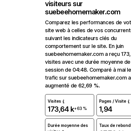
visiteurs sur
suebeehomemaker.com
Comparez les performances de vot
site web à celles de vos concurrent
suivant les indicateurs clés du
comportement sur le site. En juin
suebeehomemaker.com a reçu 173,
visites avec une durée moyenne de 
session de 04:48. Comparé à mai l
trafic sur suebeehomemaker.com a
augmenté de 62,69 %.
Visites
Pages / Visite
173,64 k
1,94
+63 %
Durée moyenne des
Taux de rebond