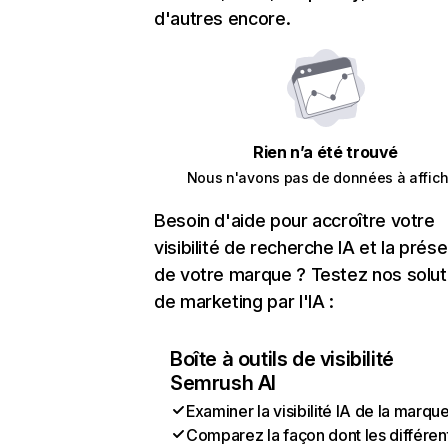
d'autres encore.
Rien n’a été trouvé
Nous n'avons pas de données à affich
Besoin d'aide pour accroître votre
visibilité de recherche IA et la prés
de votre marque ? Testez nos solut
de marketing par l'IA :
Boîte à outils de visibilité
Semrush AI
Examiner la visibilité IA de la marqu
Comparez la façon dont les différen