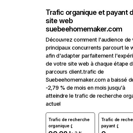
Trafic organique et payant 
site web
suebeehomemaker.com
Découvrez comment l'audience de 
principaux concurrents parcourt le
afin d'adapter parfaitement l'expér
de votre site web à chaque étape d
parcours client.trafic de
Suebeehomemaker.com a baissé d
-2,79 % de mois en mois jusqu'à
atteindre le trafic de recherche org
actuel
Trafic de recherche
Trafic de rech
organique
payant