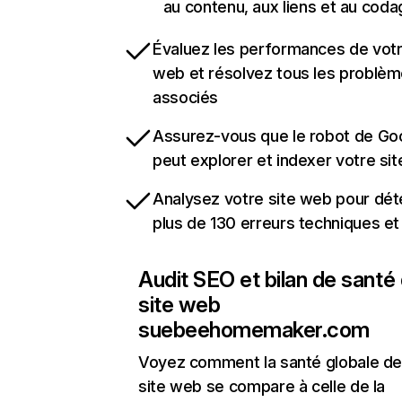
au contenu, aux liens et au coda
Évaluez les performances de votr
web et résolvez tous les problè
associés
Assurez-vous que le robot de Go
peut explorer et indexer votre si
Analysez votre site web pour dét
plus de 130 erreurs techniques e
Audit SEO et bilan de santé
site web
suebeehomemaker.com
Voyez comment la santé globale de
site web se compare à celle de la