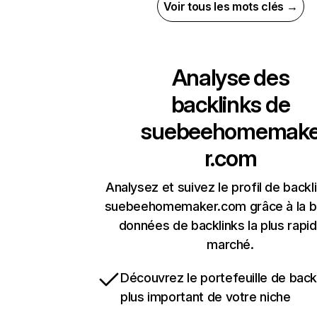
Voir tous les mots clés →
Analyse des
backlinks de
suebeehomemak
r.com
Analysez et suivez le profil de backl
suebeehomemaker.com grâce à la b
données de backlinks la plus rapi
marché.
Découvrez le portefeuille de backl
plus important de votre niche