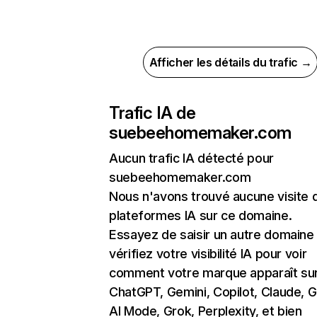
Afficher les détails du trafic →
Trafic IA de
suebeehomemaker.com
Aucun trafic IA détecté pour
suebeehomemaker.com
Nous n'avons trouvé aucune visite 
plateformes IA sur ce domaine.
Essayez de saisir un autre domaine
vérifiez votre visibilité IA pour voir
comment votre marque apparaît su
ChatGPT, Gemini, Copilot, Claude, 
AI Mode, Grok, Perplexity, et bien