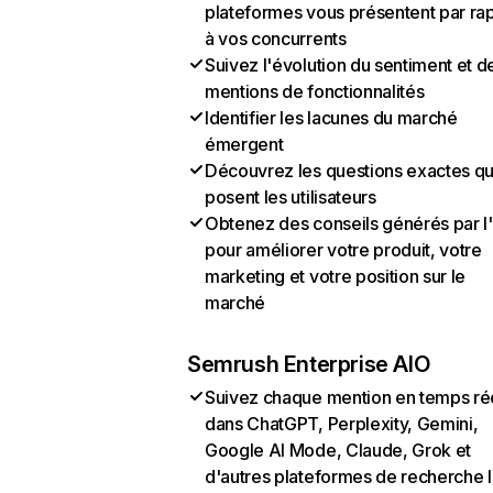
plateformes vous présentent par ra
à vos concurrents
Suivez l'évolution du sentiment et d
mentions de fonctionnalités
Identifier les lacunes du marché
émergent
Découvrez les questions exactes q
posent les utilisateurs
Obtenez des conseils générés par l
pour améliorer votre produit, votre
marketing et votre position sur le
marché
Semrush Enterprise AIO
Suivez chaque mention en temps ré
dans ChatGPT, Perplexity, Gemini,
Google AI Mode, Claude, Grok et
d'autres plateformes de recherche 