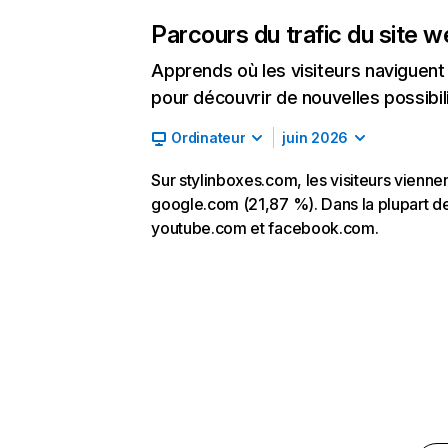
Parcours du trafic du site 
Apprends où les visiteurs naviguent a
pour découvrir de nouvelles possibilit
Ordinateur
juin 2026
Sur stylinboxes.com, les visiteurs viennen
google.com (21,87 %). Dans la plupart des 
youtube.com et facebook.com.