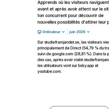
Apprends où les visiteurs naviguent
avant et après avoir atterri sur le si
ton concurrent pour découvrir de
nouvelles possibilités d'attirer leur p
Ordinateur
juin 2026
Sur studieframjandet.se, les visiteurs vi
principalement de Direct (54,79 % du tra
suivi de google.com (28,81 %). Dans la p
des cas, après avoir visité studieframjan
les utilisateurs vont sur bsky.app et
youtube.com.