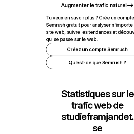
Augmenter le trafic naturel
Tu veux en savoir plus ? Crée un compt
Semrush gratuit pour analyser n'importe
site web, suivre les tendances et découv
qui se passe sur le web.
Créez un compte Semrush
Qu’est-ce que Semrush ?
Statistiques sur le
trafic web de
studieframjandet.
se