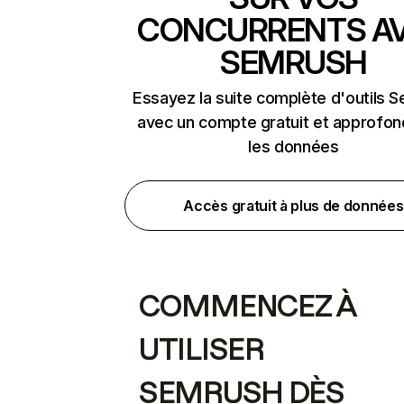
CONCURRENTS A
SEMRUSH
Essayez la suite complète d'outils 
avec un compte gratuit et approfon
les données
Accès gratuit à plus de données
COMMENCEZ À
UTILISER
SEMRUSH DÈS