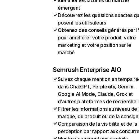
Identifier les lacunes du marché
émergent
Découvrez les questions exactes q
posent les utilisateurs
Obtenez des conseils générés par l
pour améliorer votre produit, votre
marketing et votre position sur le
marché
Semrush Enterprise AIO
Suivez chaque mention en temps ré
dans ChatGPT, Perplexity, Gemini,
Google AI Mode, Claude, Grok et
d'autres plateformes de recherche 
Filtrer les informations au niveau de 
marque, du produit ou de la consign
Comparaison de la visibilité et de la
perception par rapport aux concurr
Montrez comment vos produits