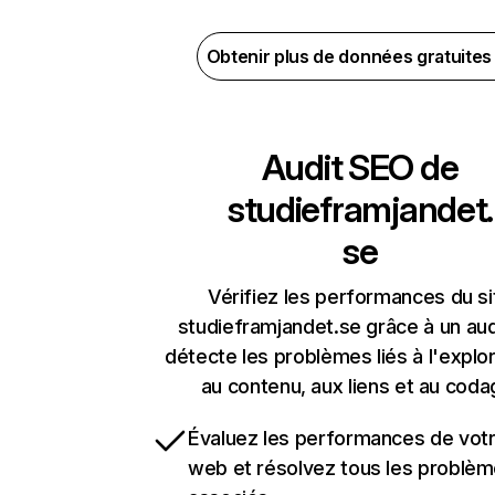
Obtenir plus de données gratuite
Audit SEO de
studieframjandet.
se
Vérifiez les performances du si
studieframjandet.se grâce à un aud
détecte les problèmes liés à l'explora
au contenu, aux liens et au coda
Évaluez les performances de votr
web et résolvez tous les problè