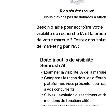
Rien n’a été trouvé
Nous n'avons pas de données à affich
Besoin d'aide pour accroître votre
visibilité de recherche IA et la prés
de votre marque ? Testez nos solut
de marketing par l'IA :
Boîte à outils de visibilité
Semrush AI
Examiner la visibilité IA de la marqu
Comparez la façon dont les différen
plateformes vous présentent par ra
à vos concurrents
Suivez l'évolution du sentiment et d
mentions de fonctionnalités