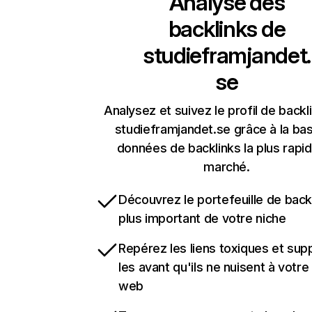
Analyse des
backlinks de
studieframjandet.
se
Analysez et suivez le profil de backl
studieframjandet.se grâce à la ba
données de backlinks la plus rapi
marché.
Découvrez le portefeuille de backl
plus important de votre niche
Repérez les liens toxiques et sup
les avant qu'ils ne nuisent à votre 
web