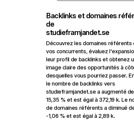
Backlinks et domaines réfé
de
studieframjandet.se
Découvrez les domaines référents
vos concurrents, évaluez l'expansi
leur profil de backlinks et obtenez 
image claire des opportunités à côt
desquelles vous pourriez passer. En
le nombre de backlinks vers
studieframjandet.se a augmenté d
15,35 % et est égal à 372,19 k. Le 
de domaines référents a diminué d
-1,06 % et est égal à 2,89 k.