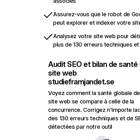
associés
Assurez-vous que le robot de Go
peut explorer et indexer votre si
Analysez votre site web pour dét
plus de 130 erreurs techniques e
Audit SEO et bilan de santé
site web
studieframjandet.se
Voyez comment la santé globale de
site web se compare à celle de la
concurrence. Corrigez n'importe laq
des 130 erreurs techniques et de 
détectées par notre outil