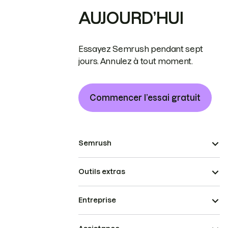
AUJOURD’HUI
Essayez Semrush pendant sept
jours. Annulez à tout moment.
Commencer l’essai gratuit
Semrush
Outils extras
Entreprise