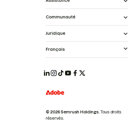
Assistance
Communauté
Juridique
Français
© 2026 Semrush Holdings.
Tous droits
réservés.