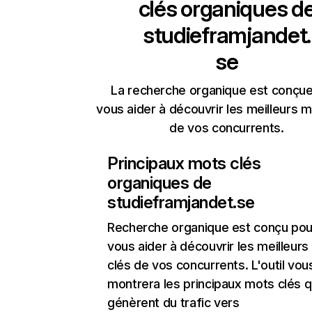
clés organiques d
studieframjandet.
se
La recherche organique est conçue
vous aider à découvrir les meilleurs m
de vos concurrents.
Principaux mots clés
organiques de
studieframjandet.se
Recherche organique
est conçu pou
vous aider à découvrir les meilleur
clés de vos concurrents. L'outil vou
montrera les principaux mots clés q
génèrent du trafic vers