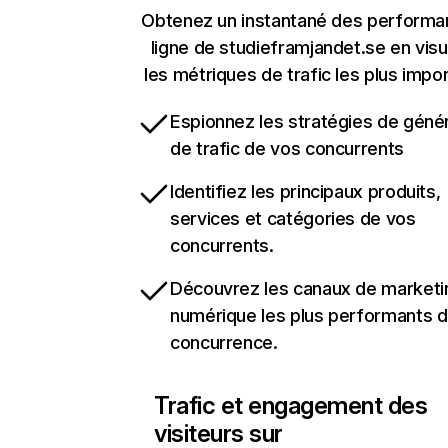
Obtenez un instantané des performa
ligne de studieframjandet.se en visu
les métriques de trafic les plus impo
Espionnez les stratégies de géné
de trafic de vos concurrents
Identifiez les principaux produits,
services et catégories de vos
concurrents.
Découvrez les canaux de marketi
numérique les plus performants d
concurrence.
Trafic et engagement des
visiteurs sur