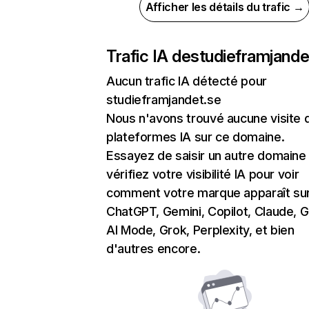
Afficher les détails du trafic →
Trafic IA de
studieframjande
Aucun trafic IA détecté pour
studieframjandet.se
Nous n'avons trouvé aucune visite 
plateformes IA sur ce domaine.
Essayez de saisir un autre domaine
vérifiez votre visibilité IA pour voir
comment votre marque apparaît su
ChatGPT, Gemini, Copilot, Claude, 
AI Mode, Grok, Perplexity, et bien
d'autres encore.