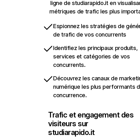
ligne de studiarapido.it en visualisa
métriques de trafic les plus import
Espionnez les stratégies de géné
de trafic de vos concurrents
Identifiez les principaux produits,
services et catégories de vos
concurrents.
Découvrez les canaux de marketi
numérique les plus performants d
concurrence.
Trafic et engagement des
visiteurs sur
studiarapido.it