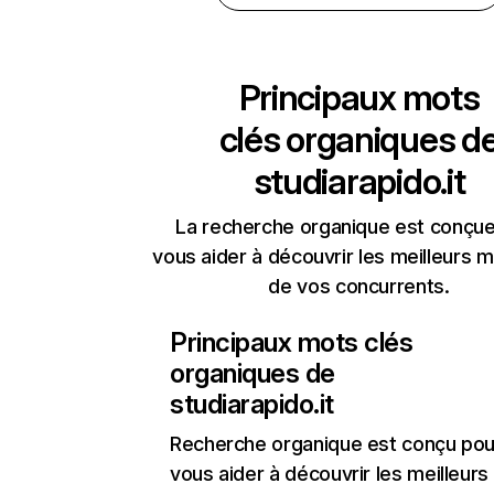
Principaux mots
clés organiques d
studiarapido.it
La recherche organique est conçue
vous aider à découvrir les meilleurs m
de vos concurrents.
Principaux mots clés
organiques de
studiarapido.it
Recherche organique
est conçu pou
vous aider à découvrir les meilleur