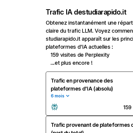
Trafic IA de
studiarapido.it
Obtenez instantanément une réparti
claire du trafic LLM. Voyez commen
studiarapido.it apparaît sur les princ
plateformes d'IA actuelles :
159 visites de Perplexity
...et plus encore !
Trafic en provenance des
plateformes d'IA (absolu)
6 mois
159
Trafic provenant de plateformes 
(part du total)