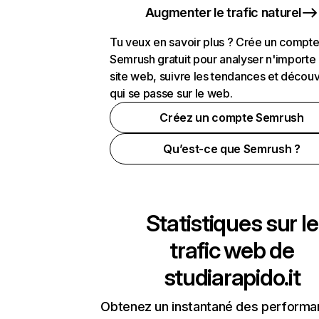
Augmenter le trafic naturel
Tu veux en savoir plus ? Crée un compt
Semrush gratuit pour analyser n'importe
site web, suivre les tendances et découv
qui se passe sur le web.
Créez un compte Semrush
Qu’est-ce que Semrush ?
Statistiques sur le
trafic web de
studiarapido.it
Obtenez un instantané des performa