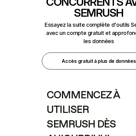
CONCURRENTS A
SEMRUSH
Essayez la suite complète d'outils 
avec un compte gratuit et approfon
les données
Accès gratuit à plus de données
COMMENCEZ À
UTILISER
SEMRUSH DÈS