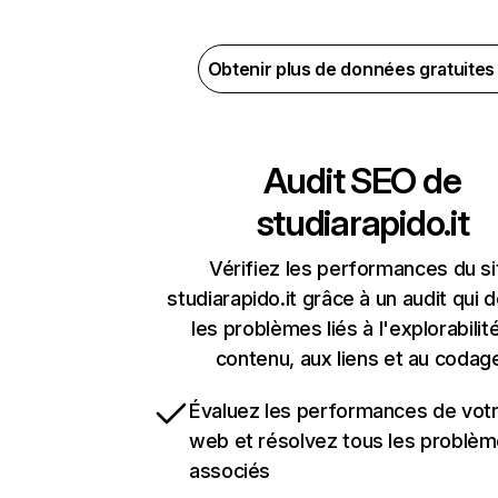
Obtenir plus de données gratuite
Audit SEO de
studiarapido.it
Vérifiez les performances du si
studiarapido.it grâce à un audit qui 
les problèmes liés à l'explorabilit
contenu, aux liens et au codag
Évaluez les performances de votr
web et résolvez tous les problè
associés