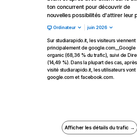
ton concurrent pour découvrir de
nouvelles possibilités d'attirer leur p
Ordinateur
juin 2026
Sur studiarapido.it, les visiteurs viennent
principalement de google.com__Google
organic (68,36 % du trafic), suivi de Dire
(14,49 %). Dans la plupart des cas, après
visité studiarapido.it, les utilisateurs vont
google.com et facebook.com.
Afficher les détails du trafic →