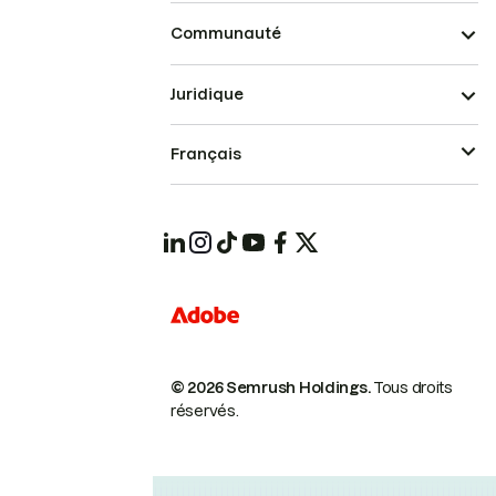
Communauté
Juridique
Français
© 2026 Semrush Holdings.
Tous droits
réservés.