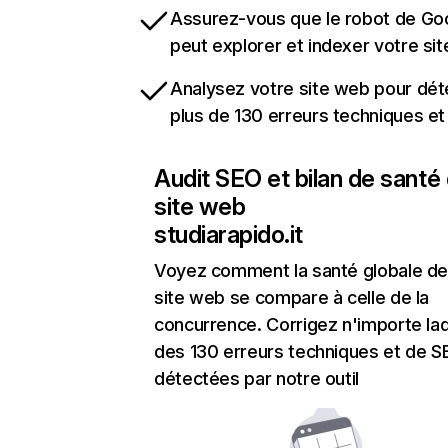
Assurez-vous que le robot de Go
peut explorer et indexer votre si
Analysez votre site web pour dét
plus de 130 erreurs techniques e
Audit SEO et bilan de santé
site web
studiarapido.it
Voyez comment la santé globale de
site web se compare à celle de la
concurrence. Corrigez n'importe laq
des 130 erreurs techniques et de 
détectées par notre outil