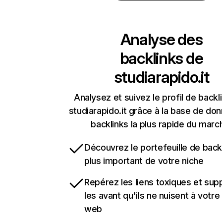
Analyse des
backlinks de
studiarapido.it
Analysez et suivez le profil de backl
studiarapido.it grâce à la base de do
backlinks la plus rapide du marc
Découvrez le portefeuille de backl
plus important de votre niche
Repérez les liens toxiques et sup
les avant qu'ils ne nuisent à votre 
web