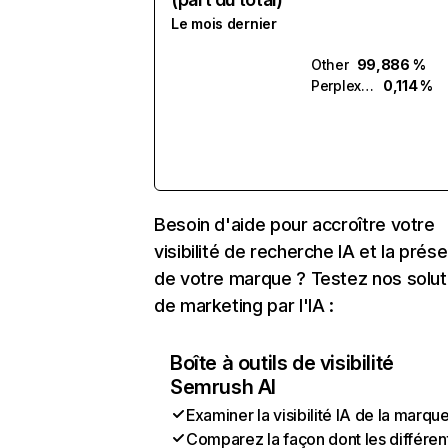
Le mois dernier
Other
99,886 %
Perplexity
0,114 %
Besoin d'aide pour accroître votre
visibilité de recherche IA et la prés
de votre marque ? Testez nos solut
de marketing par l'IA :
Boîte à outils de visibilité
Semrush AI
Examiner la visibilité IA de la marqu
Comparez la façon dont les différen