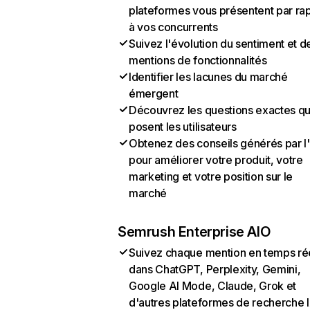
plateformes vous présentent par ra
à vos concurrents
Suivez l'évolution du sentiment et d
mentions de fonctionnalités
Identifier les lacunes du marché
émergent
Découvrez les questions exactes q
posent les utilisateurs
Obtenez des conseils générés par l
pour améliorer votre produit, votre
marketing et votre position sur le
marché
Semrush Enterprise AIO
Suivez chaque mention en temps ré
dans ChatGPT, Perplexity, Gemini,
Google AI Mode, Claude, Grok et
d'autres plateformes de recherche 