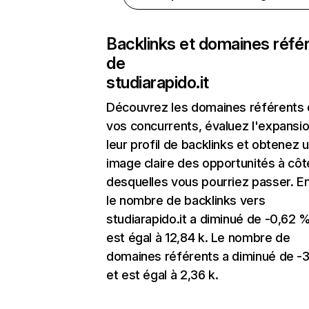
Backlinks et domaines réfé
de
studiarapido.it
Découvrez les domaines référents
vos concurrents, évaluez l'expansi
leur profil de backlinks et obtenez 
image claire des opportunités à côt
desquelles vous pourriez passer. En
le nombre de backlinks vers
studiarapido.it a diminué de -0,62 
est égal à 12,84 k. Le nombre de
domaines référents a diminué de -
et est égal à 2,36 k.