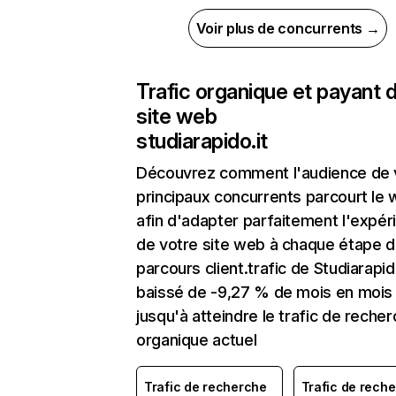
Voir plus de concurrents →
Trafic organique et payant 
site web
studiarapido.it
Découvrez comment l'audience de 
principaux concurrents parcourt le
afin d'adapter parfaitement l'expér
de votre site web à chaque étape d
parcours client.trafic de Studiarapido
baissé de -9,27 % de mois en mois
jusqu'à atteindre le trafic de reche
organique actuel
Trafic de recherche
Trafic de rech