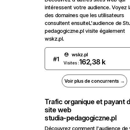
intéressent votre audience. Voyez la
des domaines que les utilisateurs
consultent ensuiteL'audience de St
pedagogiczne.pl visite également
wskz.pl.
wskz.pl
#
1
162,38 k
Visites :
Voir plus de concurrents →
Trafic organique et payant 
site web
studia-pedagogiczne.pl
Découvrez comment l'audience de 