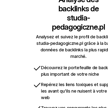
backlinks de
studia-
pedagogiczne.pl
Analysez et suivez le profil de backl
studia-pedagogiczne.pl grâce à la 
données de backlinks la plus rapi
marché.
Découvrez le portefeuille de backl
plus important de votre niche
Repérez les liens toxiques et sup
les avant qu'ils ne nuisent à votre 
web
Trouvez vos concurrents les plus 