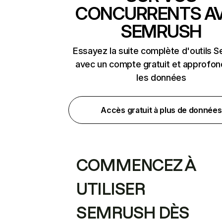
CONCURRENTS A
SEMRUSH
Essayez la suite complète d'outils 
avec un compte gratuit et approfon
les données
Accès gratuit à plus de données
COMMENCEZ À
UTILISER
SEMRUSH DÈS