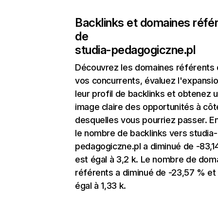
Backlinks et domaines réfé
de
studia-pedagogiczne.pl
Découvrez les domaines référents
vos concurrents, évaluez l'expansi
leur profil de backlinks et obtenez 
image claire des opportunités à côt
desquelles vous pourriez passer. En
le nombre de backlinks vers studia-
pedagogiczne.pl a diminué de -83,1
est égal à 3,2 k. Le nombre de dom
référents a diminué de -23,57 % et
égal à 1,33 k.