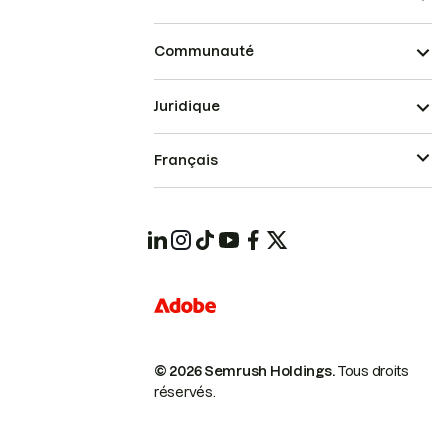
Communauté
Juridique
Français
© 2026 Semrush Holdings.
Tous droits
réservés.