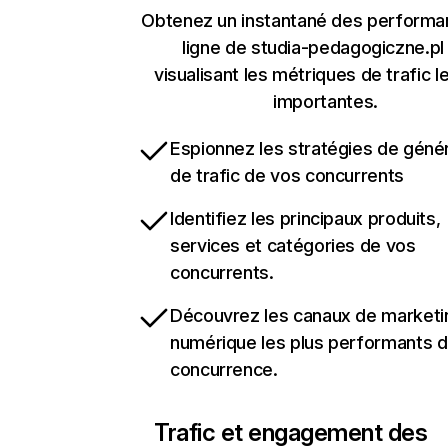
Obtenez un instantané des performa
ligne de studia-pedagogiczne.pl
visualisant les métriques de trafic l
importantes.
Espionnez les stratégies de géné
de trafic de vos concurrents
Identifiez les principaux produits,
services et catégories de vos
concurrents.
Découvrez les canaux de marketi
numérique les plus performants d
concurrence.
Trafic et engagement des