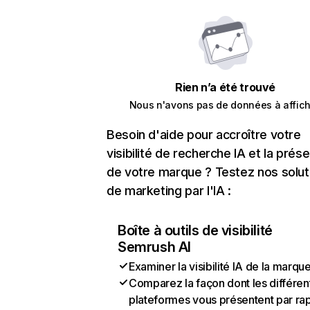
Rien n’a été trouvé
Nous n'avons pas de données à affich
Besoin d'aide pour accroître votre
visibilité de recherche IA et la prés
de votre marque ? Testez nos solut
de marketing par l'IA :
Boîte à outils de visibilité
Semrush AI
Examiner la visibilité IA de la marqu
Comparez la façon dont les différen
plateformes vous présentent par ra