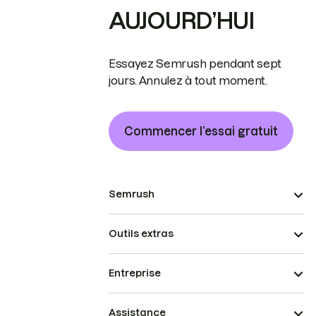
AUJOURD’HUI
Essayez Semrush pendant sept
jours. Annulez à tout moment.
Commencer l’essai gratuit
Semrush
Outils extras
Entreprise
Assistance