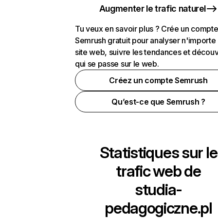
Augmenter le trafic naturel
Tu veux en savoir plus ? Crée un compt
Semrush gratuit pour analyser n'importe
site web, suivre les tendances et découv
qui se passe sur le web.
Créez un compte Semrush
Qu’est-ce que Semrush ?
Statistiques sur le
trafic web de
studia-
pedagogiczne.pl