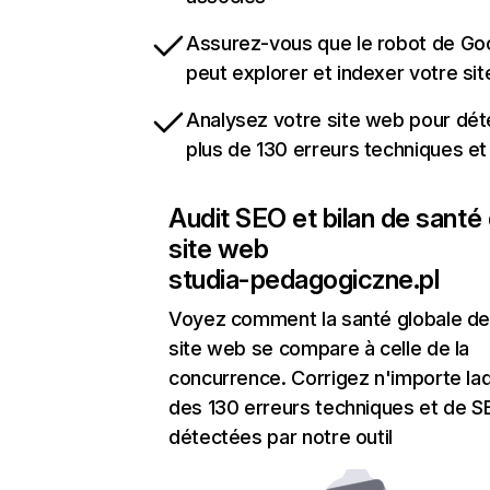
Assurez-vous que le robot de Go
peut explorer et indexer votre si
Analysez votre site web pour dét
plus de 130 erreurs techniques e
Audit SEO et bilan de santé
site web
studia-pedagogiczne.pl
Voyez comment la santé globale de
site web se compare à celle de la
concurrence. Corrigez n'importe laq
des 130 erreurs techniques et de 
détectées par notre outil