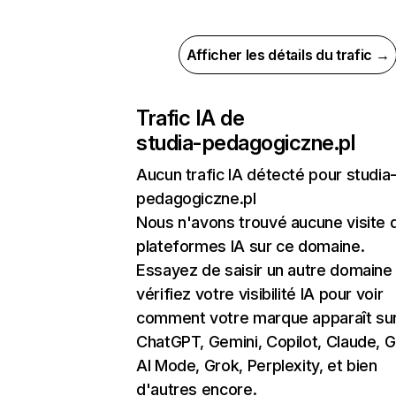
Afficher les détails du trafic →
Trafic IA de
studia-pedagogiczne.pl
Aucun trafic IA détecté pour studia
pedagogiczne.pl
Nous n'avons trouvé aucune visite 
plateformes IA sur ce domaine.
Essayez de saisir un autre domaine
vérifiez votre visibilité IA pour voir
comment votre marque apparaît su
ChatGPT, Gemini, Copilot, Claude, 
AI Mode, Grok, Perplexity, et bien
d'autres encore.