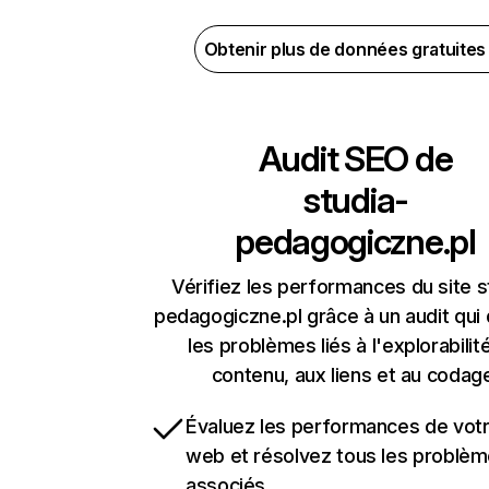
Obtenir plus de données gratuite
Audit SEO de
studia-
pedagogiczne.pl
Vérifiez les performances du site s
pedagogiczne.pl grâce à un audit qui
les problèmes liés à l'explorabilit
contenu, aux liens et au codag
Évaluez les performances de votr
web et résolvez tous les problè
associés