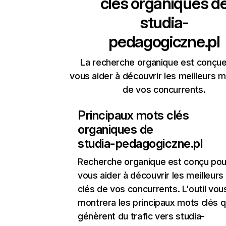
clés organiques d
studia-
pedagogiczne.pl
La recherche organique est conçue
vous aider à découvrir les meilleurs m
de vos concurrents.
Principaux mots clés
organiques de
studia-pedagogiczne.pl
Recherche organique
est conçu pou
vous aider à découvrir les meilleur
clés de vos concurrents. L'outil vou
montrera les principaux mots clés q
génèrent du trafic vers studia-