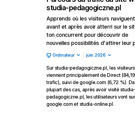
studia-pedagogiczne.pl
Apprends où les visiteurs naviguent
avant et après avoir atterri sur le si
ton concurrent pour découvrir de
nouvelles possibilités d'attirer leur p
Ordinateur
juin 2026
Sur studia-pedagogiczne.pl, les visiteurs
viennent principalement de Direct (84,1
trafic), suivi de google.com (6,72 %). Da
plupart des cas, après avoir visité studia
pedagogiczne.pl, les utilisateurs vont su
google.com et studia-online.pl.