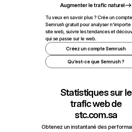
Augmenter le trafic naturel
Tu veux en savoir plus ? Crée un compt
Semrush gratuit pour analyser n'importe
site web, suivre les tendances et découv
qui se passe sur le web.
Créez un compte Semrush
Qu’est-ce que Semrush ?
Statistiques sur le
trafic web de
stc.com.sa
Obtenez un instantané des performa