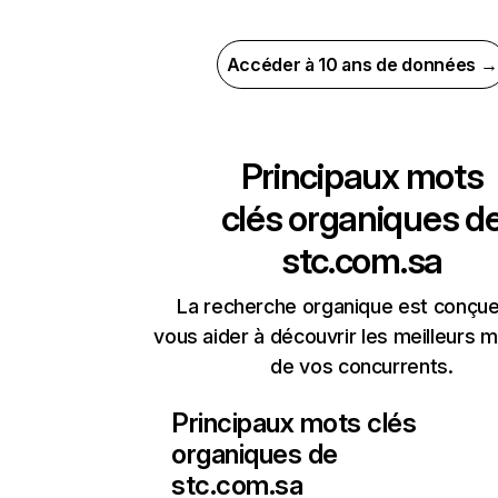
Accéder à 10 ans de données →
Principaux mots
clés organiques d
stc.com.sa
La recherche organique est conçue
vous aider à découvrir les meilleurs m
de vos concurrents.
Principaux mots clés
organiques de
stc.com.sa