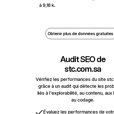
à 9,18 k.
Obtenir plus de données gratuite
Audit SEO de
stc.com.sa
Vérifiez les performances du site st
grâce à un audit qui détecte les pr
liés à l'explorabilité, au contenu, aux 
au codage.
Évaluez les performances de votr