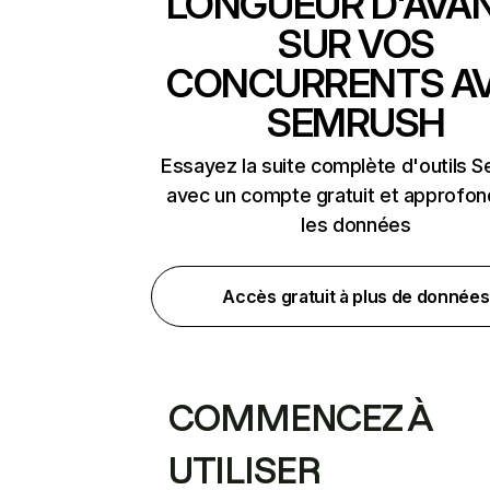
LONGUEUR D'AVA
SUR VOS
CONCURRENTS A
SEMRUSH
Essayez la suite complète d'outils 
avec un compte gratuit et approfon
les données
Accès gratuit à plus de données
COMMENCEZ À
UTILISER