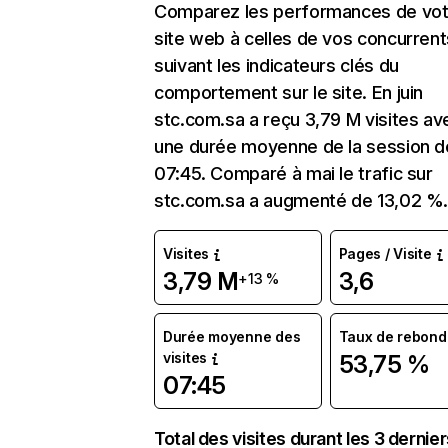
Comparez les performances de vot
site web à celles de vos concurrent
suivant les indicateurs clés du
comportement sur le site. En juin
stc.com.sa a reçu 3,79 M visites av
une durée moyenne de la session d
07:45. Comparé à mai le trafic sur
stc.com.sa a augmenté de 13,02 %
Visites
Pages / Visite
3,79 M
3,6
+13 %
Durée moyenne des
Taux de rebond
visites
53,75 %
07:45
Total des visites durant les 3 dernie