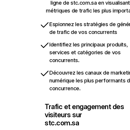
ligne de stc.com.sa en visualisant
métriques de trafic les plus import
Espionnez les stratégies de géné
de trafic de vos concurrents
Identifiez les principaux produits,
services et catégories de vos
concurrents.
Découvrez les canaux de marketi
numérique les plus performants d
concurrence.
Trafic et engagement des
visiteurs sur
stc.com.sa