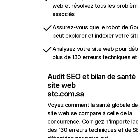
web et résolvez tous les problè
associés
Assurez-vous que le robot de Go
peut explorer et indexer votre si
Analysez votre site web pour dét
plus de 130 erreurs techniques e
Audit SEO et bilan de santé
site web
stc.com.sa
Voyez comment la santé globale de
site web se compare à celle de la
concurrence. Corrigez n'importe laq
des 130 erreurs techniques et de 