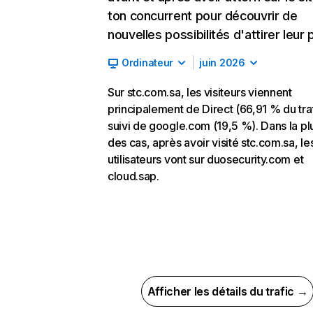
ton concurrent pour découvrir de
nouvelles possibilités d'attirer leur p
Ordinateur
juin 2026
Sur stc.com.sa, les visiteurs viennent
principalement de Direct (66,91 % du traf
suivi de google.com (19,5 %). Dans la pl
des cas, après avoir visité stc.com.sa, le
utilisateurs vont sur duosecurity.com et
cloud.sap.
Afficher les détails du trafic →