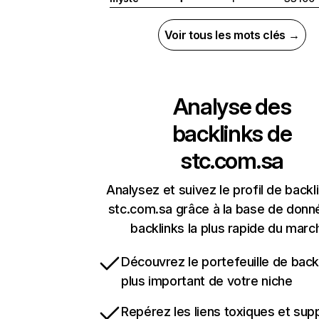
Voir tous les mots clés →
Analyse des
backlinks de
stc.com.sa
Analysez et suivez le profil de backl
stc.com.sa grâce à la base de donn
backlinks la plus rapide du marc
Découvrez le portefeuille de backl
plus important de votre niche
Repérez les liens toxiques et sup