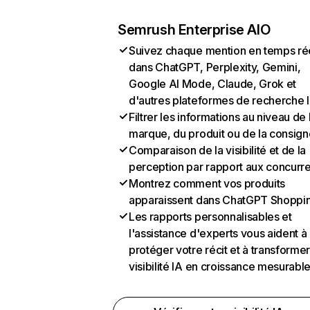
Semrush Enterprise AIO
Suivez chaque mention en temps ré
dans ChatGPT, Perplexity, Gemini,
Google AI Mode, Claude, Grok et
d'autres plateformes de recherche 
Filtrer les informations au niveau de 
marque, du produit ou de la consign
Comparaison de la visibilité et de la
perception par rapport aux concurr
Montrez comment vos produits
apparaissent dans ChatGPT Shoppi
Les rapports personnalisables et
l'assistance d'experts vous aident à
protéger votre récit et à transformer
visibilité IA en croissance mesurabl