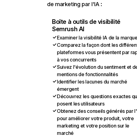
de marketing par l'IA :
Boîte à outils de visibilité
Semrush AI
Examiner la visibilité IA de la marqu
Comparez la façon dont les différen
plateformes vous présentent par ra
à vos concurrents
Suivez l'évolution du sentiment et d
mentions de fonctionnalités
Identifier les lacunes du marché
émergent
Découvrez les questions exactes q
posent les utilisateurs
Obtenez des conseils générés par l
pour améliorer votre produit, votre
marketing et votre position sur le
marché