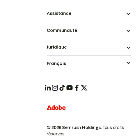
Assistance
Communauté
Juridique
Français
© 2026 Semrush Holdings.
Tous droits
réservés.