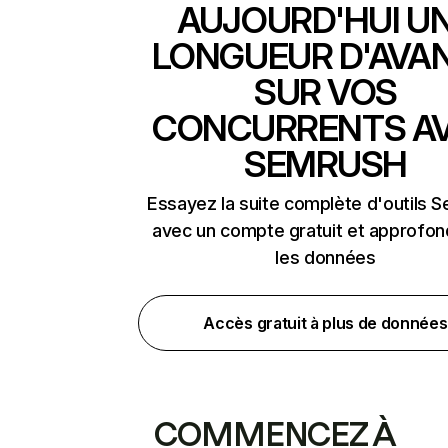
AUJOURD'HUI U
LONGUEUR D'AVA
SUR VOS
CONCURRENTS A
SEMRUSH
Essayez la suite complète d'outils 
avec un compte gratuit et approfon
les données
Accès gratuit à plus de données
COMMENCEZ À