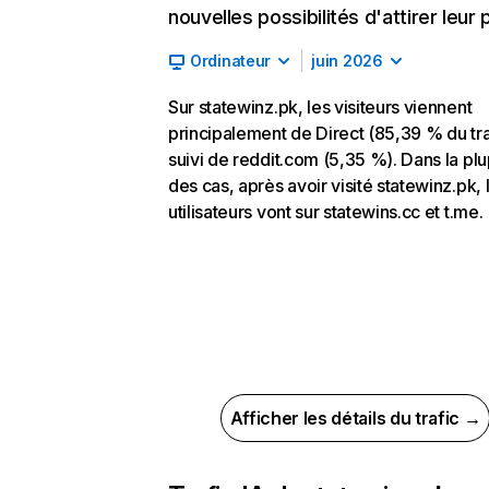
nouvelles possibilités d'attirer leur p
Ordinateur
juin 2026
Sur statewinz.pk, les visiteurs viennent
principalement de Direct (85,39 % du tra
suivi de reddit.com (5,35 %). Dans la plu
des cas, après avoir visité statewinz.pk, 
utilisateurs vont sur statewins.cc et t.me.
Afficher les détails du trafic →