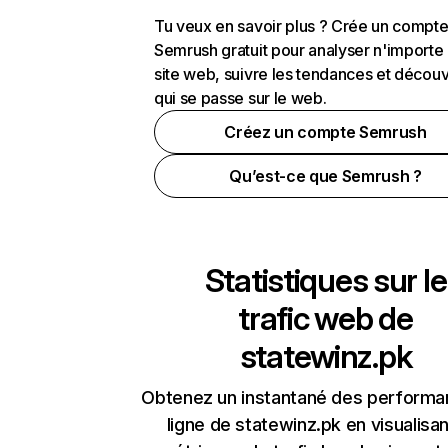
Tu veux en savoir plus ? Crée un compt
Semrush gratuit pour analyser n'importe
site web, suivre les tendances et découv
qui se passe sur le web.
Créez un compte Semrush
Qu’est-ce que Semrush ?
Statistiques sur le
trafic web de
statewinz.pk
Obtenez un instantané des performa
ligne de statewinz.pk en visualisan