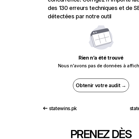
des 130 erreurs techniques et de 
détectées par notre outil
Rien n’a été trouvé
Nous n'avons pas de données à affich
Obtenir votre audit →
statewins.pk
stat
PRENEZ DÈS