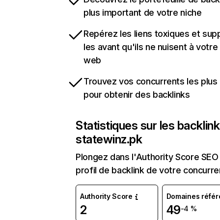
plus important de votre niche
Repérez les liens toxiques et sup
les avant qu'ils ne nuisent à votre 
web
Trouvez vos concurrents les plus 
pour obtenir des backlinks
Statistiques sur les backlin
statewinz.pk
Plongez dans l'Authority Score SEO 
profil de backlink de votre concurre
Authority Score
Domaines référ
2
49
-4 %