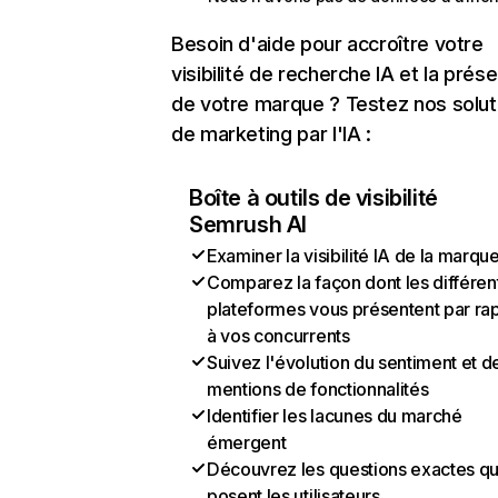
Besoin d'aide pour accroître votre
visibilité de recherche IA et la prés
de votre marque ? Testez nos solut
de marketing par l'IA :
Boîte à outils de visibilité
Semrush AI
Examiner la visibilité IA de la marqu
Comparez la façon dont les différen
plateformes vous présentent par ra
à vos concurrents
Suivez l'évolution du sentiment et d
mentions de fonctionnalités
Identifier les lacunes du marché
émergent
Découvrez les questions exactes q
posent les utilisateurs