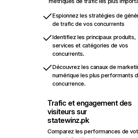
métriques de trafic les plus import
Espionnez les stratégies de géné
de trafic de vos concurrents
Identifiez les principaux produits,
services et catégories de vos
concurrents.
Découvrez les canaux de marketi
numérique les plus performants d
concurrence.
Trafic et engagement des
visiteurs sur
statewinz.pk
Comparez les performances de vot