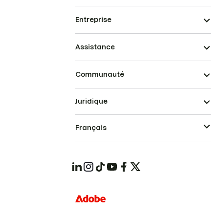
Entreprise
Assistance
Communauté
Juridique
Français