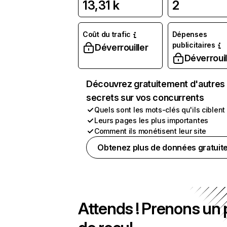
13,31 k
2
Coût du trafic
Dépenses
publicitaires
Déverrouiller
Déverrouil
Découvrez gratuitement d'autres
secrets sur vos concurrents
Quels sont les mots-clés qu'ils ciblent
Leurs pages les plus importantes
Comment ils monétisent leur site
Obtenez plus de données gratuit
Attends ! Prenons un