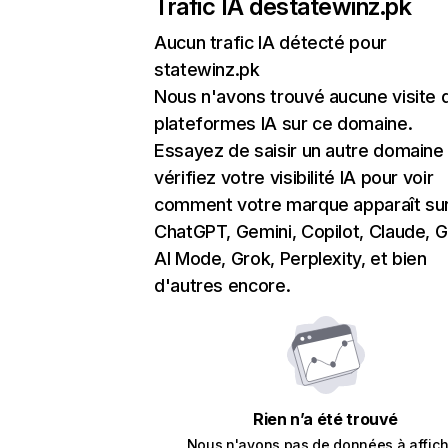
Trafic IA de
statewinz.pk
Aucun trafic IA détecté pour
statewinz.pk
Nous n'avons trouvé aucune visite 
plateformes IA sur ce domaine.
Essayez de saisir un autre domaine
vérifiez votre visibilité IA pour voir
comment votre marque apparaît su
ChatGPT, Gemini, Copilot, Claude, 
AI Mode, Grok, Perplexity, et bien
d'autres encore.
Rien n’a été trouvé
Nous n'avons pas de données à affich