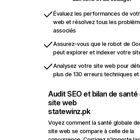
Évaluez les performances de votr
web et résolvez tous les problè
associés
Assurez-vous que le robot de Go
peut explorer et indexer votre si
Analysez votre site web pour dét
plus de 130 erreurs techniques e
Audit SEO et bilan de santé
site web
statewinz.pk
Voyez comment la santé globale de
site web se compare à celle de la
concurrence. Corrigez n'importe laq