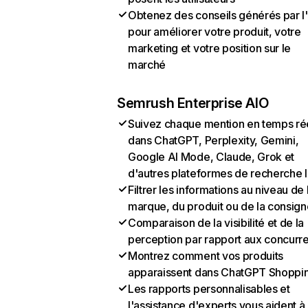
Obtenez des conseils générés par l
pour améliorer votre produit, votre
marketing et votre position sur le
marché
Semrush Enterprise AIO
Suivez chaque mention en temps ré
dans ChatGPT, Perplexity, Gemini,
Google AI Mode, Claude, Grok et
d'autres plateformes de recherche 
Filtrer les informations au niveau de 
marque, du produit ou de la consign
Comparaison de la visibilité et de la
perception par rapport aux concurr
Montrez comment vos produits
apparaissent dans ChatGPT Shoppi
Les rapports personnalisables et
l'assistance d'experts vous aident à