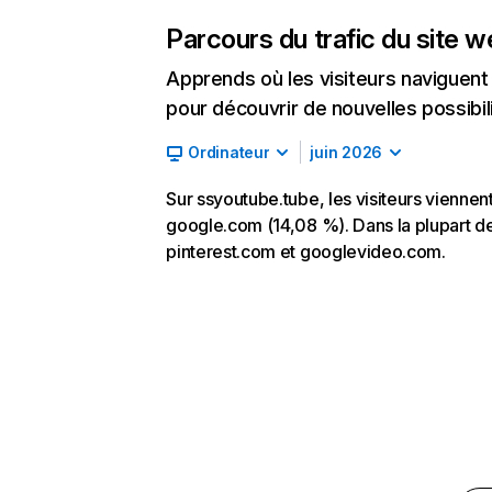
Parcours du trafic du site 
Apprends où les visiteurs naviguent a
pour découvrir de nouvelles possibilit
Ordinateur
juin 2026
Sur ssyoutube.tube, les visiteurs viennen
google.com (14,08 %). Dans la plupart des 
pinterest.com et googlevideo.com.