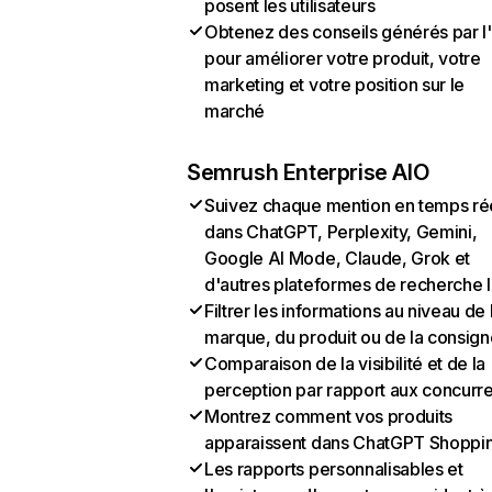
posent les utilisateurs
Obtenez des conseils générés par l
pour améliorer votre produit, votre
marketing et votre position sur le
marché
Semrush Enterprise AIO
Suivez chaque mention en temps ré
dans ChatGPT, Perplexity, Gemini,
Google AI Mode, Claude, Grok et
d'autres plateformes de recherche 
Filtrer les informations au niveau de 
marque, du produit ou de la consign
Comparaison de la visibilité et de la
perception par rapport aux concurr
Montrez comment vos produits
apparaissent dans ChatGPT Shoppi
Les rapports personnalisables et