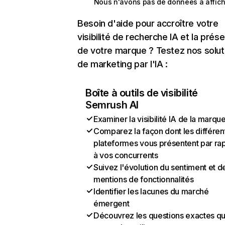
Nous n'avons pas de données à affich
Besoin d'aide pour accroître votre
visibilité de recherche IA et la prés
de votre marque ? Testez nos solut
de marketing par l'IA :
Boîte à outils de visibilité
Semrush AI
Examiner la visibilité IA de la marqu
Comparez la façon dont les différen
plateformes vous présentent par ra
à vos concurrents
Suivez l'évolution du sentiment et d
mentions de fonctionnalités
Identifier les lacunes du marché
émergent
Découvrez les questions exactes q