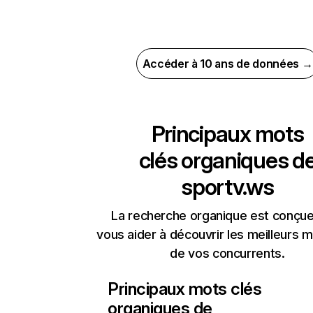
Accéder à 10 ans de données →
Principaux mots
clés organiques d
sportv.ws
La recherche organique est conçue
vous aider à découvrir les meilleurs m
de vos concurrents.
Principaux mots clés
organiques de