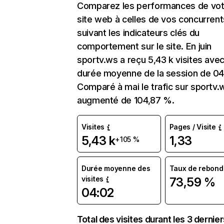
Comparez les performances de vot
site web à celles de vos concurrent
suivant les indicateurs clés du
comportement sur le site. En juin
sportv.ws a reçu 5,43 k visites ave
durée moyenne de la session de 04
Comparé à mai le trafic sur sportv.
augmenté de 104,87 %.
Visites
Pages / Visite
5,43 k
1,33
+105 %
Durée moyenne des
Taux de rebond
visites
73,59 %
04:02
Total des visites durant les 3 dernie