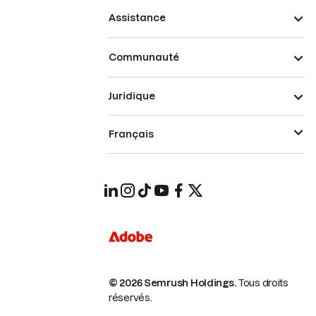
Assistance
Communauté
Juridique
Français
© 2026 Semrush Holdings.
Tous droits
réservés.