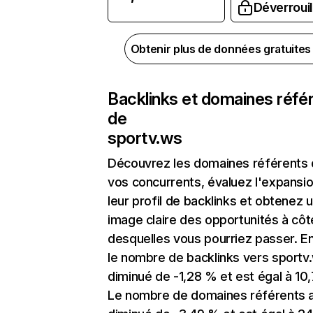
Déverrouil
Obtenir plus de données gratuite
Backlinks et domaines réfé
de
sportv.ws
Découvrez les domaines référents
vos concurrents, évaluez l'expansi
leur profil de backlinks et obtenez 
image claire des opportunités à côt
desquelles vous pourriez passer. En
le nombre de backlinks vers sportv
diminué de -1,28 % et est égal à 10,
Le nombre de domaines référents 