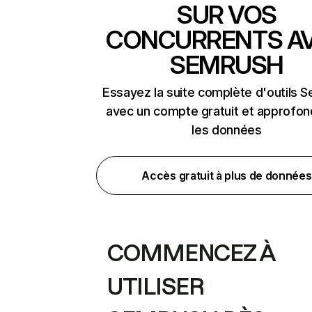
SUR VOS
CONCURRENTS A
SEMRUSH
Essayez la suite complète d'outils 
avec un compte gratuit et approfon
les données
Accès gratuit à plus de données
COMMENCEZ À
UTILISER