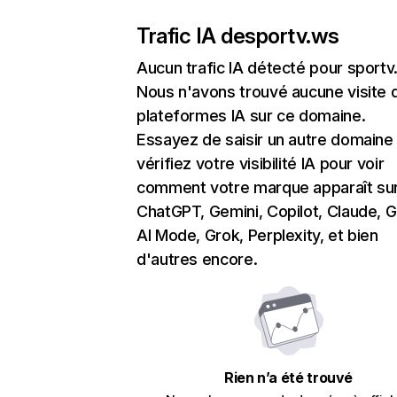
Trafic IA de
sportv.ws
Aucun trafic IA détecté pour sport
Nous n'avons trouvé aucune visite 
plateformes IA sur ce domaine.
Essayez de saisir un autre domaine
vérifiez votre visibilité IA pour voir
comment votre marque apparaît su
ChatGPT, Gemini, Copilot, Claude, 
AI Mode, Grok, Perplexity, et bien
d'autres encore.
Rien n’a été trouvé