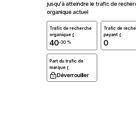
jusqu'à atteindre le trafic de reche
organique actuel
Trafic de recherche
Trafic de rech
organique
payant
40
0
-30 %
Part du trafic de
marque
Déverrouiller