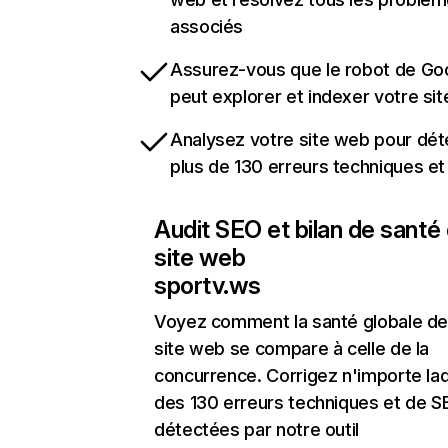
associés
Assurez-vous que le robot de Go
peut explorer et indexer votre si
Analysez votre site web pour dét
plus de 130 erreurs techniques e
Audit SEO et bilan de santé
site web
sportv.ws
Voyez comment la santé globale de
site web se compare à celle de la
concurrence. Corrigez n'importe laq
des 130 erreurs techniques et de 
détectées par notre outil