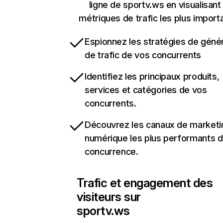
ligne de sportv.ws en visualisant
métriques de trafic les plus import
Espionnez les stratégies de géné
de trafic de vos concurrents
Identifiez les principaux produits,
services et catégories de vos
concurrents.
Découvrez les canaux de marketi
numérique les plus performants d
concurrence.
Trafic et engagement des
visiteurs sur
sportv.ws