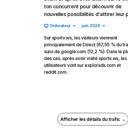
ton concurrent pour découvrir de
nouvelles possibilités d'attirer leur p
Ordinateur
juin 2026
Sur sportv.ws, les visiteurs viennent
principalement de Direct (67,55 % du traf
suivi de google.com (12,2 %). Dans la pl
des cas, après avoir visité sportv.ws, les
utilisateurs vont sur explorads.com et
reddit.com.
Afficher les détails du trafic →