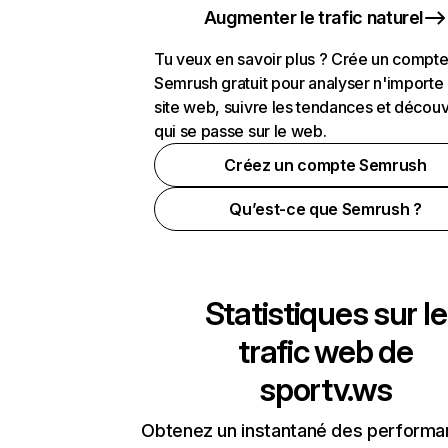
Augmenter le trafic naturel
Tu veux en savoir plus ? Crée un compt
Semrush gratuit pour analyser n'importe
site web, suivre les tendances et découv
qui se passe sur le web.
Créez un compte Semrush
Qu’est-ce que Semrush ?
Statistiques sur le
trafic web de
sportv.ws
Obtenez un instantané des performa