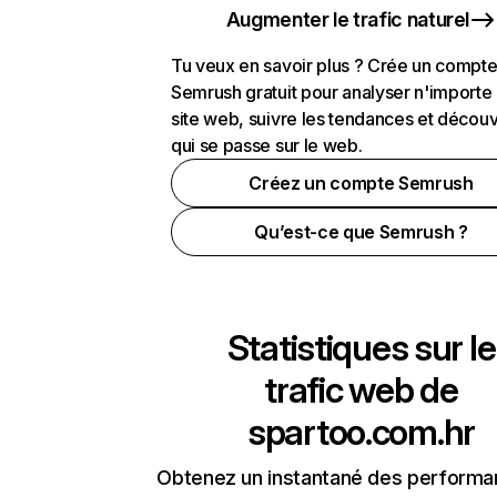
Augmenter le trafic naturel
Tu veux en savoir plus ? Crée un compt
Semrush gratuit pour analyser n'importe
site web, suivre les tendances et découv
qui se passe sur le web.
Créez un compte Semrush
Qu’est-ce que Semrush ?
Statistiques sur le
trafic web de
spartoo.com.hr
Obtenez un instantané des performa