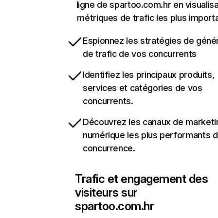
ligne de spartoo.com.hr en visualisa
métriques de trafic les plus import
Espionnez les stratégies de géné
de trafic de vos concurrents
Identifiez les principaux produits,
services et catégories de vos
concurrents.
Découvrez les canaux de marketi
numérique les plus performants d
concurrence.
Trafic et engagement des
visiteurs sur
spartoo.com.hr