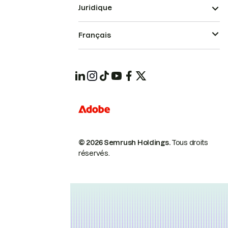
Juridique
Français
© 2026 Semrush Holdings.
Tous droits
réservés.