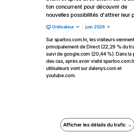
ton concurrent pour découvrir de
nouvelles possibilités d'attirer leur p
Ordinateur
juin 2026
Sur spartoo.com.hr, les visiteurs viennen
principalement de Direct (22,29 % du tra
suivi de google.com (20,44 %). Dans la 
des cas, après avoir visité spartoo.com.hr
utilisateurs vont sur dalenys.com et
youtube.com.
Afficher les détails du trafic →