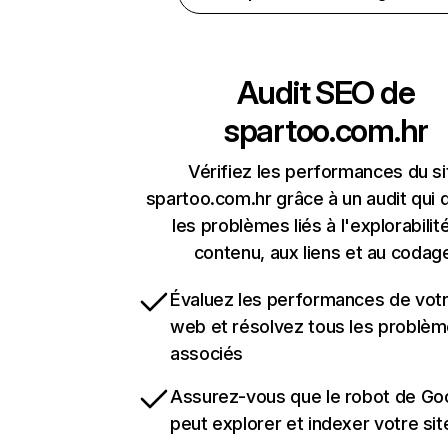
Audit SEO de
spartoo.com.hr
Vérifiez les performances du si
spartoo.com.hr grâce à un audit qui 
les problèmes liés à l'explorabilit
contenu, aux liens et au codag
Évaluez les performances de votr
web et résolvez tous les problè
associés
Assurez-vous que le robot de Go
peut explorer et indexer votre si