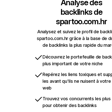
Analyse des
backlinks de
spartoo.com.hr
Analysez et suivez le profil de backl
spartoo.com.hr grâce à la base de 
de backlinks la plus rapide du mar
Découvrez le portefeuille de backl
plus important de votre niche
Repérez les liens toxiques et sup
les avant qu'ils ne nuisent à votre 
web
Trouvez vos concurrents les plus 
pour obtenir des backlinks