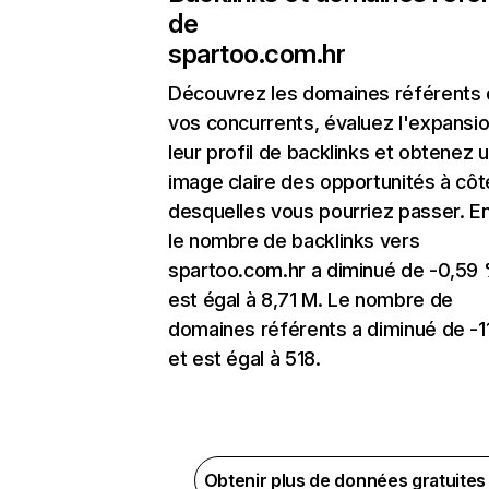
de
spartoo.com.hr
Découvrez les domaines référents
vos concurrents, évaluez l'expansi
leur profil de backlinks et obtenez 
image claire des opportunités à côt
desquelles vous pourriez passer. En
le nombre de backlinks vers
spartoo.com.hr a diminué de -0,59 
est égal à 8,71 M. Le nombre de
domaines référents a diminué de -1
et est égal à 518.
Obtenir plus de données gratuite