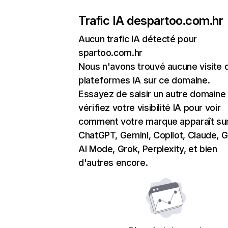
Trafic IA de
spartoo.com.hr
Aucun trafic IA détecté pour
spartoo.com.hr
Nous n'avons trouvé aucune visite 
plateformes IA sur ce domaine.
Essayez de saisir un autre domaine
vérifiez votre visibilité IA pour voir
comment votre marque apparaît su
ChatGPT, Gemini, Copilot, Claude, 
AI Mode, Grok, Perplexity, et bien
d'autres encore.