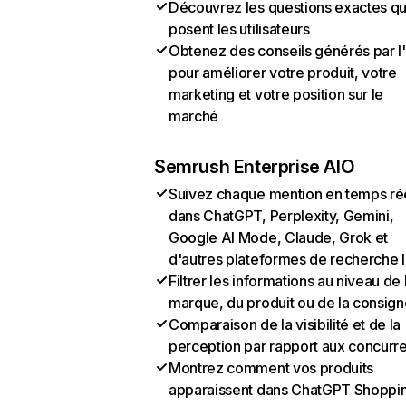
Découvrez les questions exactes q
posent les utilisateurs
Obtenez des conseils générés par l
pour améliorer votre produit, votre
marketing et votre position sur le
marché
Semrush Enterprise AIO
Suivez chaque mention en temps ré
dans ChatGPT, Perplexity, Gemini,
Google AI Mode, Claude, Grok et
d'autres plateformes de recherche 
Filtrer les informations au niveau de 
marque, du produit ou de la consign
Comparaison de la visibilité et de la
perception par rapport aux concurr
Montrez comment vos produits
apparaissent dans ChatGPT Shoppi