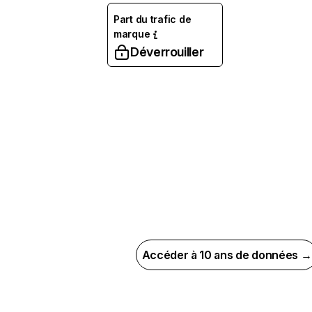
Part du trafic de
marque
Déverrouiller
Accéder à 10 ans de données →