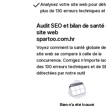
Analysez votre site web pour dét
plus de 130 erreurs techniques e
Audit SEO et bilan de santé
site web
spartoo.com.hr
Voyez comment la santé globale de
site web se compare à celle de la
concurrence. Corrigez n'importe laq
des 130 erreurs techniques et de 
détectées par notre outil
Rien n’a été trouvé