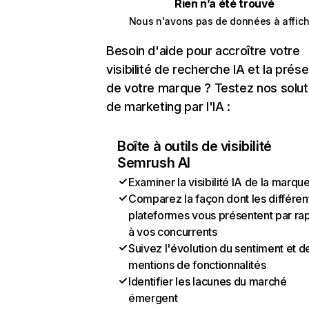
Rien n’a été trouvé
Nous n'avons pas de données à affich
Besoin d'aide pour accroître votre
visibilité de recherche IA et la prés
de votre marque ? Testez nos solut
de marketing par l'IA :
Boîte à outils de visibilité
Semrush AI
Examiner la visibilité IA de la marqu
Comparez la façon dont les différen
plateformes vous présentent par ra
à vos concurrents
Suivez l'évolution du sentiment et d
mentions de fonctionnalités
Identifier les lacunes du marché
émergent