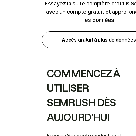
Essayez la suite complète d'outils 
avec un compte gratuit et approfon
les données
Accès gratuit à plus de données
COMMENCEZ À
UTILISER
SEMRUSH DÈS
AUJOURD’HUI
Essayez Semrush pendant sept