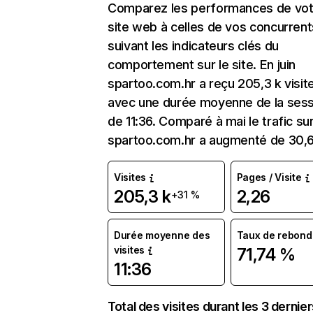
Comparez les performances de vot
site web à celles de vos concurrent
suivant les indicateurs clés du
comportement sur le site. En juin
spartoo.com.hr a reçu 205,3 k visit
avec une durée moyenne de la sess
de 11:36. Comparé à mai le trafic su
spartoo.com.hr a augmenté de 30,
Visites
Pages / Visite
205,3 k
2,26
+31 %
Durée moyenne des
Taux de rebond
visites
71,74 %
11:36
Total des visites durant les 3 dernie