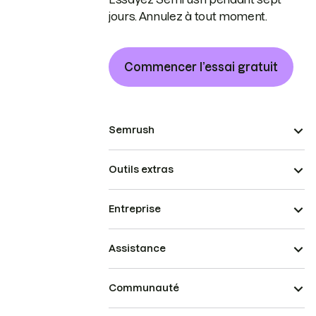
jours. Annulez à tout moment.
Commencer l’essai gratuit
Semrush
Outils extras
Entreprise
Assistance
Communauté