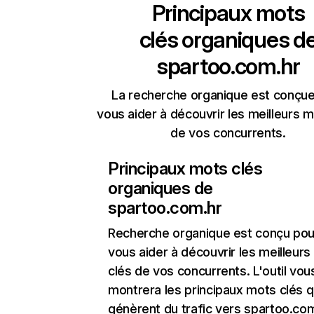
Principaux mots
clés organiques d
spartoo.com.hr
La recherche organique est conçue
vous aider à découvrir les meilleurs m
de vos concurrents.
Principaux mots clés
organiques de
spartoo.com.hr
Recherche organique
est conçu pou
vous aider à découvrir les meilleur
clés de vos concurrents. L'outil vou
montrera les principaux mots clés q
génèrent du trafic vers spartoo.com