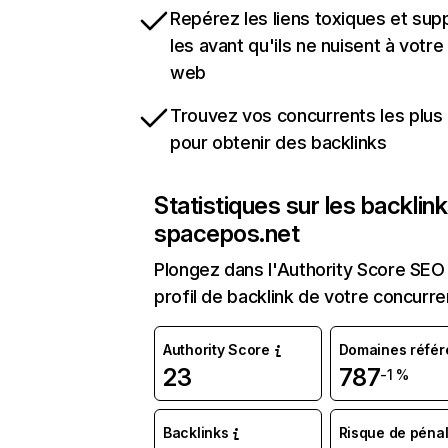
Repérez les liens toxiques et sup
les avant qu'ils ne nuisent à votre 
web
Trouvez vos concurrents les plus 
pour obtenir des backlinks
Statistiques sur les backlin
spacepos.net
Plongez dans l'Authority Score SEO 
profil de backlink de votre concurre
Authority Score
Domaines référ
23
787
-1 %
Backlinks
Risque de pénal