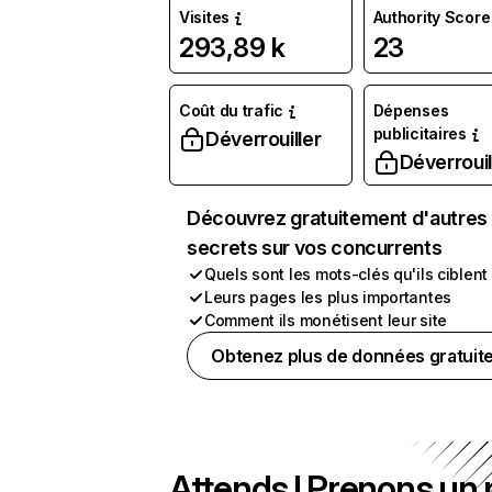
Visites
Authority Score
293,89 k
23
Coût du trafic
Dépenses
publicitaires
Déverrouiller
Déverrouil
Découvrez gratuitement d'autres
secrets sur vos concurrents
Quels sont les mots-clés qu'ils ciblent
Leurs pages les plus importantes
Comment ils monétisent leur site
Obtenez plus de données gratuit
Attends ! Prenons un