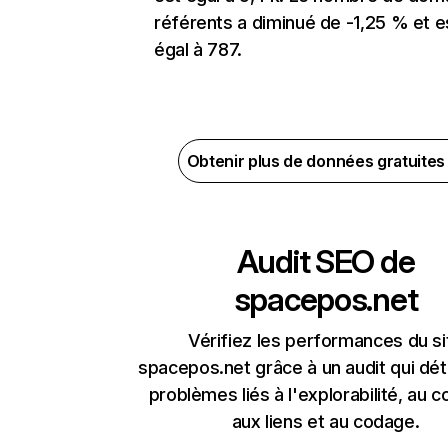
référents a diminué de -1,25 % et e
égal à 787.
Obtenir plus de données gratuite
Audit SEO de
spacepos.net
Vérifiez les performances du si
spacepos.net grâce à un audit qui dét
problèmes liés à l'explorabilité, au c
aux liens et au codage.