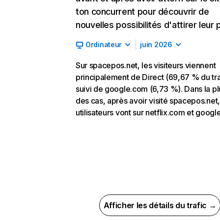
ton concurrent pour découvrir de
nouvelles possibilités d'attirer leur p
Ordinateur
juin 2026
Sur spacepos.net, les visiteurs viennent
principalement de Direct (69,67 % du tra
suivi de google.com (6,73 %). Dans la pl
des cas, après avoir visité spacepos.net,
utilisateurs vont sur netflix.com et googl
Afficher les détails du trafic →