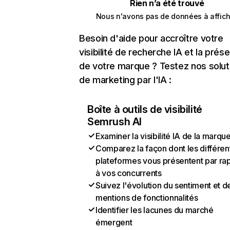
Rien n’a été trouvé
Nous n'avons pas de données à affich
Besoin d'aide pour accroître votre
visibilité de recherche IA et la prés
de votre marque ? Testez nos solut
de marketing par l'IA :
Boîte à outils de visibilité
Semrush AI
Examiner la visibilité IA de la marqu
Comparez la façon dont les différen
plateformes vous présentent par ra
à vos concurrents
Suivez l'évolution du sentiment et d
mentions de fonctionnalités
Identifier les lacunes du marché
émergent