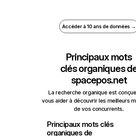
Accéder à 10 ans de données →
Principaux mots
clés organiques d
spacepos.net
La recherche organique est conçue
vous aider à découvrir les meilleurs m
de vos concurrents.
Principaux mots clés
organiques de