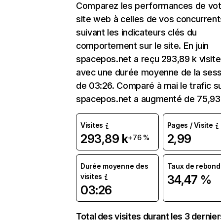
Comparez les performances de vot
site web à celles de vos concurrent
suivant les indicateurs clés du
comportement sur le site. En juin
spacepos.net a reçu 293,89 k visit
avec une durée moyenne de la sess
de 03:26. Comparé à mai le trafic s
spacepos.net a augmenté de 75,93
Visites
Pages / Visite
293,89 k
2,99
+76 %
Durée moyenne des
Taux de rebond
visites
34,47 %
03:26
Total des visites durant les 3 dernie