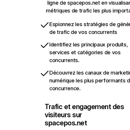
ligne de spacepos.net en visualisan
métriques de trafic les plus import
Espionnez les stratégies de géné
de trafic de vos concurrents
Identifiez les principaux produits,
services et catégories de vos
concurrents.
Découvrez les canaux de marketi
numérique les plus performants d
concurrence.
Trafic et engagement des
visiteurs sur
spacepos.net