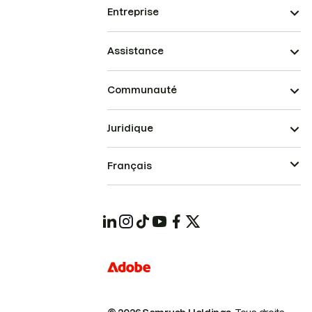
Entreprise
Assistance
Communauté
Juridique
Français