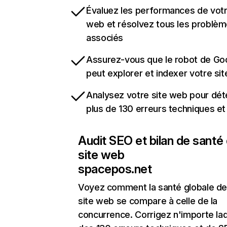
Évaluez les performances de votr
web et résolvez tous les problè
associés
Assurez-vous que le robot de Go
peut explorer et indexer votre si
Analysez votre site web pour dét
plus de 130 erreurs techniques e
Audit SEO et bilan de santé
site web
spacepos.net
Voyez comment la santé globale de
site web se compare à celle de la
concurrence. Corrigez n'importe laq