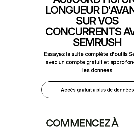
LONGUEUR D'AVA
SUR VOS
CONCURRENTS A
SEMRUSH
Essayez la suite complète d'outils 
avec un compte gratuit et approfon
les données
Accès gratuit à plus de données
COMMENCEZ À