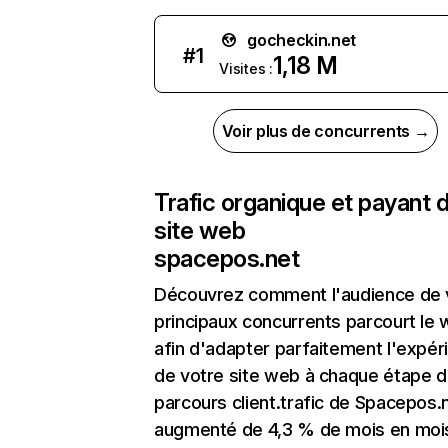
gocheckin.net
#
1
1,18 M
Visites :
Voir plus de concurrents →
Trafic organique et payant 
site web
spacepos.net
Découvrez comment l'audience de 
principaux concurrents parcourt le
afin d'adapter parfaitement l'expér
de votre site web à chaque étape d
parcours client.trafic de Spacepos.
augmenté de 4,3 % de mois en moi