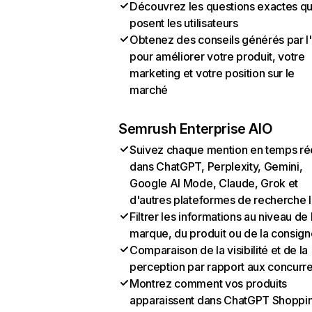
Découvrez les questions exactes q
posent les utilisateurs
Obtenez des conseils générés par l
pour améliorer votre produit, votre
marketing et votre position sur le
marché
Semrush Enterprise AIO
Suivez chaque mention en temps ré
dans ChatGPT, Perplexity, Gemini,
Google AI Mode, Claude, Grok et
d'autres plateformes de recherche 
Filtrer les informations au niveau de 
marque, du produit ou de la consign
Comparaison de la visibilité et de la
perception par rapport aux concurr
Montrez comment vos produits
apparaissent dans ChatGPT Shoppi