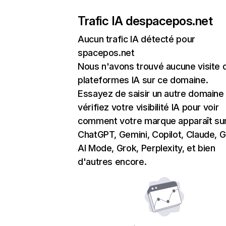
Trafic IA de
spacepos.net
Aucun trafic IA détecté pour
spacepos.net
Nous n'avons trouvé aucune visite 
plateformes IA sur ce domaine.
Essayez de saisir un autre domaine
vérifiez votre visibilité IA pour voir
comment votre marque apparaît su
ChatGPT, Gemini, Copilot, Claude, 
AI Mode, Grok, Perplexity, et bien
d'autres encore.