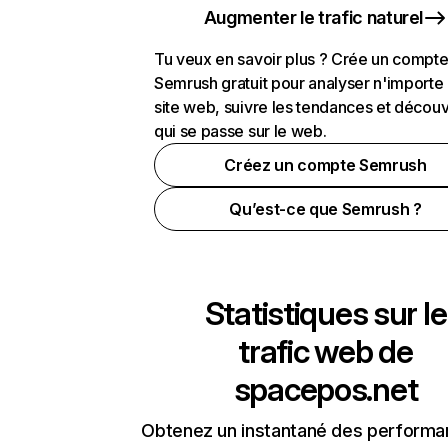
Augmenter le trafic naturel
Tu veux en savoir plus ? Crée un compt
Semrush gratuit pour analyser n'importe
site web, suivre les tendances et découv
qui se passe sur le web.
Créez un compte Semrush
Qu’est-ce que Semrush ?
Statistiques sur le
trafic web de
spacepos.net
Obtenez un instantané des performa