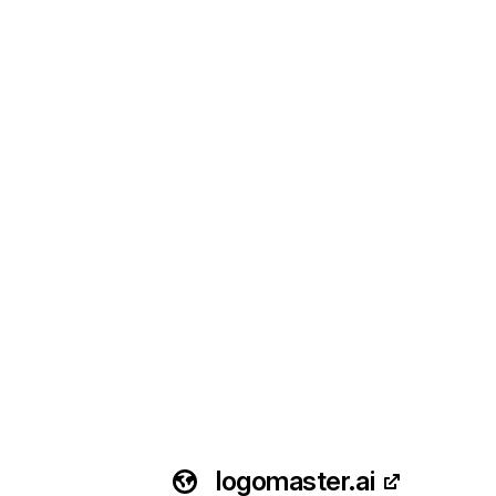
logomaster.ai