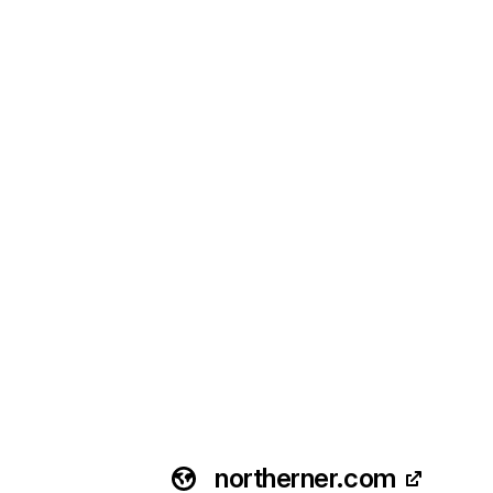
northerner.com