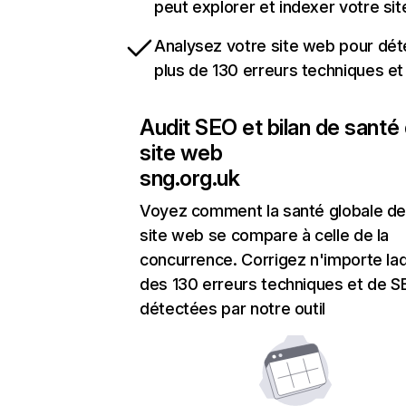
peut explorer et indexer votre si
Analysez votre site web pour dét
plus de 130 erreurs techniques e
Audit SEO et bilan de santé
site web
sng.org.uk
Voyez comment la santé globale de
site web se compare à celle de la
concurrence. Corrigez n'importe laq
des 130 erreurs techniques et de 
détectées par notre outil