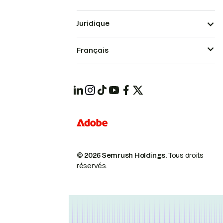
Juridique
Français
© 2026 Semrush Holdings.
Tous droits
réservés.