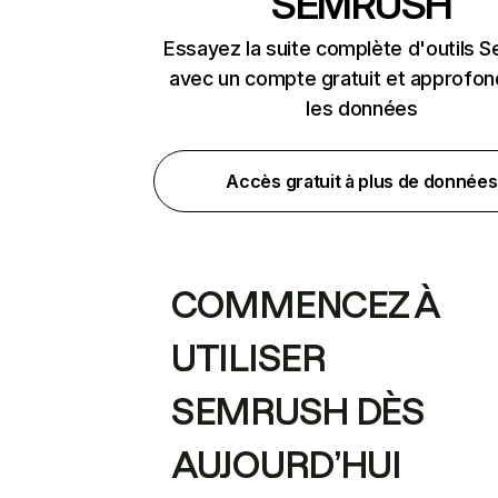
SEMRUSH
Essayez la suite complète d'outils 
avec un compte gratuit et approfon
les données
Accès gratuit à plus de données
COMMENCEZ À
UTILISER
SEMRUSH DÈS
AUJOURD’HUI