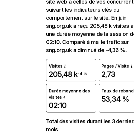
site web à celles de vos concurrent
suivant les indicateurs clés du
comportement sur le site. En juin
sng.org.uk a reçu 205,48 k visites 
une durée moyenne de la session d
02:10. Comparé à mai le trafic sur
sng.org.uk a diminué de -4,36 %.
Visites
Pages / Visite
205,48 k
2,73
-4 %
Durée moyenne des
Taux de rebond
visites
53,34 %
02:10
Total des visites durant les 3 dernie
mois