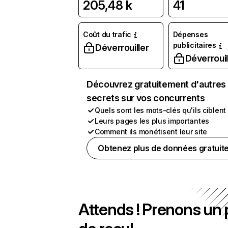
205,48 k
41
Coût du trafic
Dépenses
publicitaires
Déverrouiller
Déverrouil
Découvrez gratuitement d'autres
secrets sur vos concurrents
Quels sont les mots-clés qu'ils ciblent
Leurs pages les plus importantes
Comment ils monétisent leur site
Obtenez plus de données gratuit
Attends ! Prenons un