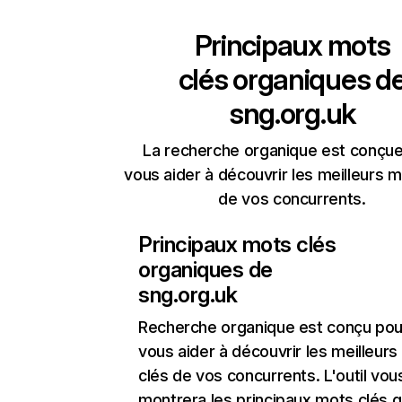
Principaux mots
clés organiques d
sng.org.uk
La recherche organique est conçue
vous aider à découvrir les meilleurs m
de vos concurrents.
Principaux mots clés
organiques de
sng.org.uk
Recherche organique
est conçu pou
vous aider à découvrir les meilleur
clés de vos concurrents. L'outil vou
montrera les principaux mots clés q