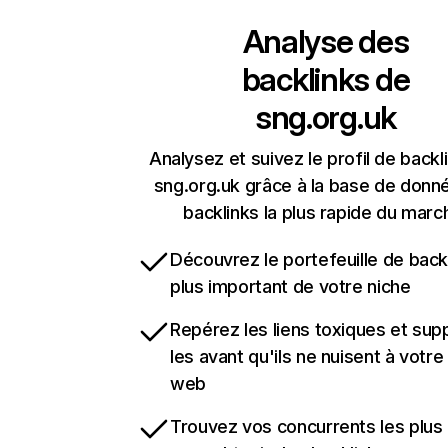
Analyse des
backlinks de
sng.org.uk
Analysez et suivez le profil de backl
sng.org.uk grâce à la base de donn
backlinks la plus rapide du marc
Découvrez le portefeuille de backl
plus important de votre niche
Repérez les liens toxiques et sup
les avant qu'ils ne nuisent à votre 
web
Trouvez vos concurrents les plus 