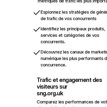
métriques de trafic les plus import
Espionnez les stratégies de géné
de trafic de vos concurrents
Identifiez les principaux produits,
services et catégories de vos
concurrents.
Découvrez les canaux de marketi
numérique les plus performants d
concurrence.
Trafic et engagement des
visiteurs sur
sng.org.uk
Comparez les performances de vot