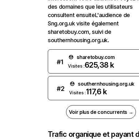
des domaines que les utilisateurs
consultent ensuiteL'audience de
Sng.org.uk visite également
sharetobuy.com, suivi de
southernhousing.org.uk.
sharetobuy.com
#
1
625,38 k
Visites :
southernhousing.org.uk
#
2
117,6 k
Visites :
Voir plus de concurrents →
Trafic organique et payant 