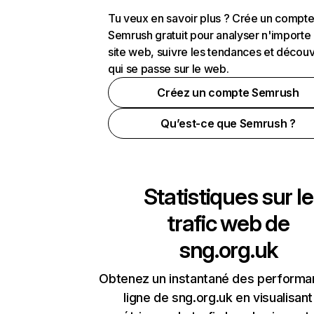
Tu veux en savoir plus ? Crée un compt
Semrush gratuit pour analyser n'importe
site web, suivre les tendances et découv
qui se passe sur le web.
Créez un compte Semrush
Qu’est-ce que Semrush ?
Statistiques sur le
trafic web de
sng.org.uk
Obtenez un instantané des performa
ligne de sng.org.uk en visualisant