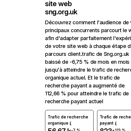
site web
sng.org.uk
Découvrez comment l'audience de 
principaux concurrents parcourt le
afin d'adapter parfaitement l'expér
de votre site web à chaque étape d
parcours client.trafic de Sng.org.uk
baissé de -6,75 % de mois en mois
jusqu'à atteindre le trafic de reche
organique actuel. Et le trafic de
recherche payant a augmenté de
112,66 % pour atteindre le trafic de
recherche payant actuel
Trafic de recherche
Trafic de rech
organique
payant
-7 %
+113 %