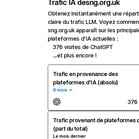
Trafic IA de
sng.org.uk
Obtenez instantanément une réparti
claire du trafic LLM. Voyez commen
sng.org.uk apparaît sur les principa
plateformes d'IA actuelles :
376 visites de ChatGPT
...et plus encore !
Trafic en provenance des
plateformes d'IA (absolu)
6 mois
376
Trafic provenant de plateformes 
(part du total)
Le mois dernier