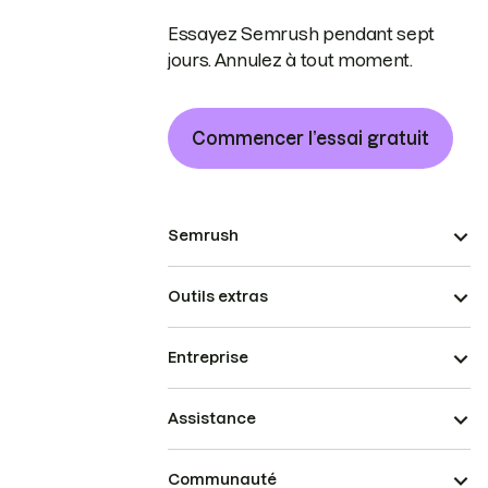
Essayez Semrush pendant sept
jours. Annulez à tout moment.
Commencer l’essai gratuit
Semrush
Outils extras
Entreprise
Assistance
Communauté