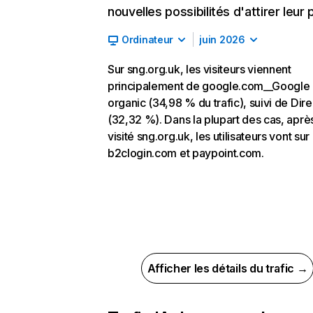
nouvelles possibilités d'attirer leur p
Ordinateur
juin 2026
Sur sng.org.uk, les visiteurs viennent
principalement de google.com__Google
organic (34,98 % du trafic), suivi de Dire
(32,32 %). Dans la plupart des cas, aprè
visité sng.org.uk, les utilisateurs vont sur
b2clogin.com et paypoint.com.
Afficher les détails du trafic →