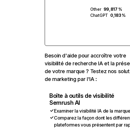
Other
99,817 %
ChatGPT
0,183 %
Besoin d'aide pour accroître votre
visibilité de recherche IA et la prés
de votre marque ? Testez nos solut
de marketing par l'IA :
Boîte à outils de visibilité
Semrush AI
Examiner la visibilité IA de la marqu
Comparez la façon dont les différen
plateformes vous présentent par ra