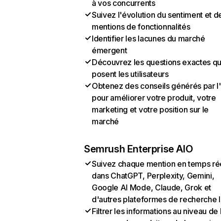
à vos concurrents
Suivez l'évolution du sentiment et d
mentions de fonctionnalités
Identifier les lacunes du marché
émergent
Découvrez les questions exactes q
posent les utilisateurs
Obtenez des conseils générés par l
pour améliorer votre produit, votre
marketing et votre position sur le
marché
Semrush Enterprise AIO
Suivez chaque mention en temps ré
dans ChatGPT, Perplexity, Gemini,
Google AI Mode, Claude, Grok et
d'autres plateformes de recherche 
Filtrer les informations au niveau de 