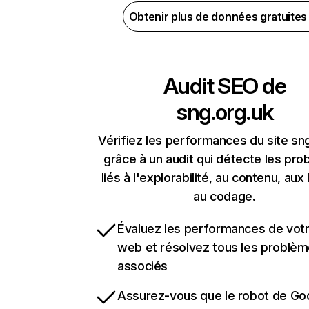
Obtenir plus de données gratuite
Audit SEO de
sng.org.uk
Vérifiez les performances du site sn
grâce à un audit qui détecte les pr
liés à l'explorabilité, au contenu, aux 
au codage.
Évaluez les performances de votr
web et résolvez tous les problè
associés
Assurez-vous que le robot de Go