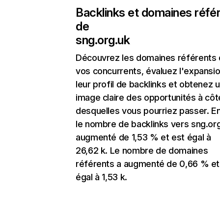
Backlinks et domaines réfé
de
sng.org.uk
Découvrez les domaines référents
vos concurrents, évaluez l'expansi
leur profil de backlinks et obtenez 
image claire des opportunités à côt
desquelles vous pourriez passer. En
le nombre de backlinks vers sng.org
augmenté de 1,53 % et est égal à
26,62 k. Le nombre de domaines
référents a augmenté de 0,66 % et
égal à 1,53 k.