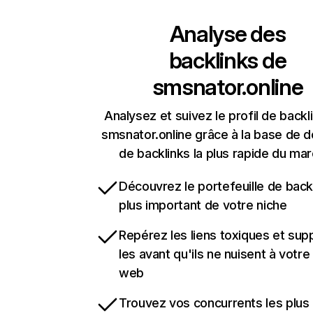
Analyse des
backlinks de
smsnator.online
Analysez et suivez le profil de backl
smsnator.online grâce à la base de 
de backlinks la plus rapide du mar
Découvrez le portefeuille de backl
plus important de votre niche
Repérez les liens toxiques et sup
les avant qu'ils ne nuisent à votre 
web
Trouvez vos concurrents les plus 