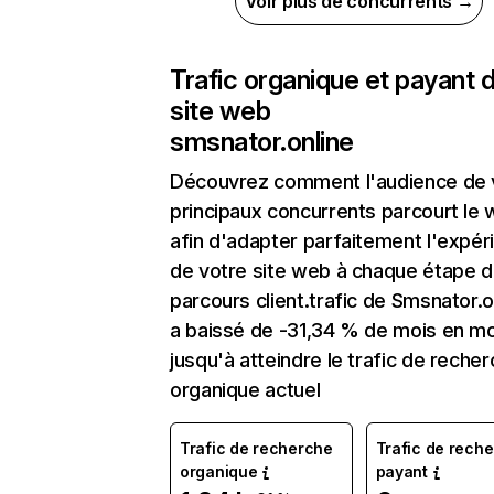
Voir plus de concurrents →
Trafic organique et payant 
site web
smsnator.online
Découvrez comment l'audience de 
principaux concurrents parcourt le
afin d'adapter parfaitement l'expér
de votre site web à chaque étape d
parcours client.trafic de Smsnator.o
a baissé de -31,34 % de mois en mo
jusqu'à atteindre le trafic de reche
organique actuel
Trafic de recherche
Trafic de rech
organique
payant