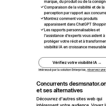
marque, du produit ou de la consign
Comparaison de la visibilité et de la
perception par rapport aux concurr
Montrez comment vos produits
apparaissent dans ChatGPT Shoppi
Les rapports personnalisables et
l'assistance d'experts vous aident à
protéger votre récit et à transformer
visibilité IA en croissance mesurabl
Vérifiez votre visibilité IA →
Intéressé par la solution Enterprise,
réservez un
Concurrents de
smsnator.on
et ses alternatives
Découvrez d'autres sites web qui
intéressent votre audience. Voyez la