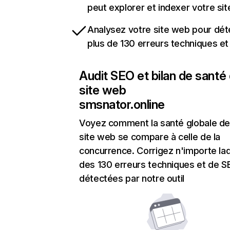
peut explorer et indexer votre si
Analysez votre site web pour dét
plus de 130 erreurs techniques e
Audit SEO et bilan de santé
site web
smsnator.online
Voyez comment la santé globale de
site web se compare à celle de la
concurrence. Corrigez n'importe laq
des 130 erreurs techniques et de 
détectées par notre outil