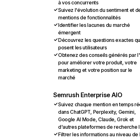
à vos concurrents
Suivez l'évolution du sentiment et d
mentions de fonctionnalités
Identifier les lacunes du marché
émergent
Découvrez les questions exactes q
posent les utilisateurs
Obtenez des conseils générés par l
pour améliorer votre produit, votre
marketing et votre position sur le
marché
Semrush Enterprise AIO
Suivez chaque mention en temps ré
dans ChatGPT, Perplexity, Gemini,
Google AI Mode, Claude, Grok et
d'autres plateformes de recherche 
Filtrer les informations au niveau de 