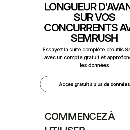
LONGUEUR D'AVA
SUR VOS
CONCURRENTS A
SEMRUSH
Essayez la suite complète d'outils 
avec un compte gratuit et approfon
les données
Accès gratuit à plus de données
COMMENCEZ À