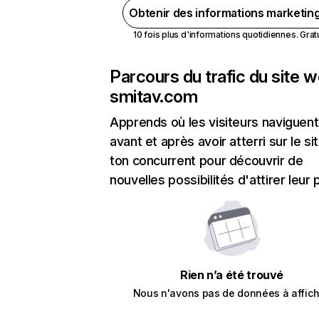
Obtenir des informations marketin
10 fois plus d'informations quotidiennes. Gratui
Parcours du trafic du site 
smitav.com
Apprends où les visiteurs naviguent
avant et après avoir atterri sur le si
ton concurrent pour découvrir de
nouvelles possibilités d'attirer leur p
Rien n’a été trouvé
Nous n'avons pas de données à affich