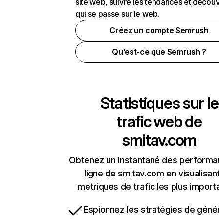
site web, suivre les tendances et découv
qui se passe sur le web.
Créez un compte Semrush
Qu’est-ce que Semrush ?
Statistiques sur le
trafic web de
smitav.com
Obtenez un instantané des performa
ligne de smitav.com en visualisant
métriques de trafic les plus import
Espionnez les stratégies de géné