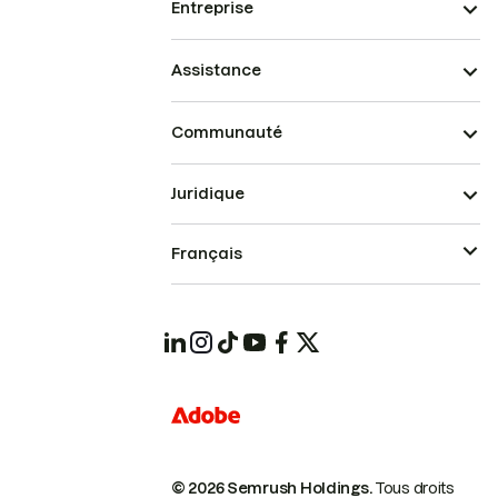
Entreprise
Assistance
Communauté
Juridique
Français
© 2026 Semrush Holdings.
Tous droits