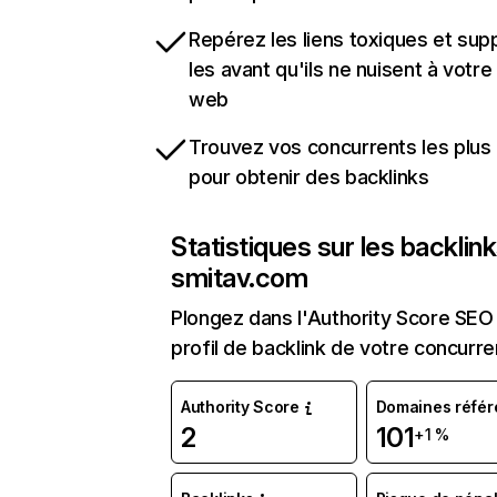
Repérez les liens toxiques et sup
les avant qu'ils ne nuisent à votre 
web
Trouvez vos concurrents les plus 
pour obtenir des backlinks
Statistiques sur les backlin
smitav.com
Plongez dans l'Authority Score SEO 
profil de backlink de votre concurre
Authority Score
Domaines référ
2
101
+1 %