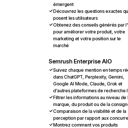
émergent
Découvrez les questions exactes q
posent les utilisateurs
Obtenez des conseils générés par l
pour améliorer votre produit, votre
marketing et votre position sur le
marché
Semrush Enterprise AIO
Suivez chaque mention en temps ré
dans ChatGPT, Perplexity, Gemini,
Google AI Mode, Claude, Grok et
d'autres plateformes de recherche 
Filtrer les informations au niveau de 
marque, du produit ou de la consign
Comparaison de la visibilité et de la
perception par rapport aux concurr
Montrez comment vos produits