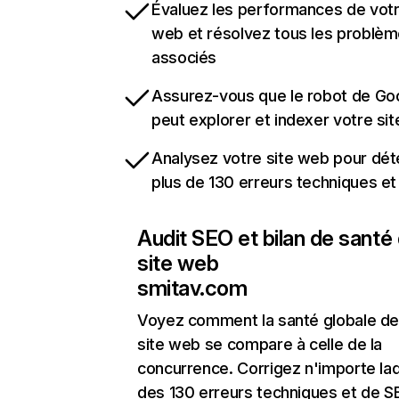
Évaluez les performances de votr
web et résolvez tous les problè
associés
Assurez-vous que le robot de Go
peut explorer et indexer votre si
Analysez votre site web pour dét
plus de 130 erreurs techniques e
Audit SEO et bilan de santé
site web
smitav.com
Voyez comment la santé globale de
site web se compare à celle de la
concurrence. Corrigez n'importe laq
des 130 erreurs techniques et de 