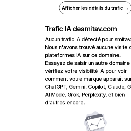
Afficher les détails du trafic →
Trafic IA de
smitav.com
Aucun trafic IA détecté pour smita
Nous n'avons trouvé aucune visite 
plateformes IA sur ce domaine.
Essayez de saisir un autre domaine
vérifiez votre visibilité IA pour voir
comment votre marque apparaît su
ChatGPT, Gemini, Copilot, Claude, 
AI Mode, Grok, Perplexity, et bien
d'autres encore.