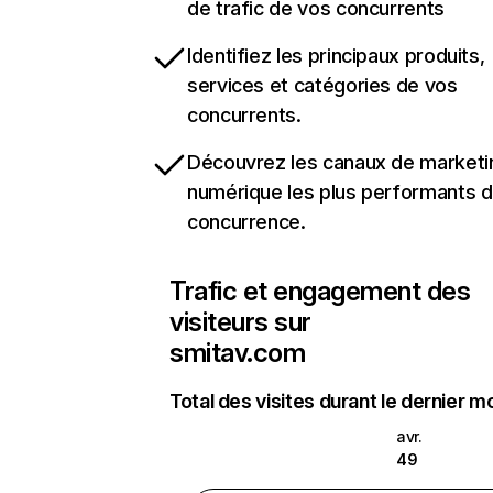
de trafic de vos concurrents
Identifiez les principaux produits,
services et catégories de vos
concurrents.
Découvrez les canaux de marketi
numérique les plus performants d
concurrence.
Trafic et engagement des
visiteurs sur
smitav.com
Total des visites durant le dernier m
avr.
49