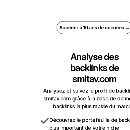
Accéder à 10 ans de données →
Analyse des
backlinks de
smitav.com
Analysez et suivez le profil de backl
smitav.com grâce à la base de don
backlinks la plus rapide du marc
Découvrez le portefeuille de backl
plus important de votre niche