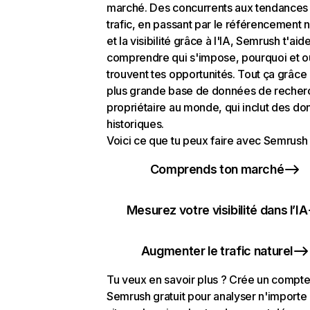
marché. Des concurrents aux tendances
trafic, en passant par le référencement n
et la visibilité grâce à l'IA, Semrush t'aid
comprendre qui s'impose, pourquoi et o
trouvent tes opportunités. Tout ça grâce 
plus grande base de données de recher
propriétaire au monde, qui inclut des d
historiques.
Voici ce que tu peux faire avec Semrush 
Comprends ton marché
Mesurez votre visibilité dans l’IA
Augmenter le trafic naturel
Tu veux en savoir plus ? Crée un compt
Semrush gratuit pour analyser n'importe