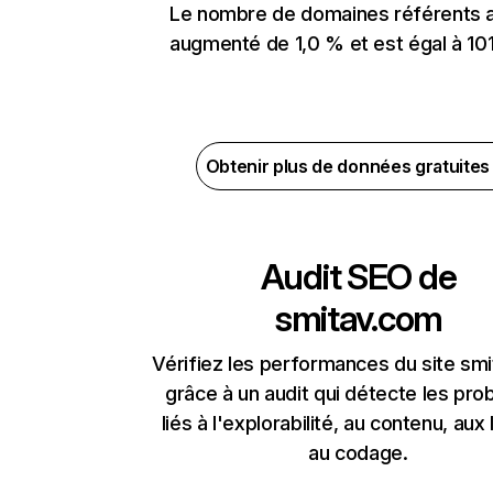
Le nombre de domaines référents 
augmenté de 1,0 % et est égal à 101
Obtenir plus de données gratuite
Audit SEO de
smitav.com
Vérifiez les performances du site sm
grâce à un audit qui détecte les pr
liés à l'explorabilité, au contenu, aux 
au codage.