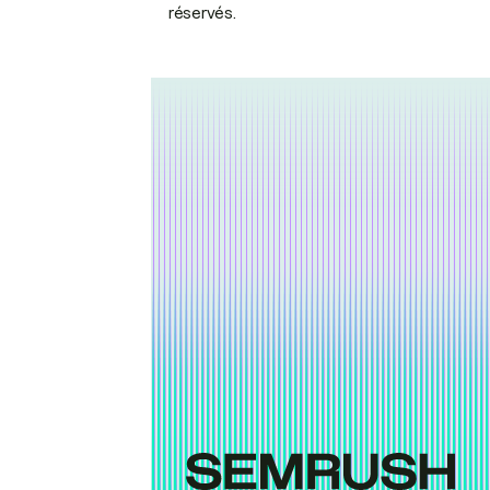
réservés.