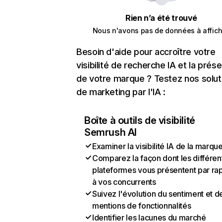
Rien n’a été trouvé
Nous n'avons pas de données à affich
Besoin d'aide pour accroître votre
visibilité de recherche IA et la prés
de votre marque ? Testez nos solut
de marketing par l'IA :
Boîte à outils de visibilité
Semrush AI
Examiner la visibilité IA de la marqu
Comparez la façon dont les différen
plateformes vous présentent par ra
à vos concurrents
Suivez l'évolution du sentiment et d
mentions de fonctionnalités
Identifier les lacunes du marché