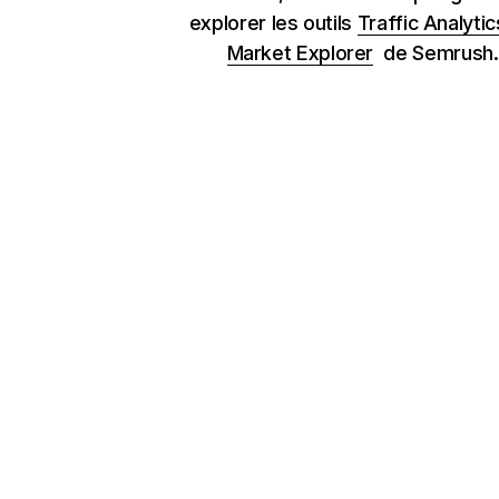
explorer les outils
Traffic Analytic
Market Explorer
de Semrush.