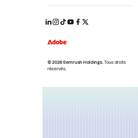
© 2026 Semrush Holdings.
Tous droits
réservés.