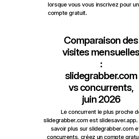
lorsque vous vous inscrivez pour un
compte gratuit.
Comparaison des
visites mensuelle
:
slidegrabber.com
vs concurrents,
juin 2026
Le concurrent le plus proche d
slidegrabber.com est slidesaver.app.
savoir plus sur slidegrabber.com e
concurrents, créez un compte gratu