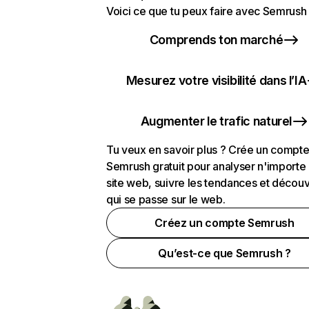
Voici ce que tu peux faire avec Semrush 
Comprends ton marché
Mesurez votre visibilité dans l’IA
Augmenter le trafic naturel
Tu veux en savoir plus ? Crée un compt
Semrush gratuit pour analyser n'importe
site web, suivre les tendances et découv
qui se passe sur le web.
Créez un compte Semrush
Qu’est-ce que Semrush ?