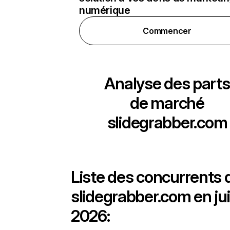
numérique
Commencer
Analyse des parts
de marché
slidegrabber.com
Liste des concurrents 
slidegrabber.com en ju
2026: