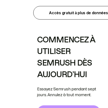
Accès gratuit à plus de données
COMMENCEZ À
UTILISER
SEMRUSH DÈS
AUJOURD’HUI
Essayez Semrush pendant sept
jours. Annulez à tout moment.