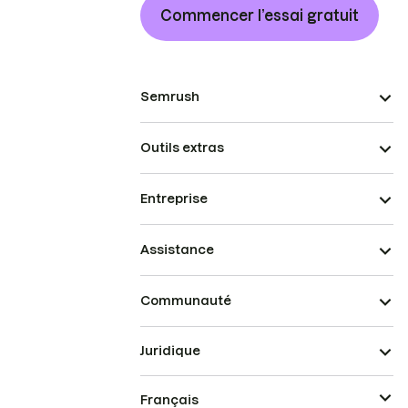
Commencer l’essai gratuit
Semrush
Outils extras
Entreprise
Assistance
Communauté
Juridique
Français