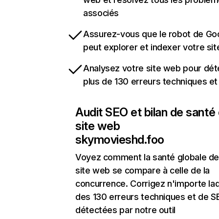
associés
Assurez-vous que le robot de Go
peut explorer et indexer votre si
Analysez votre site web pour dét
plus de 130 erreurs techniques e
Audit SEO et bilan de santé
site web
skymovieshd.foo
Voyez comment la santé globale de
site web se compare à celle de la
concurrence. Corrigez n'importe laq
des 130 erreurs techniques et de 
détectées par notre outil