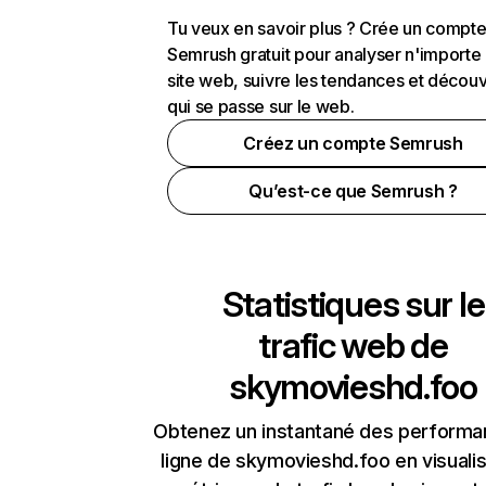
Tu veux en savoir plus ? Crée un compt
Semrush gratuit pour analyser n'importe
site web, suivre les tendances et découv
qui se passe sur le web.
Créez un compte Semrush
Qu’est-ce que Semrush ?
Statistiques sur le
trafic web de
skymovieshd.foo
Obtenez un instantané des performa
ligne de skymovieshd.foo en visualis