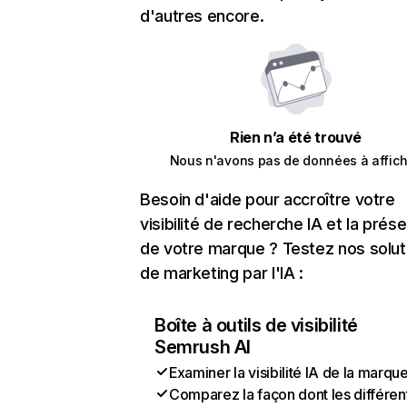
d'autres encore.
Rien n’a été trouvé
Nous n'avons pas de données à affich
Besoin d'aide pour accroître votre
visibilité de recherche IA et la prés
de votre marque ? Testez nos solut
de marketing par l'IA :
Boîte à outils de visibilité
Semrush AI
Examiner la visibilité IA de la marqu
Comparez la façon dont les différen