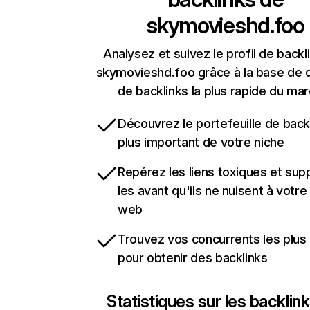
skymovieshd.foo
Analysez et suivez le profil de backl
skymovieshd.foo grâce à la base de
de backlinks la plus rapide du mar
Découvrez le portefeuille de backl
plus important de votre niche
Repérez les liens toxiques et sup
les avant qu'ils ne nuisent à votre 
web
Trouvez vos concurrents les plus 
pour obtenir des backlinks
Statistiques sur les backlin