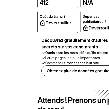
412
N/A
Coût du trafic
Dépenses
publicitaires
Déverrouiller
Déverrouil
Découvrez gratuitement d'autres
secrets sur vos concurrents
Quels sont les mots-clés qu'ils ciblent
Leurs pages les plus importantes
Comment ils monétisent leur site
Obtenez plus de données gratuit
Attends ! Prenons un