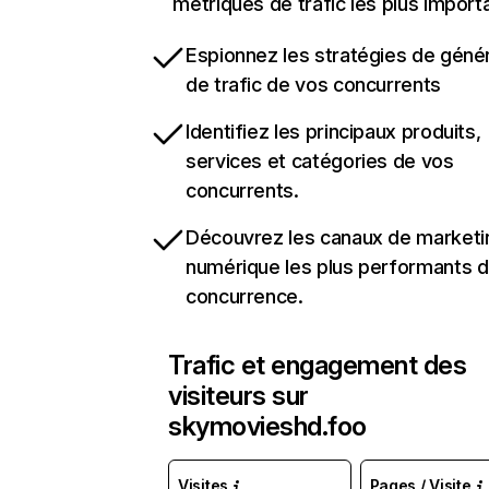
métriques de trafic les plus import
Espionnez les stratégies de géné
de trafic de vos concurrents
Identifiez les principaux produits,
services et catégories de vos
concurrents.
Découvrez les canaux de marketi
numérique les plus performants d
concurrence.
Trafic et engagement des
visiteurs sur
skymovieshd.foo
Visites
Pages / Visite