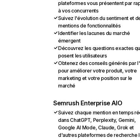
plateformes vous présentent par ra
à vos concurrents
Suivez l'évolution du sentiment et d
mentions de fonctionnalités
Identifier les lacunes du marché
émergent
Découvrez les questions exactes q
posent les utilisateurs
Obtenez des conseils générés par l
pour améliorer votre produit, votre
marketing et votre position sur le
marché
Semrush Enterprise AIO
Suivez chaque mention en temps ré
dans ChatGPT, Perplexity, Gemini,
Google AI Mode, Claude, Grok et
d'autres plateformes de recherche 