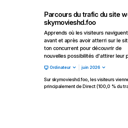
Parcours du trafic du site 
skymovieshd.foo
Apprends où les visiteurs naviguent
avant et après avoir atterri sur le si
ton concurrent pour découvrir de
nouvelles possibilités d'attirer leur p
Ordinateur
juin 2026
Sur skymovieshd.foo, les visiteurs vienn
principalement de Direct (100,0 % du tra