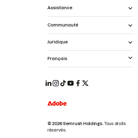
Assistance
Communauté
Juridique
Français
© 2026 Semrush Holdings.
Tous droits
réservés.