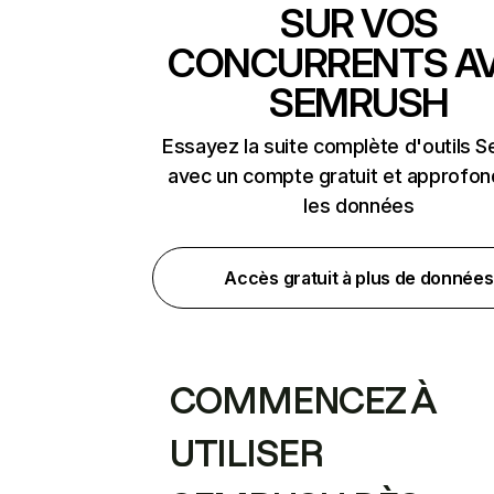
SUR VOS
CONCURRENTS A
SEMRUSH
Essayez la suite complète d'outils 
avec un compte gratuit et approfon
les données
Accès gratuit à plus de données
COMMENCEZ À
UTILISER