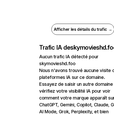
Afficher les détails du trafic →
Trafic IA de
skymovieshd.fo
Aucun trafic IA détecté pour
skymovieshd.foo
Nous n'avons trouvé aucune visite 
plateformes IA sur ce domaine.
Essayez de saisir un autre domaine
vérifiez votre visibilité IA pour voir
comment votre marque apparaît su
ChatGPT, Gemini, Copilot, Claude, 
AI Mode, Grok, Perplexity, et bien