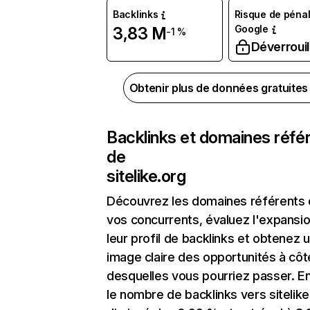
Backlinks
Risque de pénal
Google
3,83 M
-1 %
Déverrouil
Obtenir plus de données gratuite
Backlinks et domaines réfé
de
sitelike.org
Découvrez les domaines référents
vos concurrents, évaluez l'expansi
leur profil de backlinks et obtenez 
image claire des opportunités à côt
desquelles vous pourriez passer. En
le nombre de backlinks vers sitelike