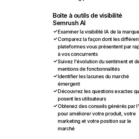
Boîte à outils de visibilité
Semrush AI
Examiner la visibilité IA de la marqu
Comparez la façon dont les différen
plateformes vous présentent par ra
à vos concurrents
Suivez l'évolution du sentiment et d
mentions de fonctionnalités
Identifier les lacunes du marché
émergent
Découvrez les questions exactes q
posent les utilisateurs
Obtenez des conseils générés par l
pour améliorer votre produit, votre
marketing et votre position sur le
marché