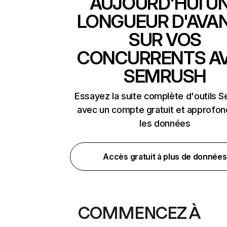
AUJOURD'HUI U
LONGUEUR D'AVA
SUR VOS
CONCURRENTS A
SEMRUSH
Essayez la suite complète d'outils 
avec un compte gratuit et approfon
les données
Accès gratuit à plus de données
COMMENCEZ À