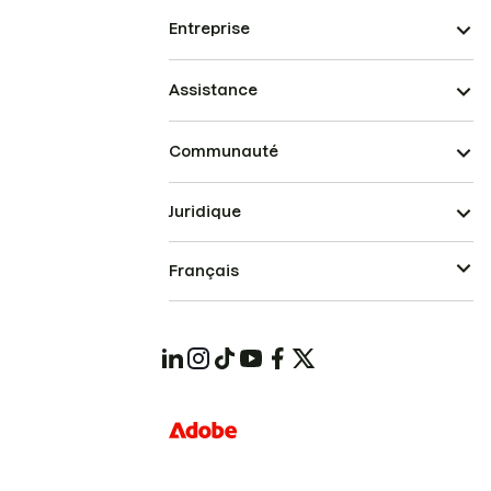
Entreprise
Assistance
Communauté
Juridique
Français