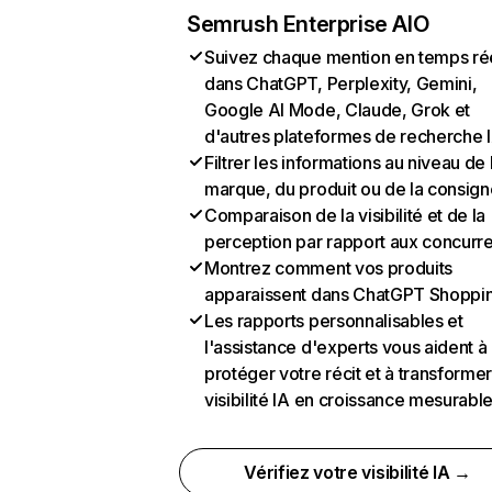
Semrush Enterprise AIO
Suivez chaque mention en temps ré
dans ChatGPT, Perplexity, Gemini,
Google AI Mode, Claude, Grok et
d'autres plateformes de recherche 
Filtrer les informations au niveau de 
marque, du produit ou de la consign
Comparaison de la visibilité et de la
perception par rapport aux concurr
Montrez comment vos produits
apparaissent dans ChatGPT Shoppi
Les rapports personnalisables et
l'assistance d'experts vous aident à
protéger votre récit et à transformer
visibilité IA en croissance mesurabl
Vérifiez votre visibilité IA →