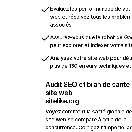
Évaluez les performances de votr
web et résolvez tous les problè
associés
Assurez-vous que le robot de Go
peut explorer et indexer votre si
Analysez votre site web pour dét
plus de 130 erreurs techniques e
Audit SEO et bilan de santé
site web
sitelike.org
Voyez comment la santé globale de
site web se compare à celle de la
concurrence. Corrigez n'importe laq