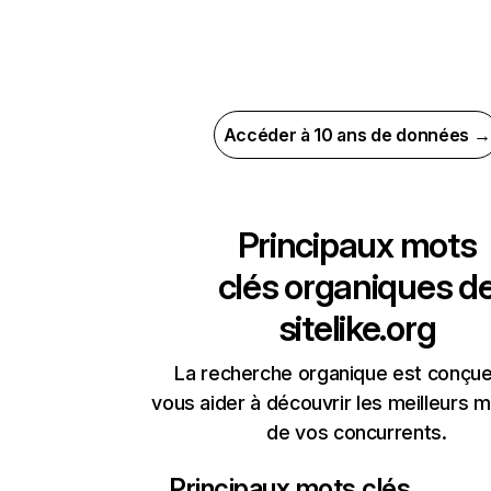
Accéder à 10 ans de données →
Principaux mots
clés organiques d
sitelike.org
La recherche organique est conçue
vous aider à découvrir les meilleurs m
de vos concurrents.
Principaux mots clés