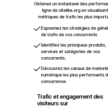
Obtenez un instantané des performa
ligne de sitelike.org en visualisant
métriques de trafic les plus import
Espionnez les stratégies de géné
de trafic de vos concurrents
Identifiez les principaux produits,
services et catégories de vos
concurrents.
Découvrez les canaux de marketi
numérique les plus performants d
concurrence.
Trafic et engagement des
visiteurs sur