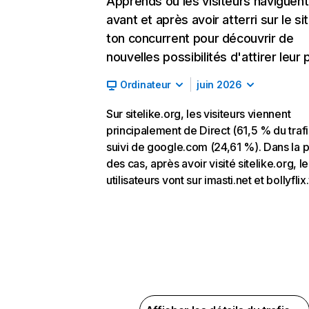
Apprends où les visiteurs naviguent
avant et après avoir atterri sur le si
ton concurrent pour découvrir de
nouvelles possibilités d'attirer leur p
Ordinateur
juin 2026
Sur sitelike.org, les visiteurs viennent
principalement de Direct (61,5 % du trafi
suivi de google.com (24,61 %). Dans la p
des cas, après avoir visité sitelike.org, le
utilisateurs vont sur imasti.net et bollyflix.