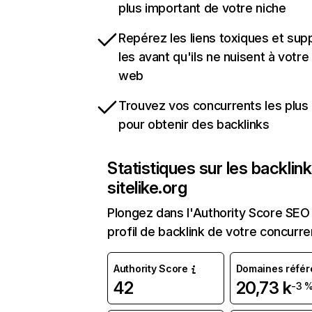
plus important de votre niche
Repérez les liens toxiques et sup
les avant qu'ils ne nuisent à votre 
web
Trouvez vos concurrents les plus 
pour obtenir des backlinks
Statistiques sur les backlin
sitelike.org
Plongez dans l'Authority Score SEO 
profil de backlink de votre concurre
Authority Score
Domaines référ
42
20,73 k
-3 