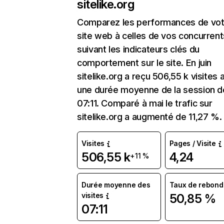
sitelike.org
Comparez les performances de vot
site web à celles de vos concurrent
suivant les indicateurs clés du
comportement sur le site. En juin
sitelike.org a reçu 506,55 k visites 
une durée moyenne de la session d
07:11. Comparé à mai le trafic sur
sitelike.org a augmenté de 11,27 %.
Visites
Pages / Visite
506,55 k
4,24
+11 %
Durée moyenne des
Taux de rebond
visites
50,85 %
07:11