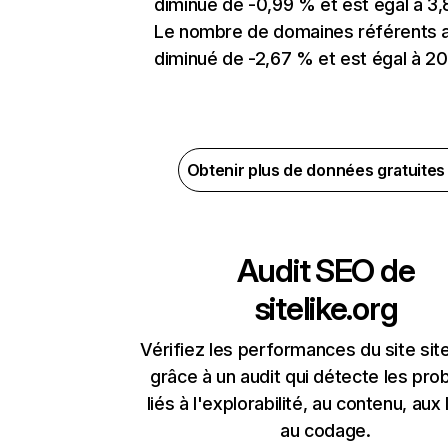
diminué de -0,99 % et est égal à 3,
Le nombre de domaines référents 
diminué de -2,67 % et est égal à 20
Obtenir plus de données gratuite
Audit SEO de
sitelike.org
Vérifiez les performances du site site
grâce à un audit qui détecte les pr
liés à l'explorabilité, au contenu, aux 
au codage.