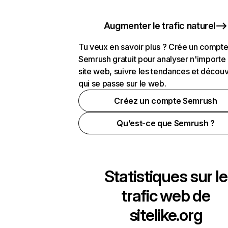
Augmenter le trafic naturel
Tu veux en savoir plus ? Crée un compt
Semrush gratuit pour analyser n'importe
site web, suivre les tendances et découv
qui se passe sur le web.
Créez un compte Semrush
Qu’est-ce que Semrush ?
Statistiques sur le
trafic web de
sitelike.org