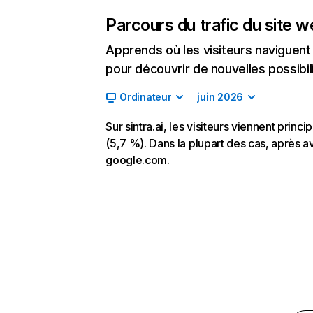
Parcours du trafic du site 
Apprends où les visiteurs naviguent a
pour découvrir de nouvelles possibilit
Ordinateur
juin 2026
Sur sintra.ai, les visiteurs viennent prin
(5,7 %). Dans la plupart des cas, après avoi
google.com.