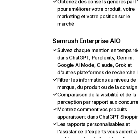
Obtenez des conseils générés par l
pour améliorer votre produit, votre
marketing et votre position sur le
marché
Semrush Enterprise AIO
Suivez chaque mention en temps ré
dans ChatGPT, Perplexity, Gemini,
Google AI Mode, Claude, Grok et
d'autres plateformes de recherche 
Filtrer les informations au niveau de 
marque, du produit ou de la consign
Comparaison de la visibilité et de la
perception par rapport aux concurr
Montrez comment vos produits
apparaissent dans ChatGPT Shoppi
Les rapports personnalisables et
l'assistance d'experts vous aident à