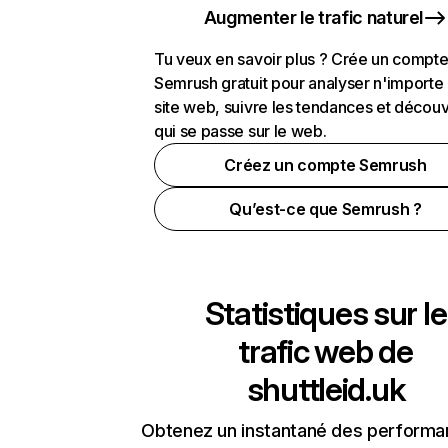
Augmenter le trafic naturel
Tu veux en savoir plus ? Crée un compt
Semrush gratuit pour analyser n'importe
site web, suivre les tendances et découv
qui se passe sur le web.
Créez un compte Semrush
Qu’est-ce que Semrush ?
Statistiques sur le
trafic web de
shuttleid.uk
Obtenez un instantané des performa