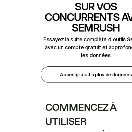
SUR VOS
CONCURRENTS A
SEMRUSH
Essayez la suite complète d'outils 
avec un compte gratuit et approfon
les données
Accès gratuit à plus de données
COMMENCEZ À
UTILISER