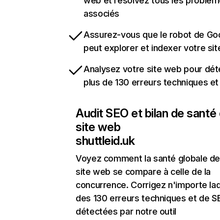
web et résolvez tous les problè
associés
Assurez-vous que le robot de Go
peut explorer et indexer votre si
Analysez votre site web pour dét
plus de 130 erreurs techniques e
Audit SEO et bilan de santé
site web
shuttleid.uk
Voyez comment la santé globale de
site web se compare à celle de la
concurrence. Corrigez n'importe laq
des 130 erreurs techniques et de 
détectées par notre outil