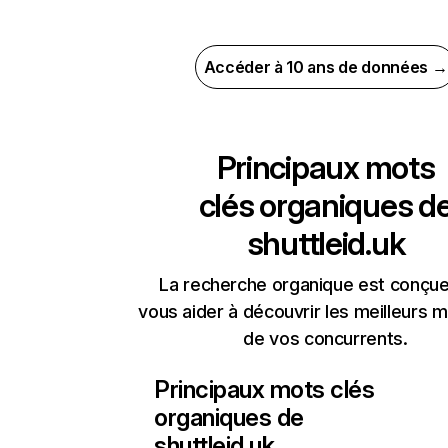
Accéder à 10 ans de données →
Principaux mots
clés organiques d
shuttleid.uk
La recherche organique est conçue
vous aider à découvrir les meilleurs m
de vos concurrents.
Principaux mots clés
organiques de
shuttleid.uk