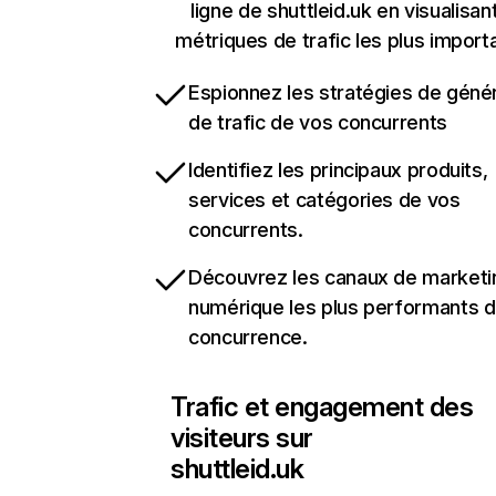
ligne de shuttleid.uk en visualisan
métriques de trafic les plus import
Espionnez les stratégies de géné
de trafic de vos concurrents
Identifiez les principaux produits,
services et catégories de vos
concurrents.
Découvrez les canaux de marketi
numérique les plus performants d
concurrence.
Trafic et engagement des
visiteurs sur
shuttleid.uk