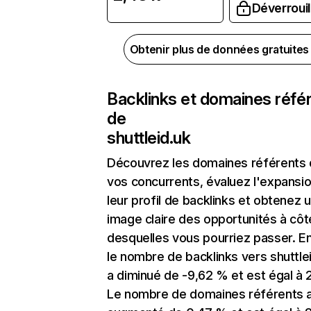
Déverrouil
Obtenir plus de données gratuite
Backlinks et domaines réfé
de
shuttleid.uk
Découvrez les domaines référents
vos concurrents, évaluez l'expansi
leur profil de backlinks et obtenez 
image claire des opportunités à côt
desquelles vous pourriez passer. En
le nombre de backlinks vers shuttle
a diminué de -9,62 % et est égal à 2
Le nombre de domaines référents 