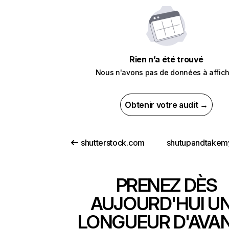
Rien n’a été trouvé
Nous n'avons pas de données à affich
Obtenir votre audit →
shutterstock.com
PRENEZ DÈS
AUJOURD'HUI U
LONGUEUR D'AVA