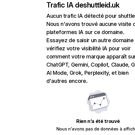
Trafic IA de
shuttleid.uk
Aucun trafic IA détecté pour shuttle
Nous n'avons trouvé aucune visite 
plateformes IA sur ce domaine.
Essayez de saisir un autre domaine
vérifiez votre visibilité IA pour voir
comment votre marque apparaît su
ChatGPT, Gemini, Copilot, Claude, 
AI Mode, Grok, Perplexity, et bien
d'autres encore.
Rien n’a été trouvé
Nous n'avons pas de données à affich