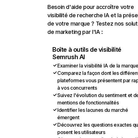
Besoin d'aide pour accroître votre
visibilité de recherche IA et la prés
de votre marque ? Testez nos solut
de marketing par l'IA :
Boîte à outils de visibilité
Semrush AI
Examiner la visibilité IA de la marqu
Comparez la façon dont les différen
plateformes vous présentent par ra
à vos concurrents
Suivez l'évolution du sentiment et d
mentions de fonctionnalités
Identifier les lacunes du marché
émergent
Découvrez les questions exactes q
posent les utilisateurs