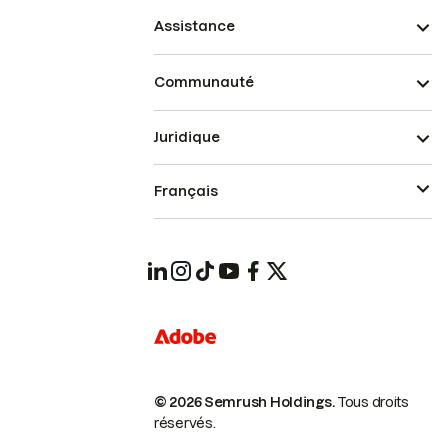
Assistance
Communauté
Juridique
Français
© 2026 Semrush Holdings.
Tous droits
réservés.