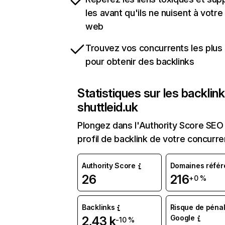
les avant qu'ils ne nuisent à votre 
web
Trouvez vos concurrents les plus 
pour obtenir des backlinks
Statistiques sur les backlin
shuttleid.uk
Plongez dans l'Authority Score SEO 
profil de backlink de votre concurre
Authority Score
Domaines référ
26
216
+0 %
Backlinks
Risque de pénal
Google
2,43 k
-10 %