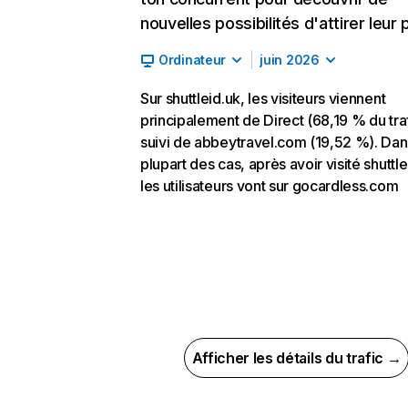
nouvelles possibilités d'attirer leur p
Ordinateur
juin 2026
Sur shuttleid.uk, les visiteurs viennent
principalement de Direct (68,19 % du traf
suivi de abbeytravel.com (19,52 %). Dan
plupart des cas, après avoir visité shuttle
les utilisateurs vont sur gocardless.com
Afficher les détails du trafic →