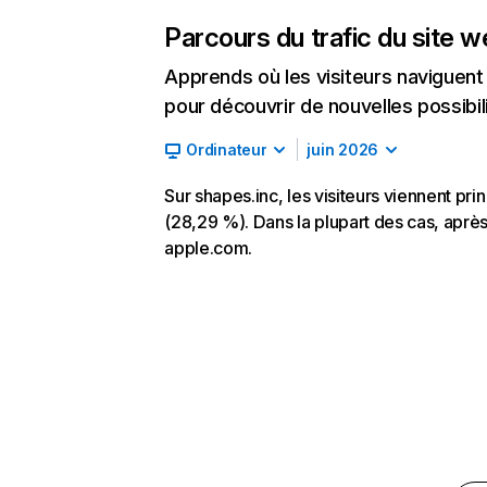
Parcours du trafic du site 
Apprends où les visiteurs naviguent a
pour découvrir de nouvelles possibilit
Ordinateur
juin 2026
Sur shapes.inc, les visiteurs viennent pr
(28,29 %). Dans la plupart des cas, après 
apple.com.