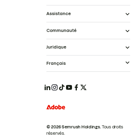
Assistance
Communauté
Juridique
Français
© 2026 Semrush Holdings.
Tous droits
réservés.