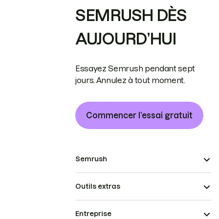
SEMRUSH DÈS
AUJOURD’HUI
Essayez Semrush pendant sept
jours. Annulez à tout moment.
Commencer l’essai gratuit
Semrush
Outils extras
Entreprise