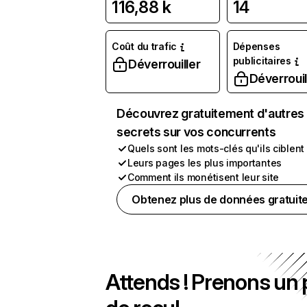
116,88 k
14
Coût du trafic
Dépenses
publicitaires
Déverrouiller
Déverrouil
Découvrez gratuitement d'autres
secrets sur vos concurrents
Quels sont les mots-clés qu'ils ciblent
Leurs pages les plus importantes
Comment ils monétisent leur site
Obtenez plus de données gratuit
Attends ! Prenons un