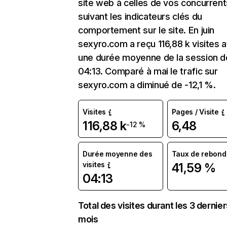
site web à celles de vos concurrent
suivant les indicateurs clés du
comportement sur le site. En juin
sexyro.com a reçu 116,88 k visites 
une durée moyenne de la session d
04:13. Comparé à mai le trafic sur
sexyro.com a diminué de -12,1 %.
Visites
Pages / Visite
116,88 k
6,48
-12 %
Durée moyenne des
Taux de rebond
visites
41,59 %
04:13
Total des visites durant les 3 dernie
mois