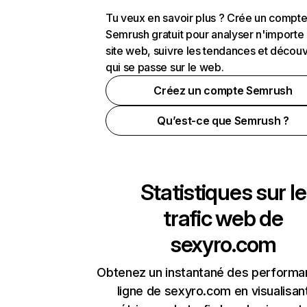
Tu veux en savoir plus ? Crée un compt
Semrush gratuit pour analyser n'importe
site web, suivre les tendances et découv
qui se passe sur le web.
Créez un compte Semrush
Qu’est-ce que Semrush ?
Statistiques sur le
trafic web de
sexyro.com
Obtenez un instantané des performa
ligne de sexyro.com en visualisant