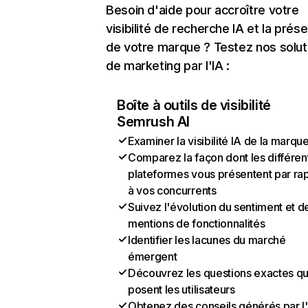
Besoin d'aide pour accroître votre
visibilité de recherche IA et la prés
de votre marque ? Testez nos solut
de marketing par l'IA :
Boîte à outils de visibilité
Semrush AI
Examiner la visibilité IA de la marqu
Comparez la façon dont les différen
plateformes vous présentent par ra
à vos concurrents
Suivez l'évolution du sentiment et d
mentions de fonctionnalités
Identifier les lacunes du marché
émergent
Découvrez les questions exactes q
posent les utilisateurs
Obtenez des conseils générés par l