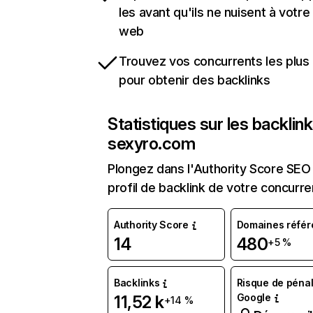
les avant qu'ils ne nuisent à votre 
web
Trouvez vos concurrents les plus 
pour obtenir des backlinks
Statistiques sur les backlin
sexyro.com
Plongez dans l'Authority Score SEO 
profil de backlink de votre concurre
Authority Score
Domaines référ
14
480
+5 %
Backlinks
Risque de pénal
Google
11,52 k
+14 %