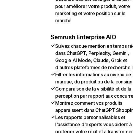
pour améliorer votre produit, votre
marketing et votre position sur le
marché
Semrush Enterprise AIO
Suivez chaque mention en temps ré
dans ChatGPT, Perplexity, Gemini,
Google AI Mode, Claude, Grok et
d'autres plateformes de recherche 
Filtrer les informations au niveau de 
marque, du produit ou de la consign
Comparaison de la visibilité et de la
perception par rapport aux concurr
Montrez comment vos produits
apparaissent dans ChatGPT Shoppi
Les rapports personnalisables et
l'assistance d'experts vous aident à
protéger votre récit et à transformer