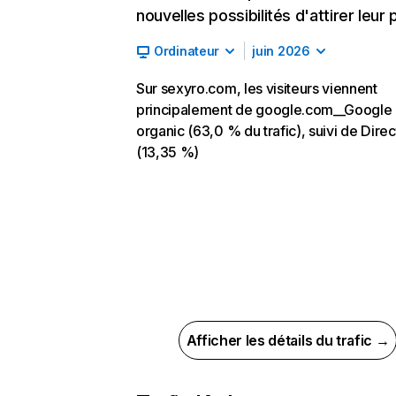
nouvelles possibilités d'attirer leur p
Ordinateur
juin 2026
Sur sexyro.com, les visiteurs viennent
principalement de google.com__Google
organic (63,0 % du trafic), suivi de Direc
(13,35 %)
Afficher les détails du trafic →