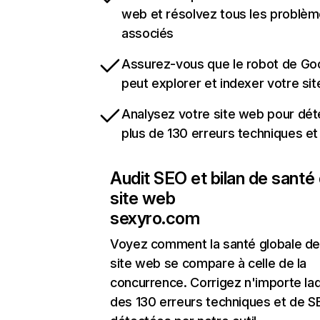
web et résolvez tous les problè
associés
Assurez-vous que le robot de Go
peut explorer et indexer votre si
Analysez votre site web pour dét
plus de 130 erreurs techniques e
Audit SEO et bilan de santé
site web
sexyro.com
Voyez comment la santé globale de
site web se compare à celle de la
concurrence. Corrigez n'importe laq
des 130 erreurs techniques et de 