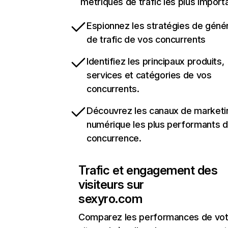
métriques de trafic les plus import
Espionnez les stratégies de géné
de trafic de vos concurrents
Identifiez les principaux produits,
services et catégories de vos
concurrents.
Découvrez les canaux de marketi
numérique les plus performants d
concurrence.
Trafic et engagement des
visiteurs sur
sexyro.com
Comparez les performances de vot