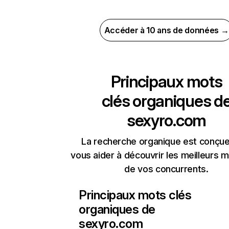
Accéder à 10 ans de données →
Principaux mots
clés organiques d
sexyro.com
La recherche organique est conçue
vous aider à découvrir les meilleurs m
de vos concurrents.
Principaux mots clés
organiques de
sexyro.com