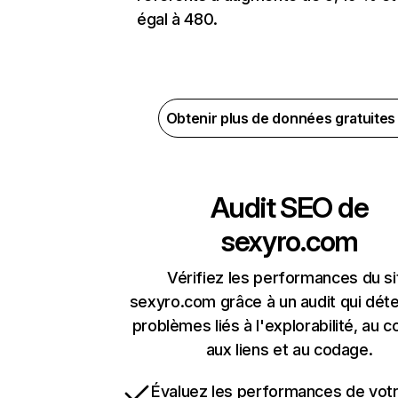
égal à 480.
Obtenir plus de données gratuite
Audit SEO de
sexyro.com
Vérifiez les performances du si
sexyro.com grâce à un audit qui déte
problèmes liés à l'explorabilité, au c
aux liens et au codage.
Évaluez les performances de votr