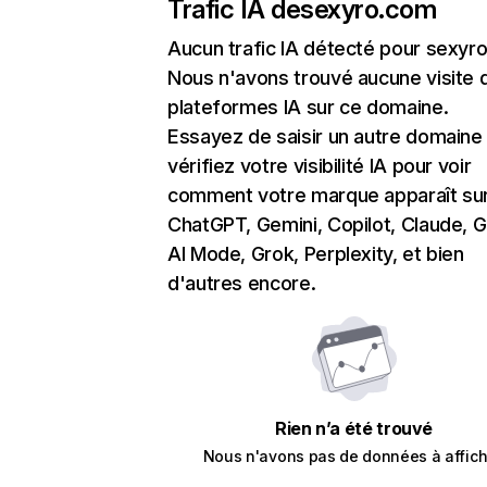
Trafic IA de
sexyro.com
Aucun trafic IA détecté pour sexyr
Nous n'avons trouvé aucune visite 
plateformes IA sur ce domaine.
Essayez de saisir un autre domaine
vérifiez votre visibilité IA pour voir
comment votre marque apparaît su
ChatGPT, Gemini, Copilot, Claude, 
AI Mode, Grok, Perplexity, et bien
d'autres encore.
Rien n’a été trouvé
Nous n'avons pas de données à affich