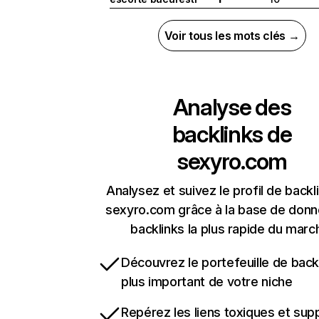
Voir tous les mots clés →
Analyse des
backlinks de
sexyro.com
Analysez et suivez le profil de backl
sexyro.com grâce à la base de don
backlinks la plus rapide du marc
Découvrez le portefeuille de backl
plus important de votre niche
Repérez les liens toxiques et sup