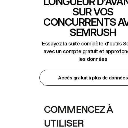
LONGUEUR D'AVA
SUR VOS
CONCURRENTS A
SEMRUSH
Essayez la suite complète d'outils 
avec un compte gratuit et approfon
les données
Accès gratuit à plus de données
COMMENCEZ À
UTILISER