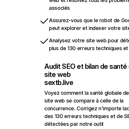
web et résolvez tous les problè
associés
Assurez-vous que le robot de Go
peut explorer et indexer votre si
Analysez votre site web pour dét
plus de 130 erreurs techniques e
Audit SEO et bilan de santé
site web
sextb.live
Voyez comment la santé globale de
site web se compare à celle de la
concurrence. Corrigez n'importe laq
des 130 erreurs techniques et de 
détectées par notre outil