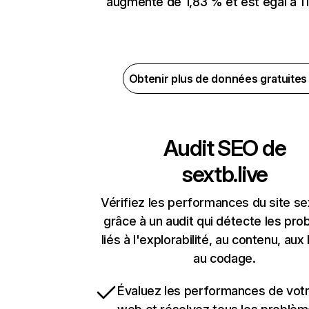
augmenté de 1,83 % et est égal à 11
Obtenir plus de données gratuite
Audit SEO de
sextb.live
Vérifiez les performances du site sex
grâce à un audit qui détecte les pr
liés à l'explorabilité, au contenu, aux 
au codage.
Évaluez les performances de votr