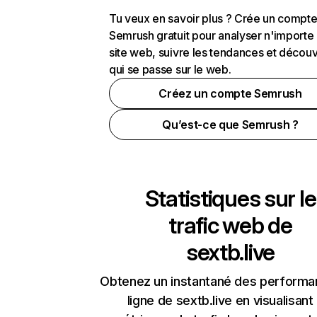
Tu veux en savoir plus ? Crée un compt
Semrush gratuit pour analyser n'importe
site web, suivre les tendances et découv
qui se passe sur le web.
Créez un compte Semrush
Qu’est-ce que Semrush ?
Statistiques sur le
trafic web de
sextb.live
Obtenez un instantané des performa
ligne de sextb.live en visualisant