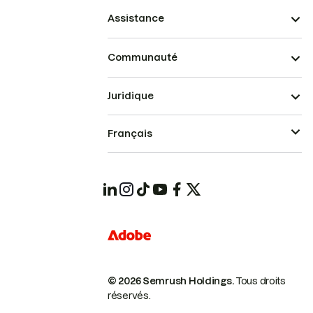
Assistance
Communauté
Juridique
Français
© 2026 Semrush Holdings.
Tous droits
réservés.