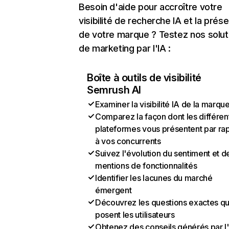
Besoin d'aide pour accroître votre
visibilité de recherche IA et la prés
de votre marque ? Testez nos solut
de marketing par l'IA :
Boîte à outils de visibilité
Semrush AI
Examiner la visibilité IA de la marqu
Comparez la façon dont les différen
plateformes vous présentent par ra
à vos concurrents
Suivez l'évolution du sentiment et d
mentions de fonctionnalités
Identifier les lacunes du marché
émergent
Découvrez les questions exactes q
posent les utilisateurs
Obtenez des conseils générés par l