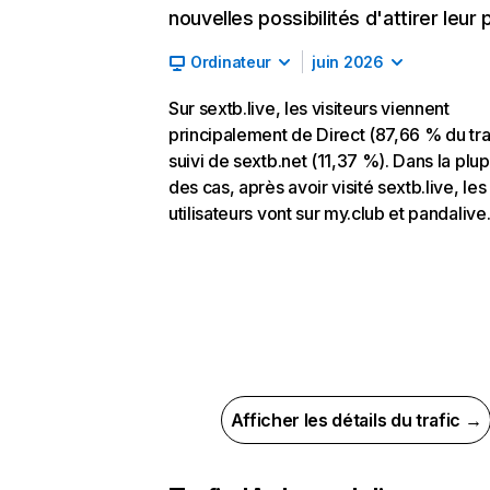
nouvelles possibilités d'attirer leur p
Ordinateur
juin 2026
Sur sextb.live, les visiteurs viennent
principalement de Direct (87,66 % du traf
suivi de sextb.net (11,37 %). Dans la plup
des cas, après avoir visité sextb.live, les
utilisateurs vont sur my.club et pandalive.
Afficher les détails du trafic →