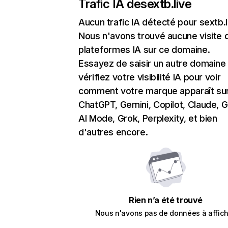
Trafic IA de
sextb.live
Aucun trafic IA détecté pour sextb.l
Nous n'avons trouvé aucune visite 
plateformes IA sur ce domaine.
Essayez de saisir un autre domaine
vérifiez votre visibilité IA pour voir
comment votre marque apparaît su
ChatGPT, Gemini, Copilot, Claude, 
AI Mode, Grok, Perplexity, et bien
d'autres encore.
Rien n’a été trouvé
Nous n'avons pas de données à affich