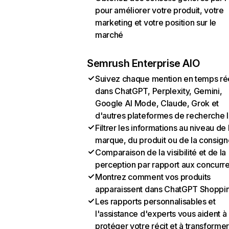
pour améliorer votre produit, votre
marketing et votre position sur le
marché
Semrush Enterprise AIO
Suivez chaque mention en temps ré
dans ChatGPT, Perplexity, Gemini,
Google AI Mode, Claude, Grok et
d'autres plateformes de recherche 
Filtrer les informations au niveau de 
marque, du produit ou de la consign
Comparaison de la visibilité et de la
perception par rapport aux concurr
Montrez comment vos produits
apparaissent dans ChatGPT Shoppi
Les rapports personnalisables et
l'assistance d'experts vous aident à
protéger votre récit et à transformer