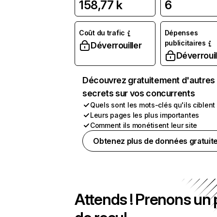
158,77 k
6
Coût du trafic
Dépenses
publicitaires
Déverrouiller
Déverrouil
Découvrez gratuitement d'autres
secrets sur vos concurrents
Quels sont les mots-clés qu'ils ciblent
Leurs pages les plus importantes
Comment ils monétisent leur site
Obtenez plus de données gratuit
Attends ! Prenons un