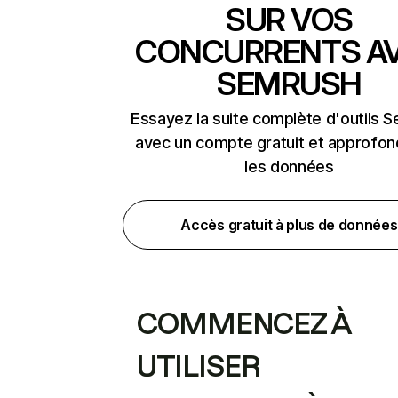
SUR VOS
CONCURRENTS A
SEMRUSH
Essayez la suite complète d'outils 
avec un compte gratuit et approfon
les données
Accès gratuit à plus de données
COMMENCEZ À
UTILISER