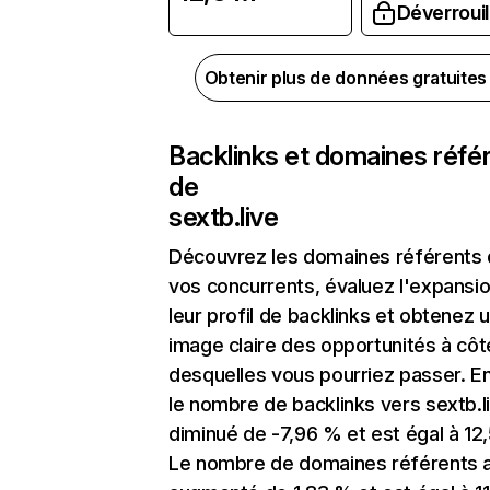
Déverrouil
Obtenir plus de données gratuite
Backlinks et domaines réfé
de
sextb.live
Découvrez les domaines référents
vos concurrents, évaluez l'expansi
leur profil de backlinks et obtenez 
image claire des opportunités à côt
desquelles vous pourriez passer. En
le nombre de backlinks vers sextb.l
diminué de -7,96 % et est égal à 12,
Le nombre de domaines référents 