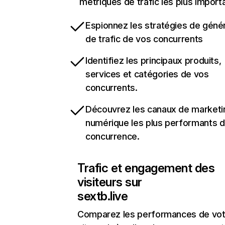
métriques de trafic les plus import
Espionnez les stratégies de géné
de trafic de vos concurrents
Identifiez les principaux produits,
services et catégories de vos
concurrents.
Découvrez les canaux de marketi
numérique les plus performants d
concurrence.
Trafic et engagement des
visiteurs sur
sextb.live
Comparez les performances de vot